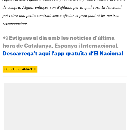
de compra. Alguns enllaços són d'afiliats, per la qual cosa El Nacional
pot rebre una petita comissió sense afectar el preu final ni les nostres
recomanacions.
📲 Estigues al dia amb les notícies d’última
hora de Catalunya, Espanya i Internacional.
Descarrega’t aquí l’app gratuïta d’El Nacional
OFERTES
AMAZON