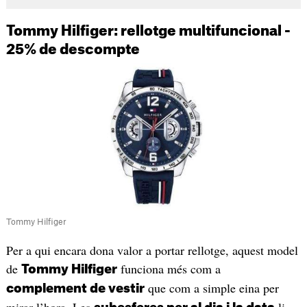
Tommy Hilfiger: rellotge multifuncional -
25% de descompte
Tommy Hilfiger
Per a qui encara dona valor a portar rellotge, aquest model
de
funciona més com a
Tommy Hilfiger
que com a simple eina per
complement de vestir