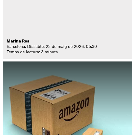
Marina Ros
Barcelona. Dissabte, 23 de maig de 2026. 05:30
Temps de lectura: 3 minuts