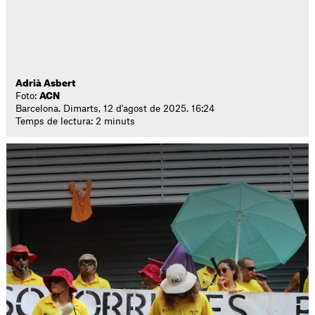
Adrià Asbert
Foto:
ACN
Barcelona. Dimarts, 12 d'agost de 2025. 16:24
Temps de lectura: 2 minuts