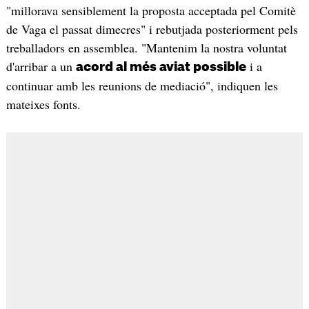
"millorava sensiblement la proposta acceptada pel Comitè
de Vaga el passat dimecres" i rebutjada posteriorment pels
treballadors en assemblea. "Mantenim la nostra voluntat
d'arribar a un
i a
acord al més aviat possible
continuar amb les reunions de mediació", indiquen les
mateixes fonts.