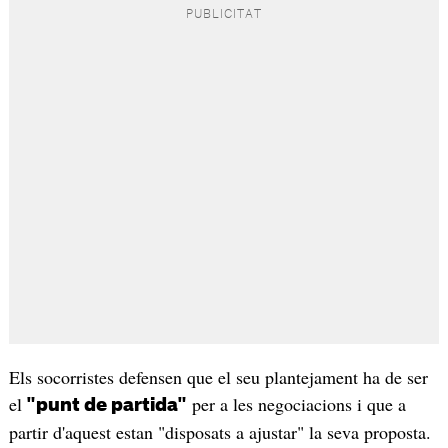
Els socorristes defensen que el seu plantejament ha de ser
el
per a les negociacions i que a
"punt de partida"
partir d'aquest estan "disposats a ajustar" la seva proposta.