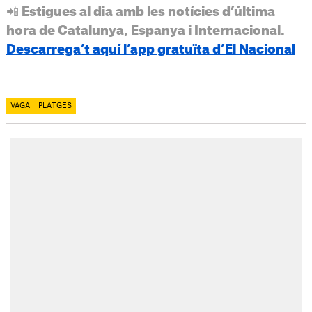
📲 Estigues al dia amb les notícies d’última
hora de Catalunya, Espanya i Internacional.
Descarrega’t aquí l’app gratuïta d’El Nacional
VAGA
PLATGES