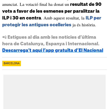
anunciat. La votació final ha donat un
resultat de 90
vots a favor de les esmenes per paralitzar la
. Amb aquest resultat, la
ILP i 30 en contra
ILP per
ja és història.
protegir les antigues ocelleries
📲 Estigues al dia amb les notícies d’última
hora de Catalunya, Espanya i Internacional.
Descarrega’t aquí l’app gratuïta d’El Nacional
BARCELONA