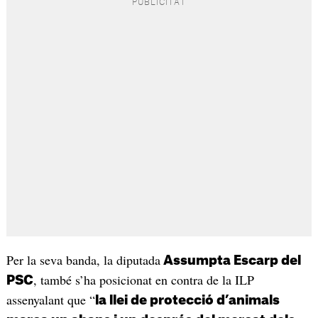
Per la seva banda, la diputada
Assumpta Escarp del
, també s’ha posicionat en contra de la ILP
PSC
assenyalant que “
la llei de protecció d’animals