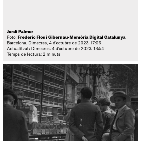
Jordi Palmer
Foto:
Frederic Flos i Gibernau-Memòria Digital Catalunya
Barcelona. Dimecres, 4 d'octubre de 2023. 17:06
Actualitzat: Dimecres, 4 d'octubre de 2023. 18:54
Temps de lectura: 2 minuts