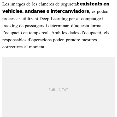
Les imatges de les càmeres de segureta
t existents en
, es poden
vehicles, andanes o intercanviadors
processar utilitzant Deep Learning per al comptatge i
tracking de passatgers i determinar, d’aquesta forma,
l’ocupació en temps real. Amb les dades d’ocupació, els
responsables d’operacions poden prendre mesures
correctives al moment.