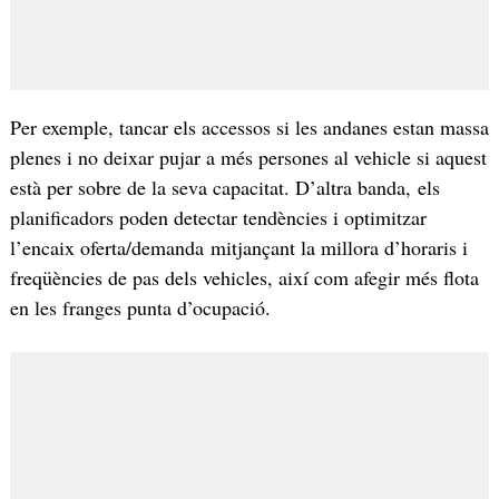
Per exemple, tancar els accessos si les andanes estan massa
plenes i no deixar pujar a més persones al vehicle si aquest
està per sobre de la seva capacitat. D’altra banda, els
planificadors poden detectar tendències i optimitzar
l’encaix oferta/demanda mitjançant la millora d’horaris i
freqüències de pas dels vehicles, així com afegir més flota
en les franges punta d’ocupació.