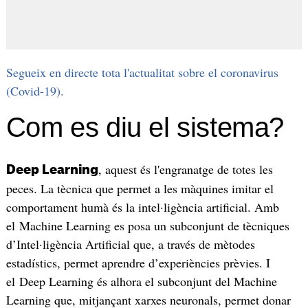
Segueix en directe tota l'actualitat sobre el coronavirus
(Covid-19).
Com es diu el sistema?
, aquest és l'engranatge de totes les
Deep Learning
peces. La tècnica que permet a les màquines imitar el
comportament humà és la intel·ligència artificial. Amb
el Machine Learning es posa un subconjunt de tècniques
d’Intel·ligència Artificial que, a través de mètodes
estadístics, permet aprendre d’experiències prèvies. I
el Deep Learning és alhora el subconjunt del Machine
Learning que, mitjançant xarxes neuronals, permet donar