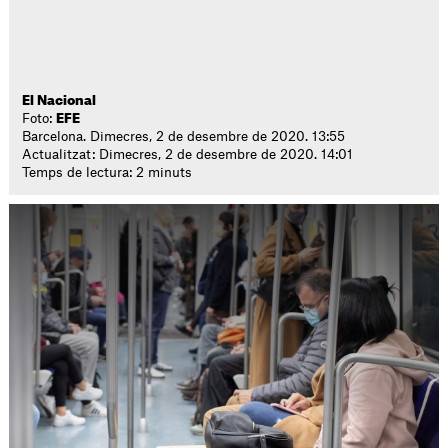
El Nacional
Foto:
EFE
Barcelona. Dimecres, 2 de desembre de 2020. 13:55
Actualitzat: Dimecres, 2 de desembre de 2020. 14:01
Temps de lectura: 2 minuts