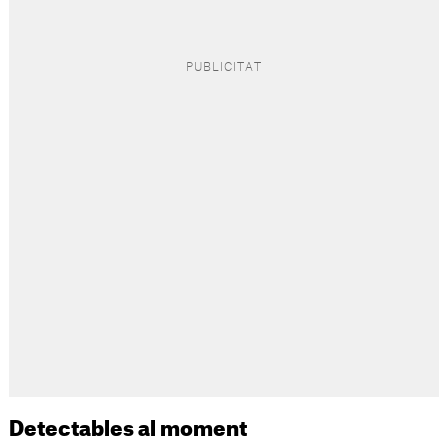
Detectables al moment