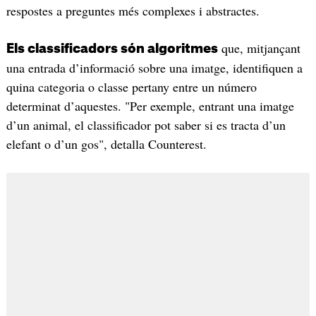
respostes a preguntes més complexes i abstractes.
que, mitjançant
Els classificadors són algoritmes
una entrada d’informació sobre una imatge, identifiquen a
quina categoria o classe pertany entre un número
determinat d’aquestes. "Per exemple, entrant una imatge
d’un animal, el classificador pot saber si es tracta d’un
elefant o d’un gos", detalla Counterest.