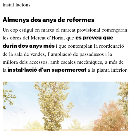
instal·lacions.
Almenys dos anys de reformes
Un cop estigui en marxa el marcat provisional començaran
les obres del Mercat d’Horta, que
es preveu que
i que contemplan la reordenació
durin dos anys més
de la sala de vendes, l’ampliació de passadissos i la
millora dels accessos, amb escales mecàniques, a més de
la
a la planta inferior.
instal·lació d’un supermercat