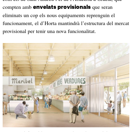
compten amb
que seran
envelats provisionals
eliminats un cop els nous equipaments reprenguin el
funcionament, el d’Horta mantindrà l’estructura del mercat
provisional per tenir una nova funcionalitat.