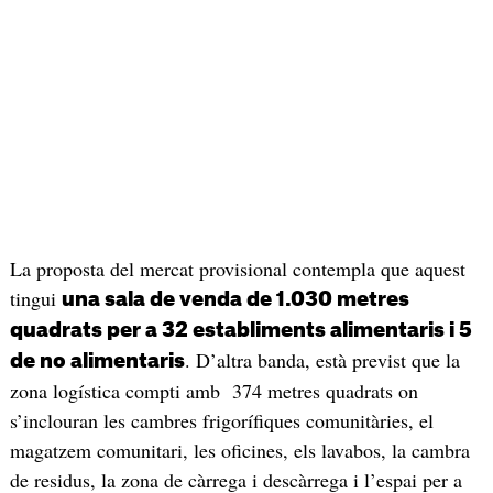
La proposta del mercat provisional contempla que aquest
tingui
una sala de venda de 1.030 metres
quadrats per a 32 establiments alimentaris i 5
. D’altra banda, està previst que la
de no alimentaris
zona logística compti amb 374 metres quadrats on
s’inclouran les cambres frigorífiques comunitàries, el
magatzem comunitari, les oficines, els lavabos, la cambra
de residus, la zona de càrrega i descàrrega i l’espai per a