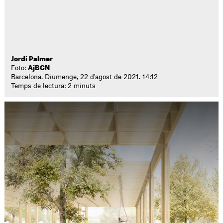
Jordi Palmer
Foto:
AjBCN
Barcelona. Diumenge, 22 d'agost de 2021. 14:12
Temps de lectura: 2 minuts