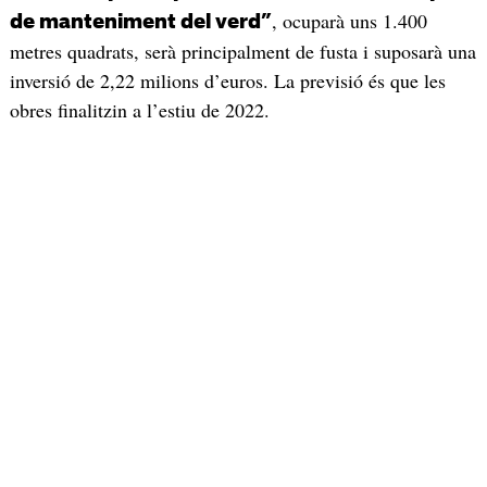
, ocuparà uns 1.400
de manteniment del verd”
metres quadrats, serà principalment de fusta i suposarà una
inversió de 2,22 milions d’euros. La previsió és que les
obres finalitzin a l’estiu de 2022.