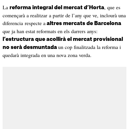
La
, que es
reforma integral del mercat d’Horta
començarà a realitzar a partir de l’any que ve, inclourà una
diferencia respecte a
altres mercats de Barcelona
que ja han estat reformats en els darrers anys:
l’estructura que acollirà el mercat provisional
un cop finalitzada la reforma i
no serà desmuntada
quedarà integrada en una nova zona verda.