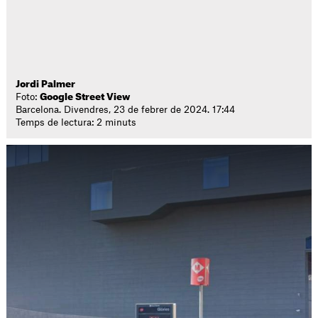
Jordi Palmer
Foto:
Google Street View
Barcelona. Divendres, 23 de febrer de 2024. 17:44
Temps de lectura: 2 minuts