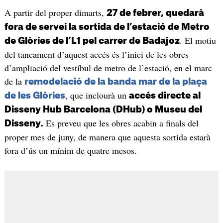
A partir del proper dimarts,
27 de febrer, quedarà
fora de servei la sortida de l’estació de Metro
. El motiu
de Glòries de l’L1 pel carrer de Badajoz
del tancament d’aquest accés és l’inici de les obres
d’ampliació del vestíbul de metro de l’estació, en el marc
de la
remodelació de la banda mar de la plaça
, que inclourà un
de les Glòries
accés directe al
Disseny Hub Barcelona (DHub) o Museu del
Es preveu que les obres acabin a finals del
Disseny.
proper mes de juny, de manera que aquesta sortida estarà
fora d’ús un mínim de quatre mesos.