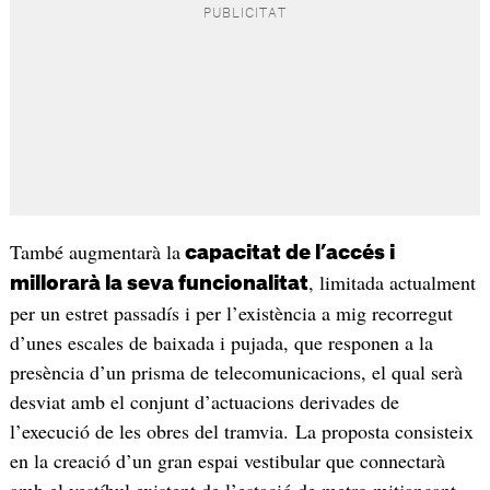
També augmentarà la
capacitat de l’accés i
, limitada actualment
millorarà la seva funcionalitat
per un estret passadís i per l’existència a mig recorregut
d’unes escales de baixada i pujada, que responen a la
presència d’un prisma de telecomunicacions, el qual serà
desviat amb el conjunt d’actuacions derivades de
l’execució de les obres del tramvia. La proposta consisteix
en la creació d’un gran espai vestibular que connectarà
amb el vestíbul existent de l’estació de metro mitjançant