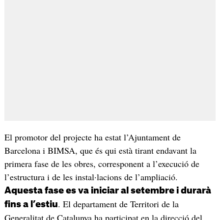
El promotor del projecte ha estat l’Ajuntament de
Barcelona i BIMSA, que és qui està tirant endavant la
primera fase de les obres, corresponent a l’execució de
l’estructura i de les instal·lacions de l’ampliació.
Aquesta fase es va iniciar al setembre i durarà
. El departament de Territori de la
fins a l’estiu
Generalitat de Catalunya ha participat en la direcció del