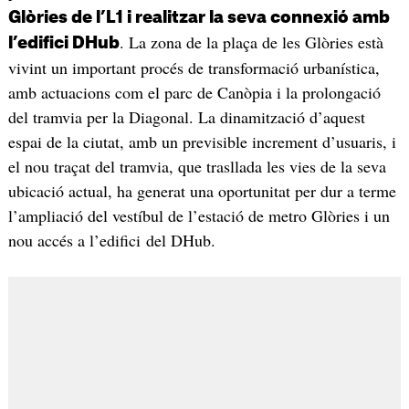
Glòries de l’L1 i realitzar la seva connexió amb
. La zona de la plaça de les Glòries està
l’edifici DHub
vivint un important procés de transformació urbanística,
amb actuacions com el parc de Canòpia i la prolongació
del tramvia per la Diagonal. La dinamització d’aquest
espai de la ciutat, amb un previsible increment d’usuaris, i
el nou traçat del tramvia, que trasllada les vies de la seva
ubicació actual, ha generat una oportunitat per dur a terme
l’ampliació del vestíbul de l’estació de metro Glòries i un
nou accés a l’edifici del DHub.