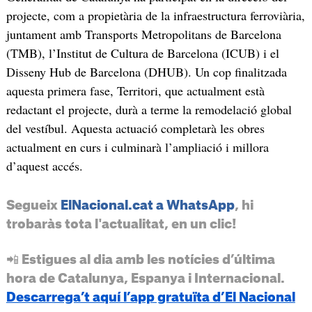
projecte, com a propietària de la infraestructura ferroviària,
juntament amb Transports Metropolitans de Barcelona
(TMB), l’Institut de Cultura de Barcelona (ICUB) i el
Disseny Hub de Barcelona (DHUB). Un cop finalitzada
aquesta primera fase, Territori, que actualment està
redactant el projecte, durà a terme la remodelació global
del vestíbul. Aquesta actuació completarà les obres
actualment en curs i culminarà l’ampliació i millora
d’aquest accés.
Segueix
ElNacional.cat a WhatsApp
, hi
trobaràs tota l'actualitat, en un clic!
📲 Estigues al dia amb les notícies d’última
hora de Catalunya, Espanya i Internacional.
Descarrega’t aquí l’app gratuïta d’El Nacional