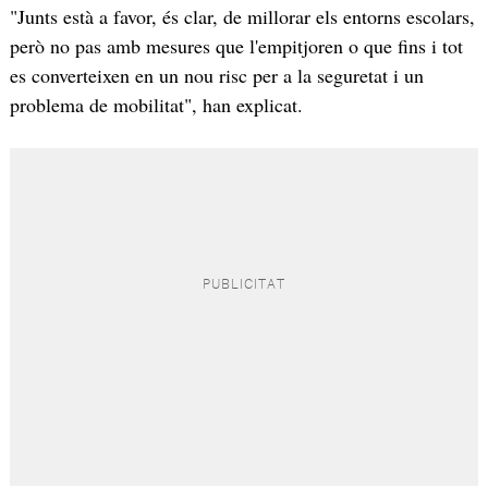
"Junts està a favor, és clar, de millorar els entorns escolars,
però no pas amb mesures que l'empitjoren o que fins i tot
es converteixen en un nou risc per a la seguretat i un
problema de mobilitat", han explicat.