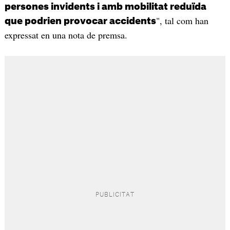
persones invidents i amb mobilitat reduïda
", tal com han
que podrien provocar accidents
expressat en una nota de premsa.