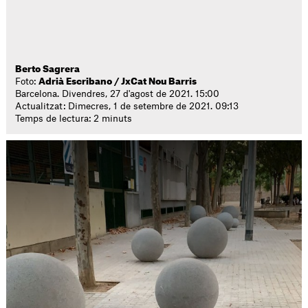
Berto Sagrera
Foto:
Adrià Escribano / JxCat Nou Barris
Barcelona. Divendres, 27 d'agost de 2021. 15:00
Actualitzat: Dimecres, 1 de setembre de 2021. 09:13
Temps de lectura: 2 minuts