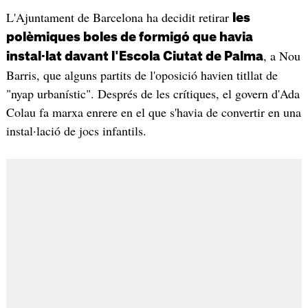
L'Ajuntament de Barcelona ha decidit retirar
les
polèmiques boles de formigó que havia
, a Nou
instal·lat davant l'Escola Ciutat de Palma
Barris, que alguns partits de l'oposició havien titllat de
"nyap urbanístic". Després de les crítiques, el govern d'Ada
Colau fa marxa enrere en el que s'havia de convertir en una
instal·lació de jocs infantils.