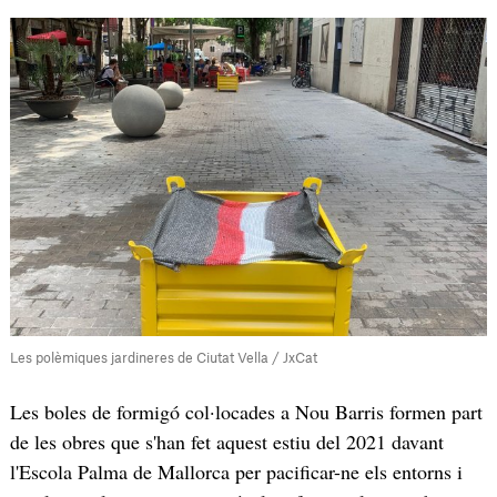
Les polèmiques jardineres de Ciutat Vella / JxCat
Les boles de formigó col·locades a Nou Barris formen part
de les obres que s'han fet aquest estiu del 2021 davant
l'Escola Palma de Mallorca per pacificar-ne els entorns i