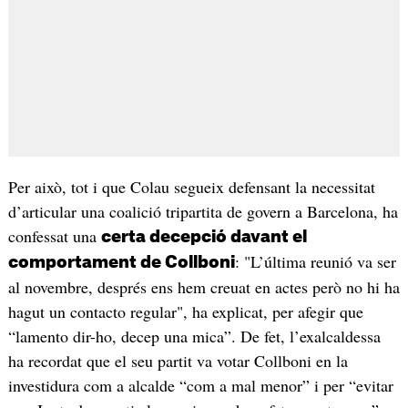
Per això, tot i que Colau segueix defensant la necessitat
d’articular una coalició tripartita de govern a Barcelona, ha
confessat una
certa decepció davant el
: "L’última reunió va ser
comportament de Collboni
al novembre, després ens hem creuat en actes però no hi ha
hagut un contacto regular", ha explicat, per afegir que
“lamento dir-ho, decep una mica”. De fet, l’exalcaldessa
ha recordat que el seu partit va votar Collboni en la
investidura com a alcalde “com a mal menor” i per “evitar