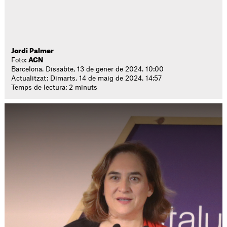
Jordi Palmer
Foto:
ACN
Barcelona. Dissabte, 13 de gener de 2024. 10:00
Actualitzat: Dimarts, 14 de maig de 2024. 14:57
Temps de lectura: 2 minuts