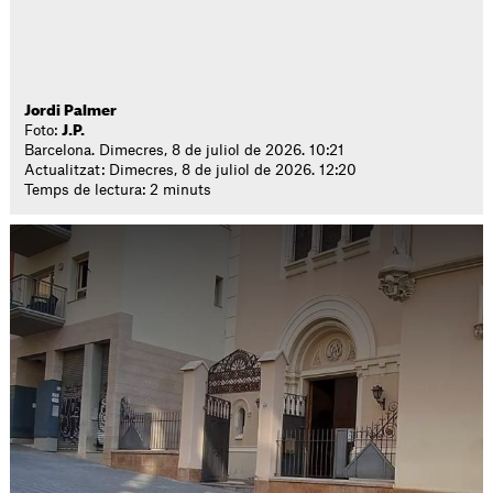
Jordi Palmer
Foto:
J.P.
Barcelona. Dimecres, 8 de juliol de 2026. 10:21
Actualitzat: Dimecres, 8 de juliol de 2026. 12:20
Temps de lectura: 2 minuts