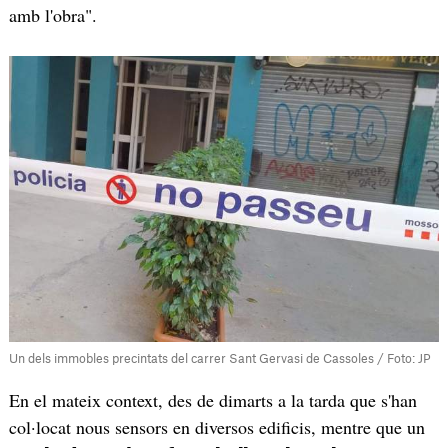
amb l'obra".
Un dels immobles precintats del carrer Sant Gervasi de Cassoles / Foto: JP
En el mateix context, des de dimarts a la tarda que s'han
col·locat nous sensors en diversos edificis, mentre que un