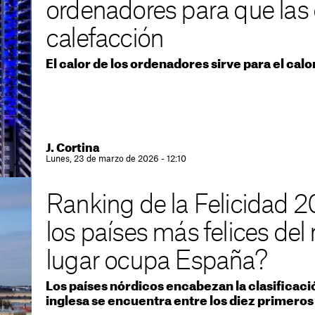
ordenadores para que las
calefacción
El calor de los ordenadores sirve para el cal
J. Cortina
Lunes, 23 de marzo de 2026 - 12:10
Ranking de la Felicidad 2
los países más felices de
lugar ocupa España?
Los países nórdicos encabezan la clasificaci
inglesa se encuentra entre los diez primeros