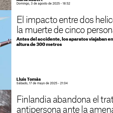
Domingo, 3 de agosto de 2025 - 18:52
El impacto entre dos heli
la muerte de cinco person
Antes del accidente, los aparatos viajaban en
altura de 300 metros
Lluís Tomàs
Sábado, 17 de mayo de 2025 - 21:04
Finlandia abandona el tr
antipersona ante la amen