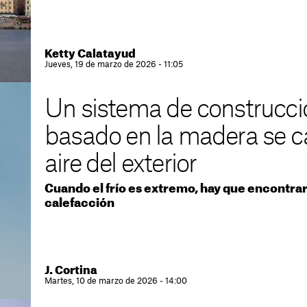
Ketty Calatayud
Jueves, 19 de marzo de 2026 - 11:05
Un sistema de construcci
basado en la madera se ca
aire del exterior
Cuando el frío es extremo, hay que encontrar 
calefacción
J. Cortina
Martes, 10 de marzo de 2026 - 14:00