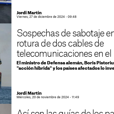
Jordi Martín
Viernes, 27 de diciembre de 2024 - 09:48
Sospechas de sabotaje en
rotura de dos cables de
telecomunicaciones en el 
El ministro de Defensa alemán, Boris Pistorius
"acción híbrida" y los países afectados lo inv
Jordi Martín
Miércoles, 20 de noviembre de 2024 - 11:49