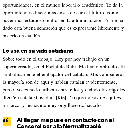
oportunidades, en el mundo laboral o académico. Te da la
oportunidad de hacer más cosas de cara al futuro, como
hacer más estudios o entrar en la administración. Y me ha
dado esta buena sensación que es expresarme libremente y
hacerlo en catalán.
Lo usa en su vida cotidiana
Sobre todo en el trabajo. Hoy por hoy trabajo en un
supermercado, en el Esclat de Rubí. Me han nombrado allí
simbólicamente el embajador del catalán. Mis compañeros
la mayoría son de aquí y hablan catalán evidentemente,
pero a veces no lo utilizan entre ellos y cuándo los oigo les
digo 'en català si us plau' [Ríe]. Yo que no soy de aquí es
mi tarea, y me siento muy orgulloso de hacerlo.
Al llegar me puse en contacto con el
Consorci per a la Normalització