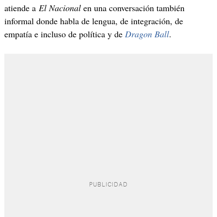
atiende a
El Nacional
en una conversación también
informal donde habla de lengua, de integración, de
empatía e incluso de política y de
Dragon Ball
.