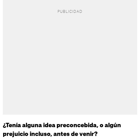
¿Tenía alguna idea preconcebida, o algún
prejuicio incluso, antes de venir?