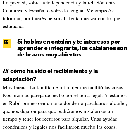
Un poco sí, sobre la independencia y la relación entre
Catalunya y España, o sobre la lengua. Me empecé a
informar, por interés personal. Tenía que ver con lo que
estudiaba.
Si hablas en catalán y te interesas por
aprender e integrarte, los catalanes son
de brazos muy abiertos
¿Y cómo ha sido el recibimiento y la
adaptación?
Muy buena. La familia de mi mujer me facilitó las cosas.
Nos hicimos pareja de hecho por el tema legal. Y estamos
en Rubí, primero en un piso donde no pagábamos alquiler,
que nos dejaron para que pudiéramos instalarnos un
tiempo y tener los recursos para alquilar. Unas ayudas
económicas y legales nos facilitaron mucho las cosas.