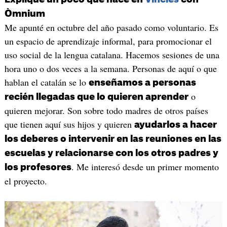
Òmnium
Me apunté en octubre del año pasado como voluntario. Es
un espacio de aprendizaje informal, para promocionar el
uso social de la lengua catalana. Hacemos sesiones de una
hora uno o dos veces a la semana. Personas de aquí o que
hablan el catalán se lo
enseñamos a personas
o
recién llegadas que lo quieren aprender
quieren mejorar. Son sobre todo madres de otros países
que tienen aquí sus hijos y quieren
ayudarlos a hacer
los deberes o intervenir en las reuniones en las
escuelas y relacionarse con los otros padres y
. Me interesó desde un primer momento
los profesores
el proyecto.