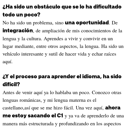
¿Ha sido un obstáculo que se lo ha dificultado
todo un poco?
No ha sido un problema, sino
. De
una oportunidad
, de ampliación de mis conocimientos de la
integración
lengua y la cultura. Aprendes a vivir y convivir en un
lugar mediante, entre otros aspectos, la lengua. Ha sido un
vehículo interesante y sutil de hacer vida y echar raíces
aquí.
¿Y el proceso para aprender el idioma, ha sido
difícil?
Antes de venir aquí ya lo hablaba un poco. Conozco otras
lenguas románicas, y mi lengua materna es el
castellano,así que se me hizo fácil. Una vez aquí,
ahora
y ya va de aprenderlo de una
me estoy sacando el C1
manera más estructurada y profundizando en los aspectos