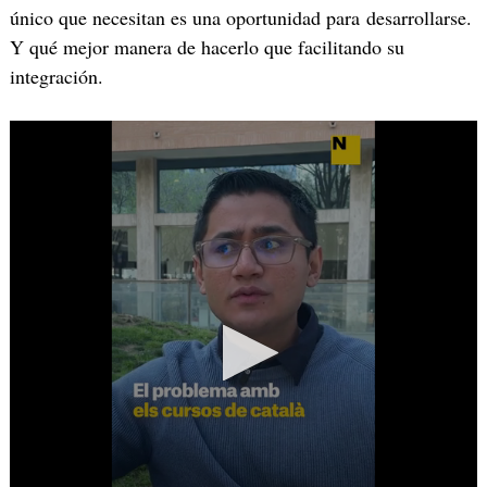
único que necesitan es una oportunidad para desarrollarse.
Y qué mejor manera de hacerlo que facilitando su
integración.