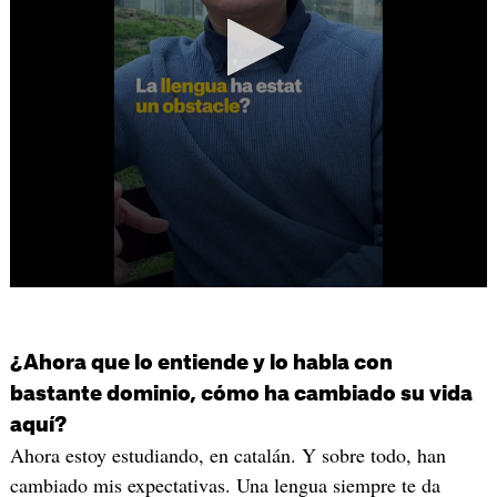
¿Ahora que lo entiende y lo habla con
bastante dominio, cómo ha cambiado su vida
aquí?
Ahora estoy estudiando, en catalán. Y sobre todo, han
cambiado mis expectativas. Una lengua siempre te da