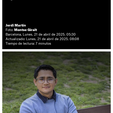
Jordi Martín
Foto:
Montse Giralt
Barcelona. Lunes, 21 de abril de 2025. 05:30
Actualizado: Lunes, 21 de abril de 2025. 08:08
Tiempo de lectura: 7 minutos