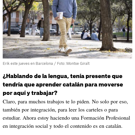
Erik este jueves en Barcelona / Foto: Montse Giralt
¿Hablando de la lengua, tenía presente que
tendría que aprender catalán para moverse
por aquí y trabajar?
Claro, para muchos trabajos te lo piden. No solo por eso,
también por integración, para leer los carteles o para
estudiar. Ahora estoy haciendo una Formación Profesional
en integración social y todo el contenido es en catalán.