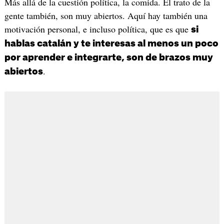
Más allá de la cuestión política, la comida. El trato de la
gente también, son muy abiertos. Aquí hay también una
motivación personal, e incluso política, que es que
si
hablas catalán y te interesas al menos un poco
por aprender e integrarte, son de brazos muy
.
abiertos