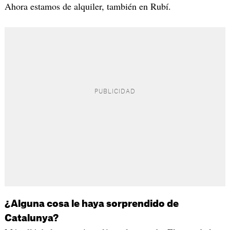
Ahora estamos de alquiler, también en Rubí.
¿Alguna cosa le haya sorprendido de
Catalunya?