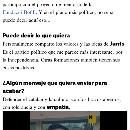
participo con el proyecto de mentoría de la
Fundació Bofill
. Y en el plano más político, no sé si
puedo decir aquí eso...
Puede decir lo que quiera
Personalmente comparto los valores y las ideas de
.
Junts
Es el partido político que me parece más interesante, por
la independencia. Otras formaciones también tienen sus
cosas positivas.
¿Algún mensaje que quiera enviar para
acabar?
Defender el catalán y la cultura, con los brazos abiertos,
con tolerancia y con
.
empatía