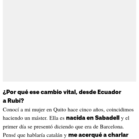
¿Por qué ese cambio vital, desde Ecuador
a Rubí?
Conocí a mi mujer en Quito hace cinco años, coincidimos
haciendo un máster. Ella es
y el
nacida en Sabadell
primer día se presentó diciendo que era de Barcelona.
Pensé que hablaría catalán y
me acerqué a charlar