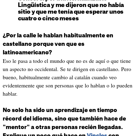
Lingüística y me dijeron que no había
sitio y que me tenía que esperar unos
cuatro o cinco meses
¿Por la calle le hablan habitualmente en
castellano porque ven que es
latinoamericano?
Eso le pasa a todo el mundo que no es de aquí o que tiene
un aspecto no occidental. Se te dirigen en castellano. Pero
bueno, habitualmente cambio al catalán cuando veo
evidentemente que son personas que lo hablan o lo pueden
hablar.
No solo ha sido un aprendizaje en tiempo
récord del idioma, sino que también hace de
"mentor" a otras personas recién llegadas.
Explique un poco qué hace en
Vincles
con