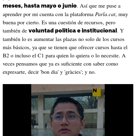
. Así que me puse a
meses, hasta mayo o junio
aprender por mi cuenta con la plataforma
Parla.cat
, muy
buena por cierto. Es una cuestión de recursos, pero
también de
. Y
voluntad política e institucional
también lo es aumentar las plazas no solo de los cursos
más básicos, ya que se tienen que ofrecer cursos hasta el
B2 o incluso el C1 para quien lo quiera o lo necesite. A
veces pensamos que ya es suficiente con saber como
expresarte, decir 'bon dia' y 'gràcies'; y no.