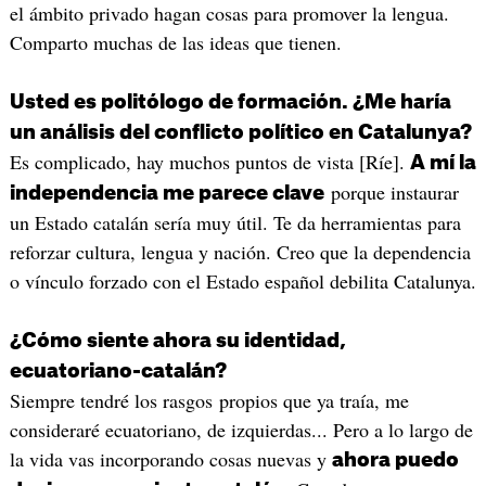
el ámbito privado hagan cosas para promover la lengua.
Comparto muchas de las ideas que tienen.
Usted es politólogo de formación. ¿Me haría
un análisis del conflicto político en Catalunya?
Es complicado, hay muchos puntos de vista [Ríe].
A mí la
porque instaurar
independencia me parece clave
un Estado catalán sería muy útil. Te da herramientas para
reforzar cultura, lengua y nación. Creo que la dependencia
o vínculo forzado con el Estado español debilita Catalunya.
¿Cómo siente ahora su identidad,
ecuatoriano-catalán?
Siempre tendré los rasgos propios que ya traía, me
consideraré ecuatoriano, de izquierdas... Pero a lo largo de
la vida vas incorporando cosas nuevas y
ahora puedo