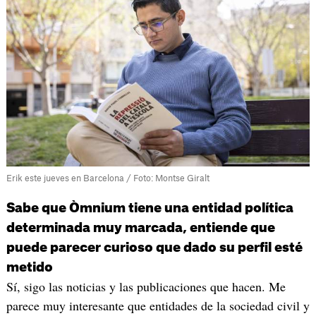
Erik este jueves en Barcelona / Foto: Montse Giralt
Sabe que Òmnium tiene una entidad política
determinada muy marcada, entiende que
puede parecer curioso que dado su perfil esté
metido
Sí, sigo las noticias y las publicaciones que hacen. Me
parece muy interesante que entidades de la sociedad civil y