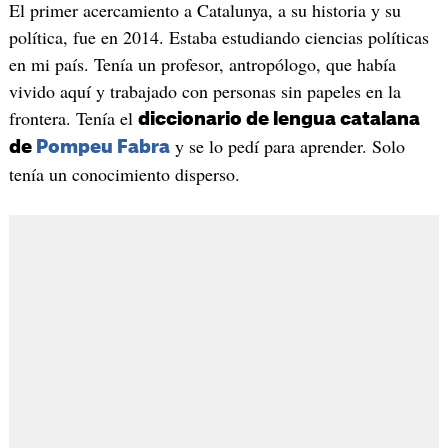
El primer acercamiento a Catalunya, a su historia y su
política, fue en 2014. Estaba estudiando ciencias políticas
en mi país. Tenía un profesor, antropólogo, que había
vivido aquí y trabajado con personas sin papeles en la
frontera. Tenía el
diccionario de lengua catalana
y se lo pedí para aprender. Solo
de
Pompeu Fabra
tenía un conocimiento disperso.