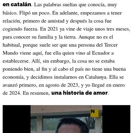
. Las palabras sueltas que conocía, muy
en catalán
básico. Flipó un poco. En adelante, empezamos a tener
relación, primero de amistad y después la cosa fue
cogiendo fuerza. En 2021 ya vine de viaje unos tres meses,
para conocer su familia y la tierra. Aunque no es el
habitual, porque suele ser que una persona del Tercer
Mundo viene aquí, fue ella quien vino al Ecuador a
establecerse. Allí, sin embargo, la cosa no se estaba
poniendo bien, al fin y al cabo el país no tiene una buena
economía, y decidimos instalarnos en Catalunya. Ella se
avanzó primero, en agosto de 2023, y yo llegué en enero
de 2024. En resumen,
.
una historia de amor