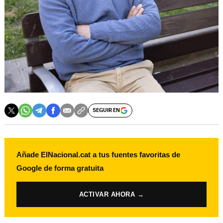
SEGUIR EN
Añade ElNacional.cat a tus fuentes favoritas de
Google de forma gratuita
ACTIVAR AHORA →