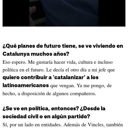
¿Qué planes de futuro tiene, se ve viviendo en
Catalunya muchos años?
Eso espero. Me gustaría hacer vida, cultura e incluso
política en el futuro. Le decía el otro día a mi jefe que
quiero contribuir a 'catalanizar' a los
que vengan. Ya me pongo, de
latinoamericanos
hecho, a disposición de algunos compañeros.
¿Se ve en política, entonces? ¿Desde la
sociedad civil o en algún partido?
Sí, por un lado en entidades. Además de Vincles, también