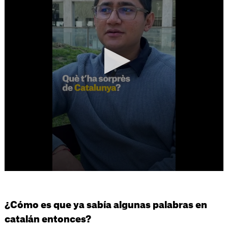
¿Cómo es que ya sabía algunas palabras en
catalán entonces?