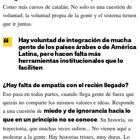
Como más cursos de catalán. No solo es una cuestión de
voluntad; la voluntad propia de la gente y el sistema tienen
que ir juntas.
Hay voluntad de integración de mucha
gente de los países árabes o de América
Latina, pero hacen falta más
herramientas institucionales que lo
faciliten
¿Hay falta de empatía con el recién llegado?
Eso pasa en todas partes, cuando llega gente de fuera que
quizás no comparte los mismos valores e ideas. Responde
a una cuestión de
miedo y de ignorancia hacia lo
. Su historia, su
que en un principio no se conoce
trayectoria, que muchas veces sufren... No vienen aquí a
molestar a la gente. Hay historias tristes, muy duras. Lo