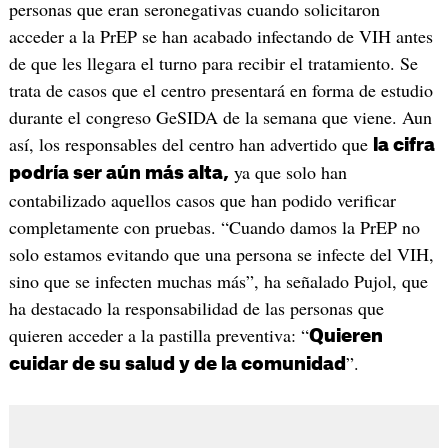
personas que eran seronegativas cuando solicitaron
acceder a la PrEP se han acabado infectando de VIH antes
de que les llegara el turno para recibir el tratamiento. Se
trata de casos que el centro presentará en forma de estudio
durante el congreso GeSIDA de la semana que viene. Aun
así, los responsables del centro han advertido que
la cifra
ya que solo han
podría ser aún más alta,
contabilizado aquellos casos que han podido verificar
completamente con pruebas. “Cuando damos la PrEP no
solo estamos evitando que una persona se infecte del VIH,
sino que se infecten muchas más”, ha señalado Pujol, que
ha destacado la responsabilidad de las personas que
quieren acceder a la pastilla preventiva: “
Quieren
”.
cuidar de su salud y de la comunidad