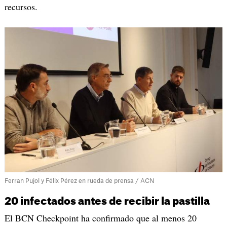
recursos.
Ferran Pujol y Félix Pérez en rueda de prensa / ACN
20 infectados antes de recibir la pastilla
El BCN Checkpoint ha confirmado que al menos 20