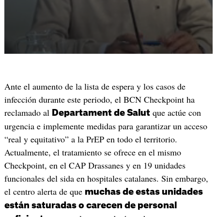
Ante el aumento de la lista de espera y los casos de
infección durante este periodo, el BCN Checkpoint ha
reclamado al
que actúe con
Departament de Salut
urgencia e implemente medidas para garantizar un acceso
“real y equitativo” a la PrEP en todo el territorio.
Actualmente, el tratamiento se ofrece en el mismo
Checkpoint, en el CAP Drassanes y en 19 unidades
funcionales del sida en hospitales catalanes. Sin embargo,
el centro alerta de que
muchas de estas unidades
están saturadas o carecen de personal