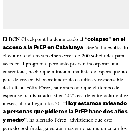
El BCN Checkpoint ha denunciado el “
”
colapso
en el
. Según ha explicado
acceso a la PrEP en Catalunya
el centro, cada mes reciben cerca de 200 solicitudes para
acceder al programa, pero solo pueden incorporar una
cuarentena, hecho que alimenta una lista de espera que no
para de crecer. El coordinador de estudios y responsable
de la lista, Félix Pérez, ha remarcado que el tiempo de
espera se ha disparado: si en 2022 era de entre ocho y diez
meses, ahora llega a los 30. “
Hoy estamos avisando
a personas que pidieron la PrEP hace dos años
”, ha alertado Pérez, advirtiendo que este
y medio
periodo podría alargarse aún más si no se incrementan los