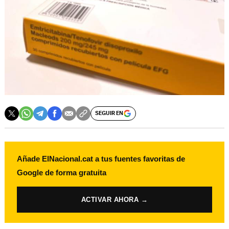
SEGUIR EN
Añade ElNacional.cat a tus fuentes favoritas de
Google de forma gratuita
ACTIVAR AHORA →