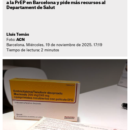
a la PrEP en Barcelona y pide más recursos al
Departament de Salut
Lluís Tomàs
Foto:
ACN
Barcelona. Miércoles, 19 de noviembre de 2025. 17:19
Tiempo de lectura: 2 minutos