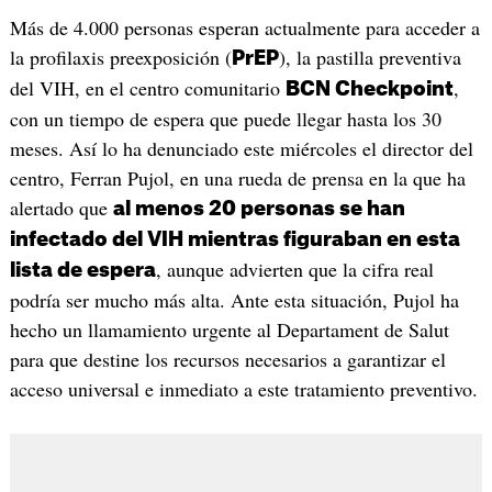
Más de 4.000 personas esperan actualmente para acceder a
la profilaxis preexposición (
), la pastilla preventiva
PrEP
del VIH, en el centro comunitario
,
BCN Checkpoint
con un tiempo de espera que puede llegar hasta los 30
meses. Así lo ha denunciado este miércoles el director del
centro, Ferran Pujol, en una rueda de prensa en la que ha
alertado que
al menos 20 personas se han
infectado del VIH mientras figuraban en esta
, aunque advierten que la cifra real
lista de espera
podría ser mucho más alta. Ante esta situación, Pujol ha
hecho un llamamiento urgente al Departament de Salut
para que destine los recursos necesarios a garantizar el
acceso universal e inmediato a este tratamiento preventivo.