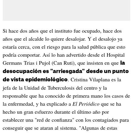
Si hace dos años que el instituto fue ocupado, hace dos
años que el alcalde lo quiere desalojar. Y el desalojo ya
estaría cerca, con el riesgo para la salud pública que esto
podría comportar. Así lo han advertido desde el Hospital
Germans Trias i Pujol (Can Ruti), que insisten en que
la
desocupación es "arriesgada" desde un punto
. Cristina Vilaplana es la
de vista epidemiológico
jefa de la Unidad de Tuberculosis del centro y la
responsable que ha conocido de primera mano los casos de
la enfermedad, y ha explicado a
El Periódico
que se ha
hecho un gran esfuerzo durante el último año por
establecer una "red de confianza" con los contagiados para
conseguir que se ataran al sistema. "Algunas de estas