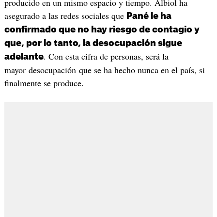
producido en un mismo espacio y tiempo. Albiol ha
asegurado a las redes sociales que
Pané le ha
confirmado que no hay riesgo de contagio y
que, por lo tanto, la desocupación sigue
. Con esta cifra de personas, será la
adelante
mayor desocupación que se ha hecho nunca en el país, si
finalmente se produce.