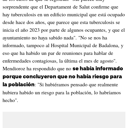
sorprendente que el Departament de Salut confirme que
hay tuberculosis en un edificio municipal que está ocupado
desde hace dos años, que parece que esta tuberculosis se
inicia el año 2023 por parte de algunos ocupantes, y que el
ayuntamiento no haya sabido nada". "No se nos ha
informado, tampoco al Hospital Municipal de Badalona, y
eso que ha habido un par de reuniones para hablar de
enfermedades contagiosas, la última el mes de agosto".
Mendioroz ha respondido que no
se había informado
porque concluyeron que no había riesgo para
: "Si hubiéramos pensado que realmente
la población
hubiera habido un riesgo para la población, lo habríamos
hecho".