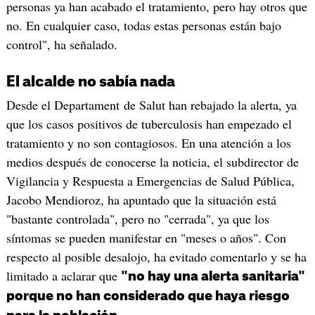
personas ya han acabado el tratamiento, pero hay otros que
no. En cualquier caso, todas estas personas están bajo
control", ha señalado.
El alcalde no sabía nada
Desde el Departament de Salut han rebajado la alerta, ya
que los casos positivos de tuberculosis han empezado el
tratamiento y no son contagiosos. En una atención a los
medios después de conocerse la noticia, el subdirector de
Vigilancia y Respuesta a Emergencias de Salud Pública,
Jacobo Mendioroz, ha apuntado que la situación está
"bastante controlada", pero no "cerrada", ya que los
síntomas se pueden manifestar en "meses o años". Con
respecto al posible desalojo, ha evitado comentarlo y se ha
limitado a aclarar que
"no hay una alerta sanitaria"
porque no han considerado que haya riesgo
.