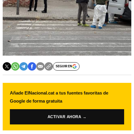
SEGUIR EN
Añade ElNacional.cat a tus fuentes favoritas de
Google de forma gratuita
ACTIVAR AHORA →