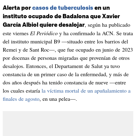
Alerta por
casos de tuberculosis
en un
instituto ocupado de Badalona que Xavier
, según ha publicado
García Albiol quiere desalojar
este viernes
El Periódico
y ha confirmado la ACN. Se trata
del instituto municipal B9 —situado entre los barrios del
Remei y de Sant Roc—, que fue ocupado en junio de 2023
por docenas de personas migradas que provenían de otros
desalojos. Entonces, el Departament de Salut ya tuvo
constancia de un primer caso de la enfermedad, y más de
dos años después ha tenido constancia de nueve —entre
los cuales estaría
la víctima mortal de un apuñalamiento a
finales de agosto
, en una pelea—.