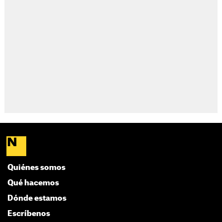
Quiénes somos
Qué hacemos
Dónde estamos
Escríbenos