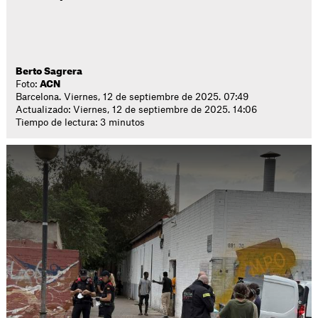
Berto Sagrera
Foto:
ACN
Barcelona. Viernes, 12 de septiembre de 2025. 07:49
Actualizado: Viernes, 12 de septiembre de 2025. 14:06
Tiempo de lectura: 3 minutos