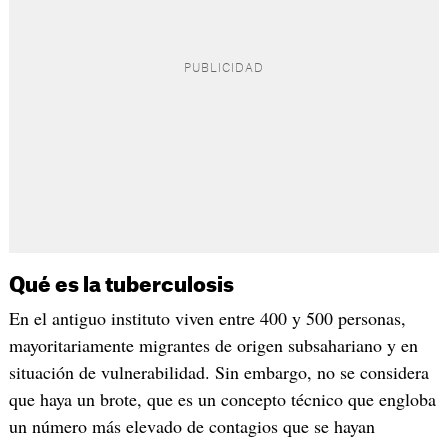
Qué es la tuberculosis
En el antiguo instituto viven entre 400 y 500 personas,
mayoritariamente migrantes de origen subsahariano y en
situación de vulnerabilidad. Sin embargo, no se considera
que haya un brote, que es un concepto técnico que engloba
un número más elevado de contagios que se hayan