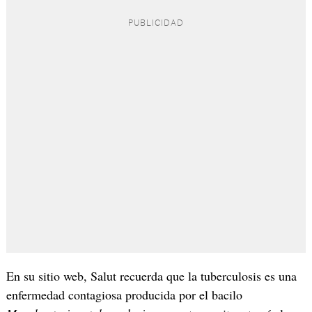
En su sitio web, Salut recuerda que la tuberculosis es una
enfermedad contagiosa producida por el bacilo