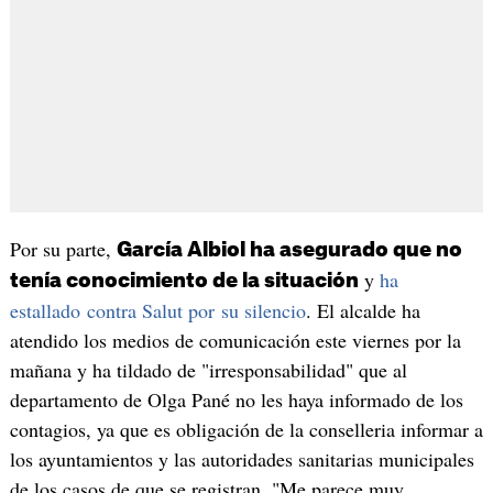
Por su parte,
García Albiol ha asegurado que no
y
ha
tenía conocimiento de la situación
estallado contra Salut por su silencio
. El alcalde ha
atendido los medios de comunicación este viernes por la
mañana y ha tildado de "irresponsabilidad" que al
departamento de Olga Pané no les haya informado de los
contagios, ya que es obligación de la conselleria informar a
los ayuntamientos y las autoridades sanitarias municipales
de los casos de que se registran. "Me parece muy