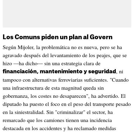
Los Comuns piden un plan al Govern
Según Mijoler, la problemática no es nueva, pero se ha
agravado después del levantamiento de los peajes, que se
hizo —ha dicho— sin una estrategia clara de
, ni
financiación, mantenimiento y seguridad
tampoco con alternativas ferroviarias suficientes. "Cuando
una infraestructura de esta magnitud queda sin
gobernanza, los costes no desaparecen", ha advertido. El
diputado ha puesto el foco en el peso del transporte pesado
en la siniestralidad. Sin "criminalizar" el sector, ha
remarcado que los camiones tienen una incidencia
destacada en los accidentes y ha reclamado medidas