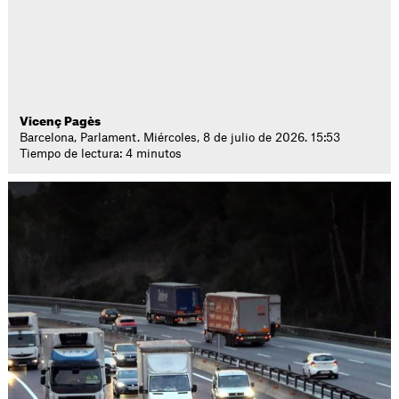
Vicenç Pagès
Barcelona, Parlament. Miércoles, 8 de julio de 2026. 15:53
Tiempo de lectura: 4 minutos