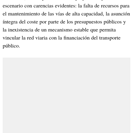
escenario con carencias evidentes: la falta de recursos para
el mantenimiento de las vías de alta capacidad, la asunción
íntegra del coste por parte de los presupuestos públicos y
la inexistencia de un mecanismo estable que permita
vincular la red viaria con la financiación del transporte
público.