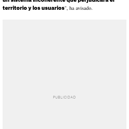
", ha avisado.
territorio y los usuarios