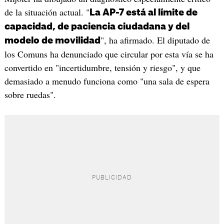
de la situación actual. "
La AP-7 está al límite de
capacidad, de paciencia ciudadana y del
", ha afirmado. El diputado de
modelo de movilidad
los Comuns ha denunciado que circular por esta vía se ha
convertido en "incertidumbre, tensión y riesgo", y que
demasiado a menudo funciona como "una sala de espera
sobre ruedas".