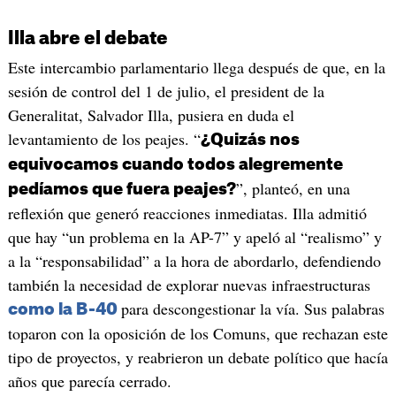
Illa abre el debate
Este intercambio parlamentario llega después de que, en la
sesión de control del 1 de julio, el president de la
Generalitat, Salvador Illa, pusiera en duda el
levantamiento de los peajes. “
¿Quizás nos
equivocamos cuando todos alegremente
”, planteó, en una
pedíamos que fuera peajes?
reflexión que generó reacciones inmediatas. Illa admitió
que hay “un problema en la AP-7” y apeló al “realismo” y
a la “responsabilidad” a la hora de abordarlo, defendiendo
también la necesidad de explorar nuevas infraestructuras
para descongestionar la vía. Sus palabras
como la B-40
toparon con la oposición de los Comuns, que rechazan este
tipo de proyectos, y reabrieron un debate político que hacía
años que parecía cerrado.