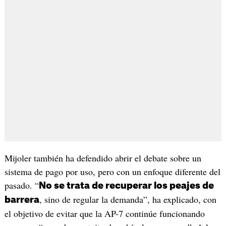
Mijoler también ha defendido abrir el debate sobre un
sistema de pago por uso, pero con un enfoque diferente del
pasado. “
No se trata de recuperar los peajes de
, sino de regular la demanda”, ha explicado, con
barrera
el objetivo de evitar que la AP-7 continúe funcionando