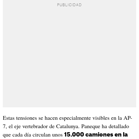
Estas tensiones se hacen especialmente visibles en la AP-
7, el eje vertebrador de Catalunya. Paneque ha detallado
que cada día circulan unos
15.000 camiones en la