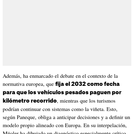
Además, ha enmarcado el debate en el contexto de la
normativa europea, que
fija el 2032 como fecha
para que los vehículos pesados paguen por
, mientras que los turismos
kilómetro recorrido
podrían continuar con sistemas como la viñeta. Esto,
según Paneque, obliga a anticipar decisiones y a definir un
modelo propio alineado con Europa. En su interpelación,
Mijoler ha dibujado un diagnóstico especialmente crítico