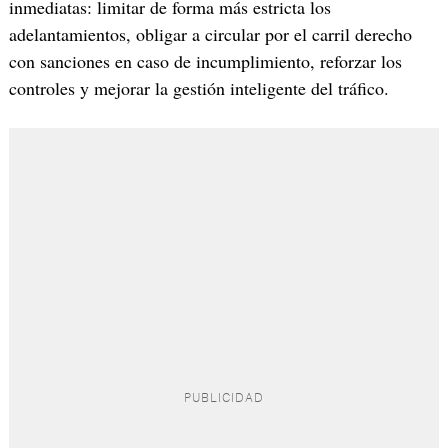
inmediatas: limitar de forma más estricta los
adelantamientos, obligar a circular por el carril derecho
con sanciones en caso de incumplimiento, reforzar los
controles y mejorar la gestión inteligente del tráfico.