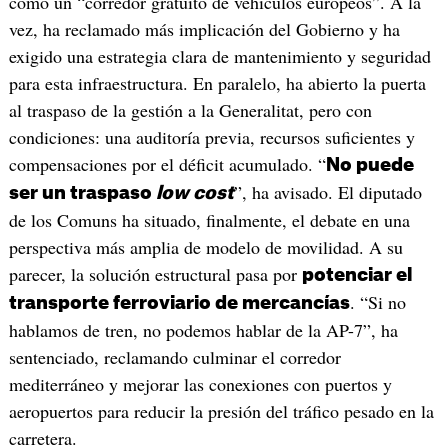
como un “corredor gratuito de vehículos europeos”. A la
vez, ha reclamado más implicación del Gobierno y ha
exigido una estrategia clara de mantenimiento y seguridad
para esta infraestructura. En paralelo, ha abierto la puerta
al traspaso de la gestión a la Generalitat, pero con
condiciones: una auditoría previa, recursos suficientes y
compensaciones por el déficit acumulado. “
No puede
”, ha avisado. El diputado
ser un traspaso
low cost
de los Comuns ha situado, finalmente, el debate en una
perspectiva más amplia de modelo de movilidad. A su
parecer, la solución estructural pasa por
potenciar el
. “Si no
transporte ferroviario de mercancías
hablamos de tren, no podemos hablar de la AP-7”, ha
sentenciado, reclamando culminar el corredor
mediterráneo y mejorar las conexiones con puertos y
aeropuertos para reducir la presión del tráfico pesado en la
carretera.