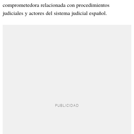
comprometedora relacionada con procedimientos
judiciales y actores del sistema judicial español.