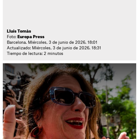
Lluís Tomàs
Foto:
Europa Press
Barcelona. Miércoles, 3 de junio de 2026. 18:01
Actualizado: Miércoles, 3 de junio de 2026. 18:31
Tiempo de lectura: 2 minutos