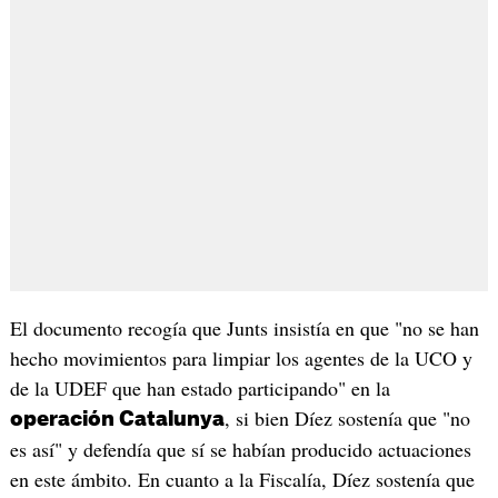
El documento recogía que Junts insistía en que "no se han
hecho movimientos para limpiar los agentes de la UCO y
de la UDEF que han estado participando" en la
, si bien Díez sostenía que "no
operación Catalunya
es así" y defendía que sí se habían producido actuaciones
en este ámbito. En cuanto a la Fiscalía, Díez sostenía que