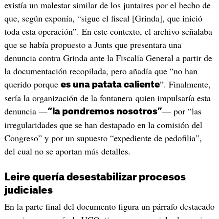
existía un malestar similar de los juntaires por el hecho de
que, según exponía, “sigue el fiscal [Grinda], que inició
toda esta operación”. En este contexto, el archivo señalaba
que se había propuesto a Junts que presentara una
denuncia contra Grinda ante la Fiscalía General a partir de
la documentación recopilada, pero añadía que “no han
querido porque
”. Finalmente,
es una patata caliente
sería la organización de la fontanera quien impulsaría esta
denuncia —
— por “las
“la pondremos nosotros”
irregularidades que se han destapado en la comisión del
Congreso” y por un supuesto “expediente de pedofilia”,
del cual no se aportan más detalles.
Leire quería desestabilizar procesos
judiciales
En la parte final del documento figura un párrafo destacado