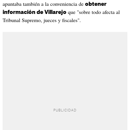
apuntaba también a la conveniencia de
obtener
que "sobre todo afecta al
información de Villarejo
Tribunal Supremo, jueces y fiscales".