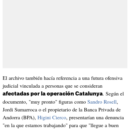
El archivo también hacía referencia a una futura ofensiva
judicial vinculada a personas que se consideran
. Según el
afectadas por la operación Catalunya
documento, "muy pronto" figuras como
Sandro Rosell
,
Jordi Sumarroca o el propietario de la Banca Privada de
Andorra (BPA),
Higini Cierco
, presentarían una denuncia
"en la que estamos trabajando" para que "llegue a buen