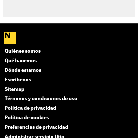
Quiénes somos
Qué hacemos
Dónde estamos
Escríbenos
Sitemap
Términos y condiciones de uso
Política de privacidad
Política de cookies
Preferencias de privacidad
Administrar servicio Utiq