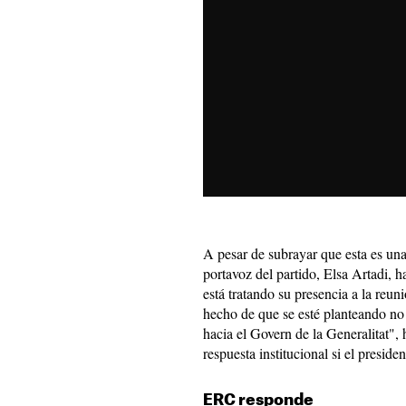
A pesar de subrayar que esta es un
portavoz del partido, Elsa Artadi,
está tratando su presencia a la reun
hecho de que se esté planteando no
hacia el Govern de la Generalitat",
respuesta institucional si el preside
ERC responde