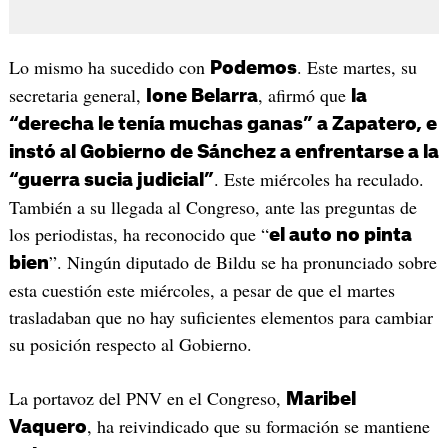
Lo mismo ha sucedido con
. Este martes, su
Podemos
secretaria general,
, afirmó que
Ione Belarra
la
“derecha le tenía muchas ganas” a Zapatero, e
instó al Gobierno de Sánchez a enfrentarse a la
. Este miércoles ha reculado.
“guerra sucia judicial”
También a su llegada al Congreso, ante las preguntas de
los periodistas, ha reconocido que “
el auto no pinta
”. Ningún diputado de Bildu se ha pronunciado sobre
bien
esta cuestión este miércoles, a pesar de que el martes
trasladaban que no hay suficientes elementos para cambiar
su posición respecto al Gobierno.
La portavoz del PNV en el Congreso,
Maribel
, ha reivindicado que su formación se mantiene
Vaquero