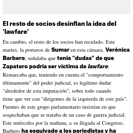
El resto de socios desinflan la idea del
'lawfare'
En cambio, el resto de los socios han reculado. Este
martes, la portavoz de
en esta cámara,
Sumar
Verónica
, señalaba que
Barbero
tenía "dudas" de que
.
Zapatero podría ser víctima de
lawfare
Remarcaba que, teniendo en cuenta el "comportamiento
últimamente" del poder judicial, es legítimo dudar
"alrededor de esta imputación", sobre todo cuando
tiene que ver con "dirigentes de la izquierda de este país".
Fuentes de este grupo parlamentario insistían en que
sospechaban que se trataba de un caso de guerra judicial.
Este miércoles por la mañana, a su llegada al Congreso,
Barbero
ha esquivado a los periodistas y ha