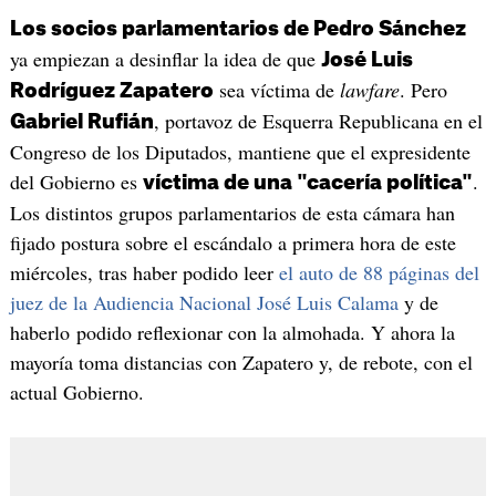
Los socios parlamentarios de Pedro Sánchez
ya empiezan a desinflar la idea de que
José Luis
sea víctima de
lawfare
. Pero
Rodríguez Zapatero
, portavoz de Esquerra Republicana en el
Gabriel Rufián
Congreso de los Diputados, mantiene que el expresidente
del Gobierno es
.
víctima de una "cacería política"
Los distintos grupos parlamentarios de esta cámara han
fijado postura sobre el escándalo a primera hora de este
miércoles, tras haber podido leer
el auto de 88 páginas del
juez de la Audiencia Nacional José Luis Calama
y de
haberlo podido reflexionar con la almohada. Y ahora la
mayoría toma distancias con Zapatero y, de rebote, con el
actual Gobierno.