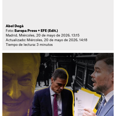
Abel Degà
Foto:
Europa Press + EFE (Edit.)
Madrid. Miércoles, 20 de mayo de 2026. 13:15
Actualizado: Miércoles, 20 de mayo de 2026. 14:18
Tiempo de lectura: 3 minutos