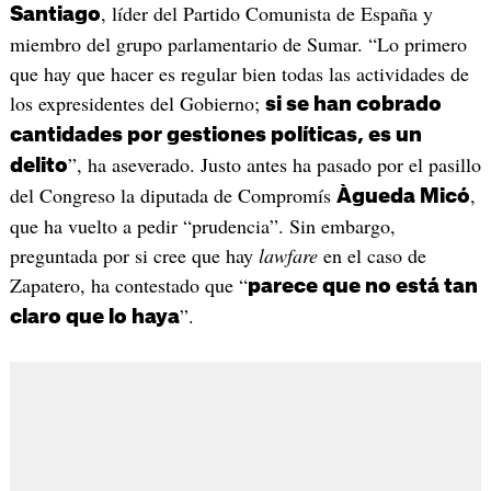
, líder del Partido Comunista de España y
Santiago
miembro del grupo parlamentario de Sumar. “Lo primero
que hay que hacer es regular bien todas las actividades de
los expresidentes del Gobierno;
si se han cobrado
cantidades por gestiones políticas, es un
”, ha aseverado. Justo antes ha pasado por el pasillo
delito
del Congreso la diputada de Compromís
,
Àgueda Micó
que ha vuelto a pedir “prudencia”. Sin embargo,
preguntada por si cree que hay
lawfare
en el caso de
Zapatero, ha contestado que “
parece que no está tan
”.
claro que lo haya