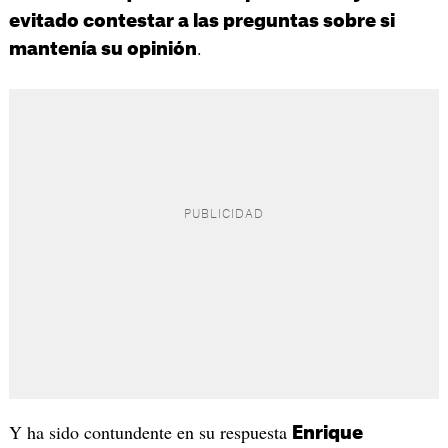
evitado contestar a las preguntas sobre si
.
mantenía su opinión
Y ha sido contundente en su respuesta
Enrique