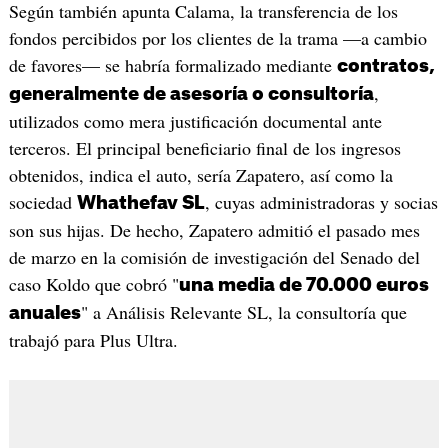
Según también apunta Calama, la transferencia de los
fondos percibidos por los clientes de la trama —a cambio
de favores— se habría formalizado mediante
contratos,
,
generalmente de asesoría o consultoría
utilizados como mera justificación documental ante
terceros. El principal beneficiario final de los ingresos
obtenidos, indica el auto, sería Zapatero, así como la
sociedad
, cuyas administradoras y socias
Whathefav SL
son sus hijas. De hecho, Zapatero admitió el pasado mes
de marzo en la comisión de investigación del Senado del
caso Koldo que cobró "
una media de 70.000 euros
" a Análisis Relevante SL, la consultoría que
anuales
trabajó para Plus Ultra.