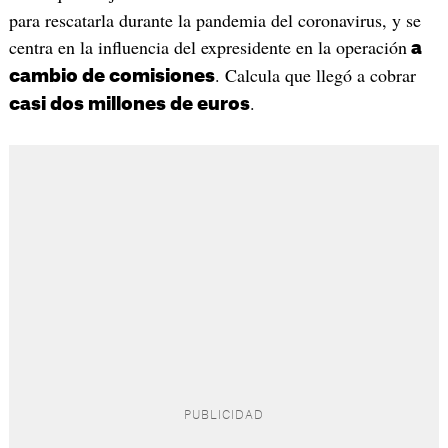
para rescatarla durante la pandemia del coronavirus, y se
centra en la influencia del expresidente en la operación
a
. Calcula que llegó a cobrar
cambio de comisiones
.
casi dos millones de euros