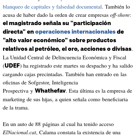
blanqueo de capitales y falsedad documental
. También lo
acusa de haber dado la orden de crear empresas
off-shore
:
el magistrado señala su "participación
directa" en
operaciones internacionales
de
"alto valor económico" sobre productos
.
relativos al petróleo, el oro, acciones o divisas
La Unidad Central de Delincuencia Económica y Fiscal
(
) ha registrado este martes su despacho y ha salido
UDEF
cargando cajas precintadas. También han entrado en las
oficinas de Sofgestor, Inteligencia
Prospectiva y
. Esta última es la empresa de
Whathefav
marketing de sus hijas, a quien señala como beneficiaria
de la trama.
En un auto de 88 páginas al cual ha tenido acceso
ElNacional.cat
, Calama constata la existencia de una