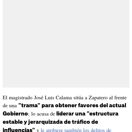
El magistrado José Luis Calama sitúa a Zapatero al frente
de una
"trama" para obtener favores del actual
; lo acusa de
Gobierno
liderar una "estructura
estable y jerarquizada de tráfico de
y
le atribuye también los delitos de
influencias"