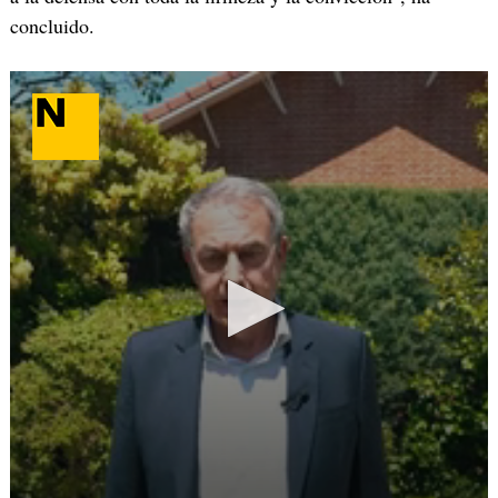
concluido.