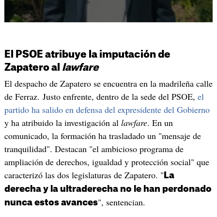
El PSOE atribuye la imputación de
Zapatero al
lawfare
El despacho de Zapatero se encuentra en la madrileña calle
de Ferraz. Justo enfrente, dentro de la sede del PSOE,
el
partido ha salido en defensa del expresidente del Gobierno
y ha atribuido la investigación al
lawfare
. En un
comunicado, la formación ha trasladado un "mensaje de
tranquilidad". Destacan "el ambicioso programa de
ampliación de derechos, igualdad y protección social" que
caracterizó las dos legislaturas de Zapatero. "
La
derecha y la ultraderecha no le han perdonado
", sentencian.
nunca estos avances