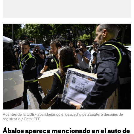
Agentes de la UDEF abandonando el despacho de Zapatero después de
registrarlo / Foto: EFE
Ábalos aparece mencionado en el auto de