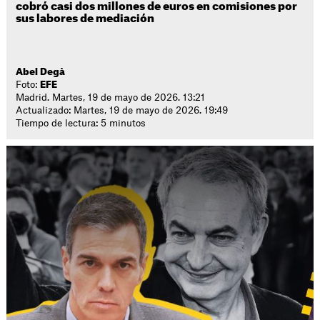
cobró casi dos millones de euros en comisiones por
sus labores de mediación
Abel Degà
Foto:
EFE
Madrid. Martes, 19 de mayo de 2026. 13:21
Actualizado: Martes, 19 de mayo de 2026. 19:49
Tiempo de lectura: 5 minutos