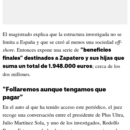
El magistrado explica que la estructura investigada no se
limita a España y que se creó al menos una sociedad
off-
shore
. Entonces expone una serie de
"beneficios
finales" destinados a Zapatero y sus hijas que
; cerca de los
suma un total de 1.948.000 euros
dos millones.
"Follaremos aunque tengamos que
pagar"
En el auto al que ha tenido acceso este periódico, el juez
recoge una conversación entre el presidente de Plus Ultra,
Julio Martínez Sola, y uno de los investigados, Rodolfo