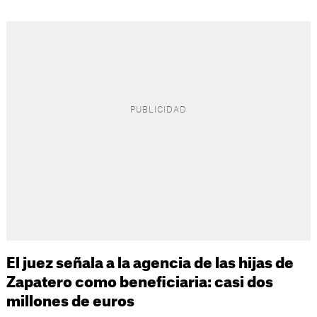
El juez señala a la agencia de las hijas de
Zapatero como beneficiaria: casi dos
millones de euros