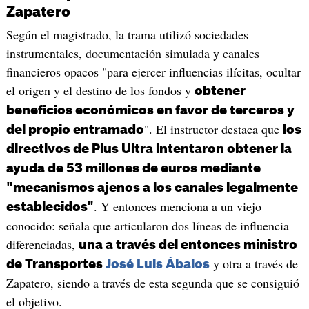
Zapatero
Según el magistrado, la trama utilizó sociedades
instrumentales, documentación simulada y canales
financieros opacos "para ejercer influencias ilícitas, ocultar
el origen y el destino de los fondos y
obtener
beneficios económicos en favor de terceros y
". El instructor destaca que
del propio entramado
los
directivos de Plus Ultra intentaron obtener la
ayuda de 53 millones de euros mediante
"mecanismos ajenos a los canales legalmente
. Y entonces menciona a un viejo
establecidos"
conocido: señala que articularon dos líneas de influencia
diferenciadas,
una a través del entonces ministro
y otra a través de
de Transportes
José Luis Ábalos
Zapatero, siendo a través de esta segunda que se consiguió
el objetivo.