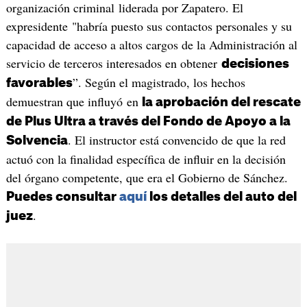
organización criminal liderada por Zapatero. El
expresidente "habría puesto sus contactos personales y su
capacidad de acceso a altos cargos de la Administración al
servicio de terceros interesados en obtener
decisiones
”. Según el magistrado, los hechos
favorables
demuestran que influyó en
la aprobación del rescate
de Plus Ultra a través del Fondo de Apoyo a la
. El instructor está convencido de que la red
Solvencia
actuó con la finalidad específica de influir en la decisión
del órgano competente, que era el Gobierno de Sánchez.
Puedes consultar
aquí
los detalles del auto del
.
juez