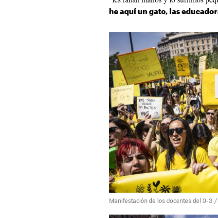
he aquí un gato, las educado
Manifestación de los docentes del 0-3 /