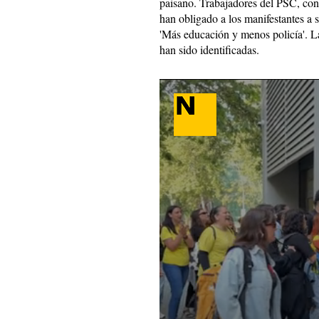
paisano. Trabajadores del PSC, con
han obligado a los manifestantes a sa
'Más educación y menos policía'. 
han sido identificadas.