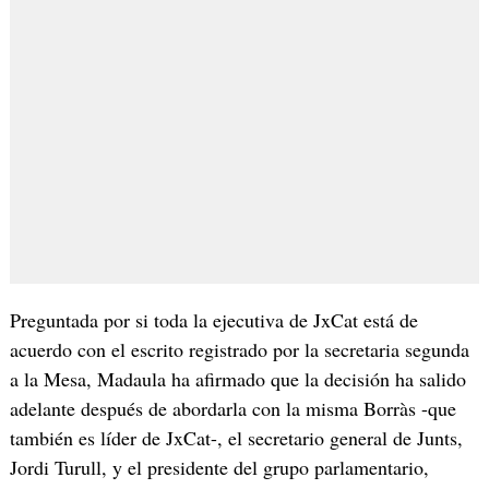
Preguntada por si toda la ejecutiva de JxCat está de
acuerdo con el escrito registrado por la secretaria segunda
a la Mesa, Madaula ha afirmado que la decisión ha salido
adelante después de abordarla con la misma Borràs -que
también es líder de JxCat-, el secretario general de Junts,
Jordi Turull, y el presidente del grupo parlamentario,