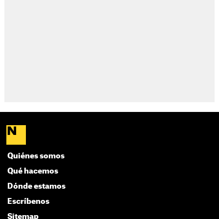
Quiénes somos
Qué hacemos
Dónde estamos
Escríbenos
Sitemap