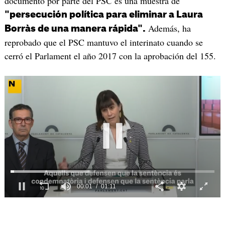
documento por parte del PSC es una muestra de
"persecución política para eliminar a Laura
Además, ha
Borràs de una manera rápida".
reprobado que el PSC mantuvo el interinato cuando se
cerró el Parlament el año 2017 con la aprobación del 155.