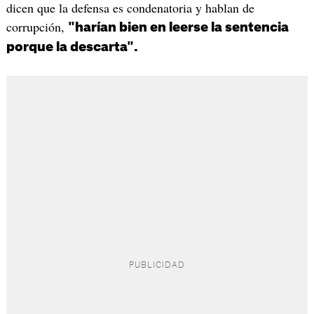
dicen que la defensa es condenatoria y hablan de
corrupción,
"harían bien en leerse la sentencia
porque la descarta".