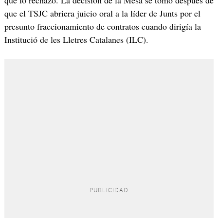
que el TSJC abriera juicio oral a la líder de Junts por el
presunto fraccionamiento de contratos cuando dirigía la
Institució de les Lletres Catalanes (ILC).