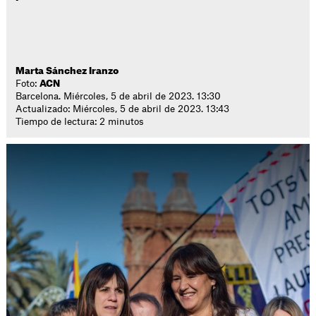
Marta Sánchez Iranzo
Foto:
ACN
Barcelona. Miércoles, 5 de abril de 2023. 13:30
Actualizado: Miércoles, 5 de abril de 2023. 13:43
Tiempo de lectura: 2 minutos