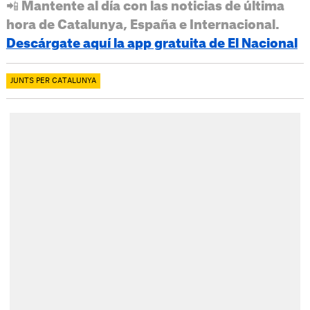
📲 Mantente al día con las noticias de última
hora de Catalunya, España e Internacional.
Descárgate aquí la app gratuita de El Nacional
JUNTS PER CATALUNYA