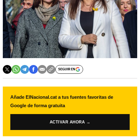
SEGUIR EN
Añade ElNacional.cat a tus fuentes favoritas de
Google de forma gratuita
ACTIVAR AHORA →