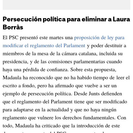
Persecución política para eliminar a Laura
Borràs
El PSC presentó este martes una
proposición de ley para
modificar el reglamento del Parlament
y poder destituir a
miembros de la mesa de la cámara catalana, incluida su
presidencia, y de las comisiones parlamentarias cuando
haya una pérdida de confianza. Sobre esta propuesta,
Madaula ha reconocido que no ha habido tiempo de leer el
escrito a fondo, pero ha afirmado que vuelve a ser un
ejemplo de persecución política. Desde Junts defienden
que el reglamento del Parlament tiene que ser modificado
para adaptarse en la actualidad y que no haya ningún
reglamento que vulnere los derechos fundamentales. Con
todo, Madaula ha criticado que la introducción de este