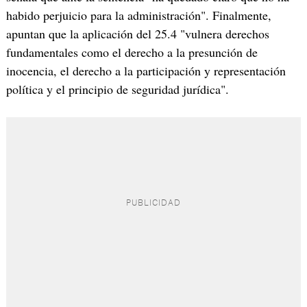
habido perjuicio para la administración". Finalmente,
apuntan que la aplicación del 25.4 "vulnera derechos
fundamentales como el derecho a la presunción de
inocencia, el derecho a la participación y representación
política y el principio de seguridad jurídica".