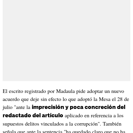
El escrito registrado por Madaula pide adoptar un nuevo
acuerdo que deje sin efecto lo que adoptó la Mesa el 28 de
julio "ante la
imprecisión y poca concreción del
aplicado en referencia a los
redactado del artículo
supuestos delitos vinculados a la corrupción". También
señala que ante la sentencia "ha quedado claro que no ha