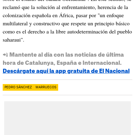
reclamó que la solución al enfrentamiento, herencia de la
colonización española en África, pasar por "un enfoque
multilateral y constructivo que respete un principio básico
como es el derecho a la libre autodeterminación del pueblo
saharaui".
📲 Mantente al día con las noticias de última
hora de Catalunya, España e Internacional.
Descárgate aquí la app gratuita de El Nacional
PEDRO SÁNCHEZ
MARRUECOS