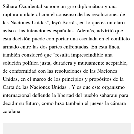
Sáhara Occidental supone un giro diplomático y una
ruptura unilateral con el consenso de las resoluciones de
las Naciones Unidas", leyó Borràs, en lo que es un claro
aviso a las intenciones españolas. Además, advirtió que
esta decisión puede comportar una escalada en el conflicto
armado entre las dos partes enfrentadas. En esta línea,
también consideró que "resulta imprescindible una
solución política justa, duradera y mutuamente aceptable,
de conformidad con las resoluciones de las Naciones
Unidas, en el marco de los principios y propósitos de la
Carta de las Naciones Unidas". Y es que este organismo
internacional defiende la libertad del pueblo saharaui para
decidir su futuro, como hizo también el jueves la cámara
catalana.