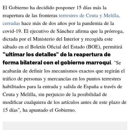
El Gobierno ha decidido posponer 15 días más la
reapertura de las fronteras
terrestres de Ceuta y Melilla,
cerradas
hace más de dos años por la pandemia de la
covid-19. El ejecutivo de Sánchez afirma que la prórroga,
dictada por el Ministerio del Interior y recogida este
sábado en el Boletín Oficial del Estado (BOE), permitirá
"ultimar los detalles" de la reapertura de
. "Se
forma bilateral con el gobierno marroquí
acabarán de definir los mecanismos exactos que regirán el
tráfico de personas y mercancías en los puntos terrestres
habilitados para la entrada y salida de España a través de
Ceuta y Melilla, sin perjuicio de la posibilidad de
modificar cualquiera de los artículos antes de este plazo de
15 días", ha apuntado el Gobierno.