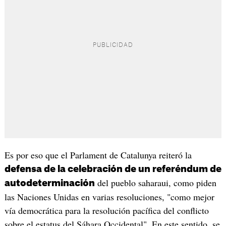
Es por eso que el Parlament de Catalunya reiteró la
defensa de la celebración de un referéndum de
del pueblo saharaui, como piden
autodeterminación
las Naciones Unidas en varias resoluciones, "como mejor
vía democrática para la resolución pacífica del conflicto
sobre el estatus del Sáhara Occidental". En este sentido, se