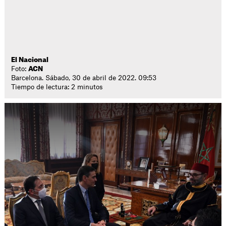
El Nacional
Foto:
ACN
Barcelona. Sábado, 30 de abril de 2022. 09:53
Tiempo de lectura: 2 minutos