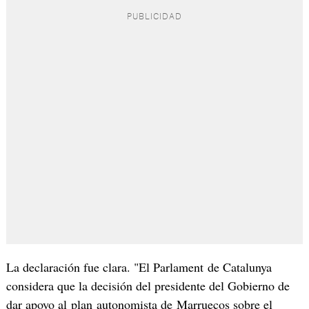
La declaración fue clara. "El Parlament de Catalunya
considera que la decisión del presidente del Gobierno de
dar apoyo al plan autonomista de Marruecos sobre el