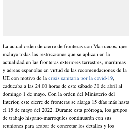
La actual orden de cierre de fronteras con Marruecos, que
incluye todas las restricciones que se aplican en la
actualidad en las fronteras exteriores terrestres, marítimas
y aéreas españolas en virtud de las recomendaciones de la
UE con motivo de la
crisis sanitaria por la covid-19
,
caducaba a las 24.00 horas de este sábado 30 de abril al
domingo 1 de mayo. Con la orden del Ministerio del
Interior, este cierre de fronteras se alarga 15 días más hasta
el 15 de mayo del 2022. Durante esta prórroga, los grupos
de trabajo hispano-marroquíes continuarán con sus
reuniones para acabar de concretar los detalles y los