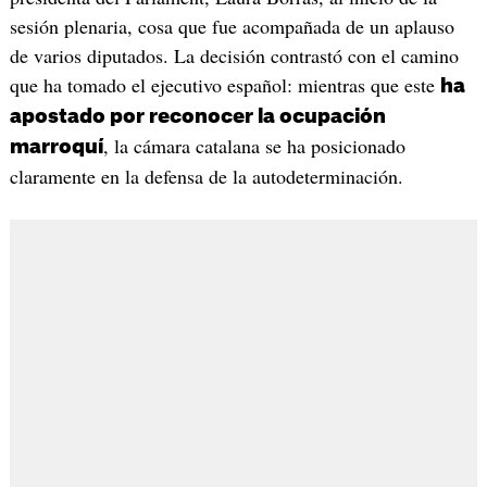
sesión plenaria, cosa que fue acompañada de un aplauso
de varios diputados. La decisión contrastó con el camino
que ha tomado el ejecutivo español: mientras que este
ha
apostado por reconocer la ocupación
, la cámara catalana se ha posicionado
marroquí
claramente en la defensa de la autodeterminación.