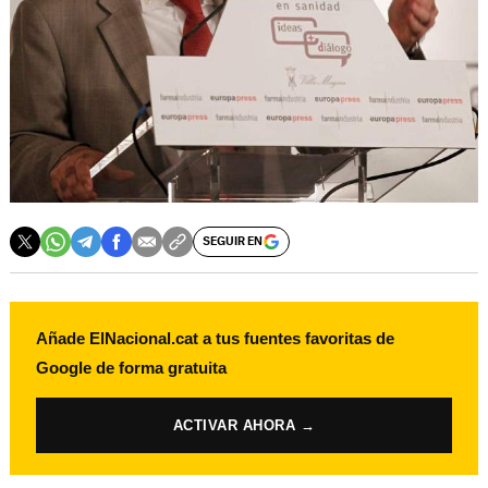
SEGUIR EN
Añade ElNacional.cat a tus fuentes favoritas de
Google de forma gratuita
ACTIVAR AHORA →