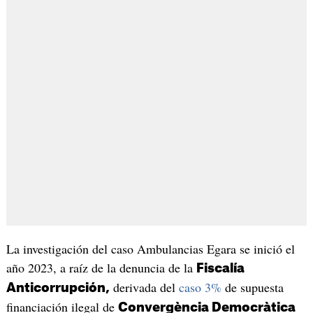
La investigación del caso Ambulancias Egara se inició el
año 2023, a raíz de la denuncia de la
Fiscalía
derivada del
caso 3%
de supuesta
Anticorrupción,
financiación ilegal de
Convergència Democràtica