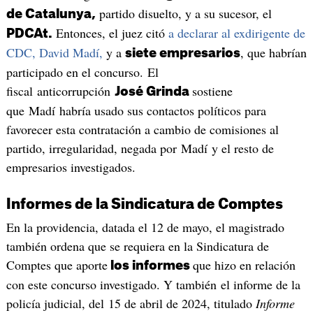
partido disuelto, y a su sucesor, el
de Catalunya,
Entonces, el juez citó
a declarar al exdirigente de
PDCAt.
CDC, David Madí,
y a
, que habrían
siete empresarios
participado en el concurso. El
fiscal anticorrupción
sostiene
José Grinda
que Madí habría usado sus contactos políticos para
favorecer esta contratación a cambio de comisiones al
partido, irregularidad, negada por Madí y el resto de
empresarios investigados.
Informes de la Sindicatura de Comptes
En la providencia, datada el 12 de mayo, el magistrado
también ordena que se requiera en la Sindicatura de
Comptes que aporte
que hizo en relación
los informes
con este concurso investigado. Y también el informe de la
policía judicial, del 15 de abril de 2024, titulado
Informe