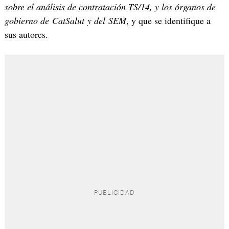
sobre el análisis de contratación TS/14, y los órganos de
gobierno de CatSalut y del SEM
, y que se identifique a
sus autores.