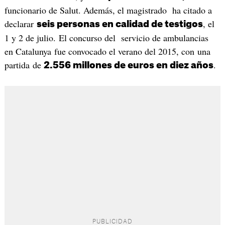
funcionario de Salut. Además, el magistrado ha citado a
declarar
, el
seis personas en calidad de testigos
1 y 2 de julio. El concurso del servicio de ambulancias
en Catalunya fue convocado el verano del 2015, con una
partida de
.
2.556 millones de euros en diez años