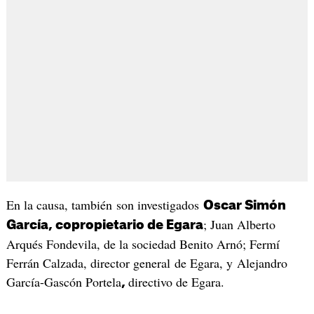
En la causa, también son investigados
Oscar Simón
; Juan Alberto
García, copropietario de Egara
Arqués Fondevila, de la sociedad Benito Arnó; Fermí
Ferrán Calzada, director general de Egara, y Alejandro
García-Gascón Portela
directivo de Egara.
,