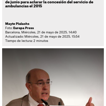
de junio para aclarar la concesión del servicio de
ambulancias el 2015
Mayte Piulachs
Foto:
Europa Press
Barcelona. Miércoles, 21 de mayo de 2025. 14:40
Actualizado: Miércoles, 21 de mayo de 2025. 15:54
Tiempo de lectura: 2 minutos