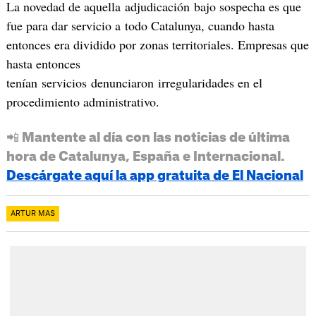
La novedad de aquella adjudicación bajo sospecha es que
fue para dar servicio a todo Catalunya, cuando hasta
entonces era dividido por zonas territoriales. Empresas que
hasta entonces
tenían servicios denunciaron irregularidades en el
procedimiento administrativo.
📲 Mantente al día con las noticias de última
hora de Catalunya, España e Internacional.
Descárgate aquí la app gratuita de El Nacional
ARTUR MAS