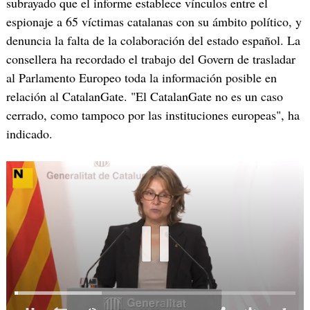
subrayado que el informe establece vínculos entre el
espionaje a 65 víctimas catalanas con su ámbito político, y
denuncia la falta de la colaboración del estado español. La
consellera ha recordado el trabajo del Govern de trasladar
al Parlamento Europeo toda la información posible en
relación al CatalanGate. "El CatalanGate no es un caso
cerrado, como tampoco por las instituciones europeas", ha
indicado.