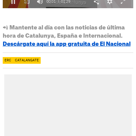
📲 Mantente al día con las noticias de última
hora de Catalunya, España e Internacional.
Descárgate aquí la app gratuita de El Nacional
ERC
CATALANGATE