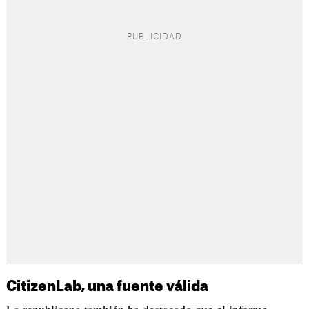
CitizenLab, una fuente válida