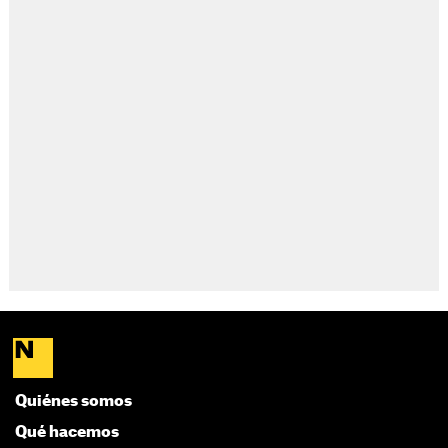
Quiénes somos
Qué hacemos