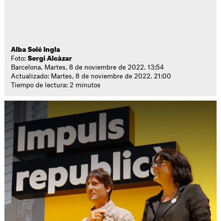
Alba Solé Ingla
Foto:
Sergi Alcàzar
Barcelona. Martes, 8 de noviembre de 2022. 13:54
Actualizado: Martes, 8 de noviembre de 2022. 21:00
Tiempo de lectura: 2 minutos