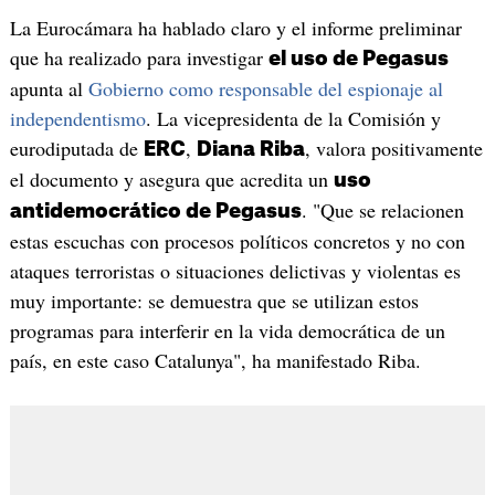
La Eurocámara ha hablado claro y el informe preliminar
que ha realizado para investigar
el uso de Pegasus
apunta al
Gobierno como responsable del espionaje al
independentismo
. La vicepresidenta de la Comisión y
eurodiputada de
,
, valora positivamente
ERC
Diana Riba
el documento y asegura que acredita un
uso
. "Que se relacionen
antidemocrático de Pegasus
estas escuchas con procesos políticos concretos y no con
ataques terroristas o situaciones delictivas y violentas es
muy importante: se demuestra que se utilizan estos
programas para interferir en la vida democrática de un
país, en este caso Catalunya", ha manifestado Riba.