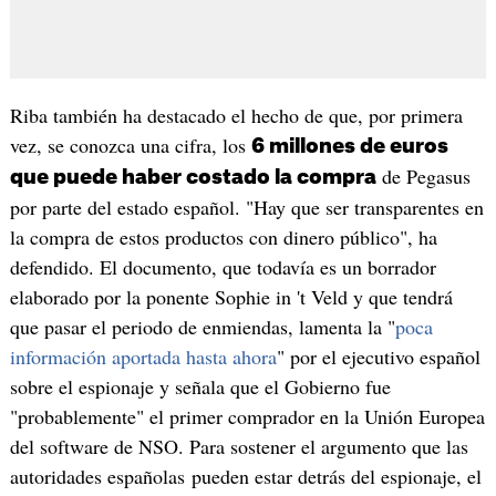
​Riba también ha destacado el hecho de que, por primera
vez, se conozca una cifra, los
6 millones de euros
de Pegasus
que puede haber costado la compra
por parte del estado español. "Hay que ser transparentes en
la compra de estos productos con dinero público", ha
defendido. El documento, que todavía es un borrador
elaborado por la ponente Sophie in 't Veld y que tendrá
que pasar el periodo de enmiendas, lamenta la "
poca
información aportada hasta ahora
" por el ejecutivo español
sobre el espionaje y señala que el Gobierno fue
"probablemente" el primer comprador en la Unión Europea
del software de NSO. Para sostener el argumento que las
autoridades españolas pueden estar detrás del espionaje, el