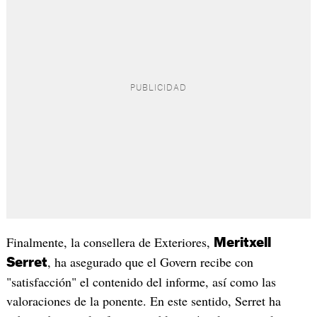
Finalmente, la consellera de Exteriores,
Meritxell
, ha asegurado que el Govern recibe con
Serret
"satisfacción" el contenido del informe, así como las
valoraciones de la ponente. En este sentido, Serret ha