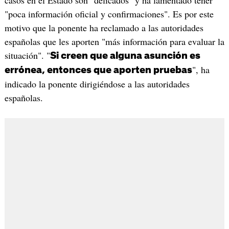
"poca información oficial y confirmaciones". Es por este
motivo que la ponente ha reclamado a las autoridades
españolas que les aporten "más información para evaluar la
situación". "
Si creen que alguna asunción es
", ha
errónea, entonces que aporten pruebas
indicado la ponente dirigiéndose a las autoridades
españolas.