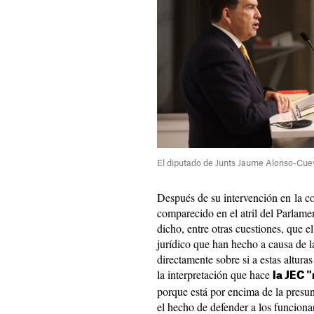
El diputado de Junts Jaume Alonso-Cuev
Después de su intervención en la c
comparecido en el atril del Parlame
dicho, entre otras cuestiones, que 
jurídico que han hecho a causa de l
directamente sobre si a estas altura
la interpretación que hace
la JEC 
porque está por encima de la presu
el hecho de defender a los funciona