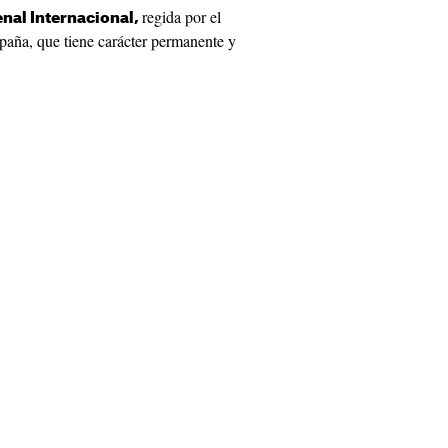
regida por el
enal Internacional,
paña, que tiene carácter permanente y