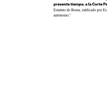
presente tiempo, a la Corte P
Estatuto de Roma, ratificado por Es
autónomo.”