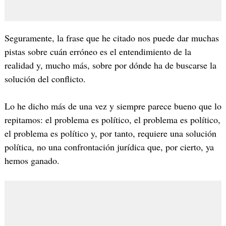
Seguramente, la frase que he citado nos puede dar muchas
pistas sobre cuán erróneo es el entendimiento de la
realidad y, mucho más, sobre por dónde ha de buscarse la
solución del conflicto.
Lo he dicho más de una vez y siempre parece bueno que lo
repitamos: el problema es político, el problema es político,
el problema es político y, por tanto, requiere una solución
política, no una confrontación jurídica que, por cierto, ya
hemos ganado.