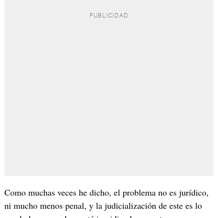
Como muchas veces he dicho, el problema no es jurídico,
ni mucho menos penal, y la judicialización de este es lo