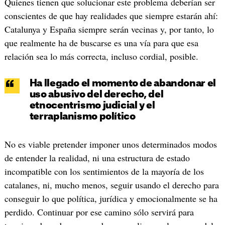
Quienes tienen que solucionar este problema deberían ser
conscientes de que hay realidades que siempre estarán ahí:
Catalunya y España siempre serán vecinas y, por tanto, lo
que realmente ha de buscarse es una vía para que esa
relación sea lo más correcta, incluso cordial, posible.
Ha llegado el momento de abandonar el
uso abusivo del derecho, del
etnocentrismo judicial y el
terraplanismo político
No es viable pretender imponer unos determinados modos
de entender la realidad, ni una estructura de estado
incompatible con los sentimientos de la mayoría de los
catalanes, ni, mucho menos, seguir usando el derecho para
conseguir lo que política, jurídica y emocionalmente se ha
perdido. Continuar por ese camino sólo servirá para