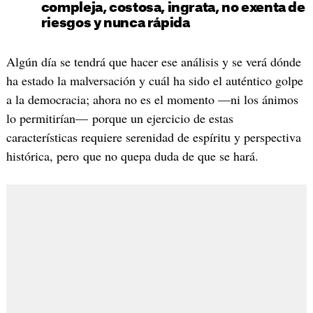
compleja, costosa, ingrata, no exenta de
riesgos y nunca rápida
Algún día se tendrá que hacer ese análisis y se verá dónde
ha estado la malversación y cuál ha sido el auténtico golpe
a la democracia; ahora no es el momento —ni los ánimos
lo permitirían— porque un ejercicio de estas
características requiere serenidad de espíritu y perspectiva
histórica, pero que no quepa duda de que se hará.