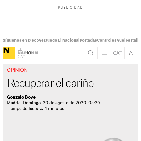
Síguenos en Discover
Juego El Nacional
Portadas
Controles vuelos Italia
OPINIÓN
Recuperar el cariño
Gonzalo Boye
Madrid. Domingo, 30 de agosto de 2020. 05:30
Tiempo de lectura: 4 minutos