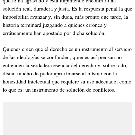
que lo ha agravado y está impidiendo encontrar una
solución real, duradera y justa. Es la respuesta penal la que
imposibilita avanzar y, sin duda, más pronto que tarde, la
historia terminará juzgando a quienes errónea y
erráticamente han apostado por dicha solución.
Quienes creen que el derecho es un instrumento al servicio
de las ideologías se confunden, quienes así piensan no
entienden la verdadera esencia del derecho y, sobre todo,
distan mucho de poder aproximarse al mismo con la
honestidad intelectual que requiere su uso adecuado, como
lo que es: un instrumento de solución de conflictos.