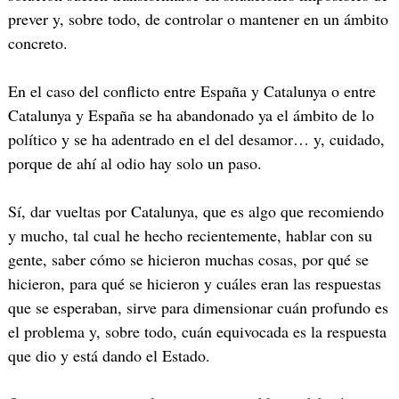
prever y, sobre todo, de controlar o mantener en un ámbito
concreto.
En el caso del conflicto entre España y Catalunya o entre
Catalunya y España se ha abandonado ya el ámbito de lo
político y se ha adentrado en el del desamor… y, cuidado,
porque de ahí al odio hay solo un paso.
Sí, dar vueltas por Catalunya, que es algo que recomiendo
y mucho, tal cual he hecho recientemente, hablar con su
gente, saber cómo se hicieron muchas cosas, por qué se
hicieron, para qué se hicieron y cuáles eran las respuestas
que se esperaban, sirve para dimensionar cuán profundo es
el problema y, sobre todo, cuán equivocada es la respuesta
que dio y está dando el Estado.