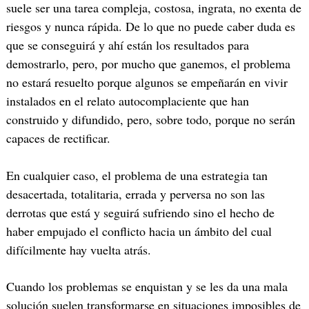
suele ser una tarea compleja, costosa, ingrata, no exenta de
riesgos y nunca rápida. De lo que no puede caber duda es
que se conseguirá y ahí están los resultados para
demostrarlo, pero, por mucho que ganemos, el problema
no estará resuelto porque algunos se empeñarán en vivir
instalados en el relato autocomplaciente que han
construido y difundido, pero, sobre todo, porque no serán
capaces de rectificar.
En cualquier caso, el problema de una estrategia tan
desacertada, totalitaria, errada y perversa no son las
derrotas que está y seguirá sufriendo sino el hecho de
haber empujado el conflicto hacia un ámbito del cual
difícilmente hay vuelta atrás.
Cuando los problemas se enquistan y se les da una mala
solución suelen transformarse en situaciones imposibles de