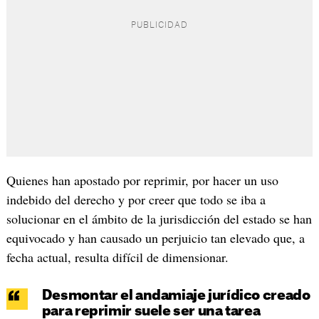
Quienes han apostado por reprimir, por hacer un uso
indebido del derecho y por creer que todo se iba a
solucionar en el ámbito de la jurisdicción del estado se han
equivocado y han causado un perjuicio tan elevado que, a
fecha actual, resulta difícil de dimensionar.
Desmontar el andamiaje jurídico creado
para reprimir suele ser una tarea