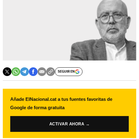
SEGUIR EN
Añade ElNacional.cat a tus fuentes favoritas de
Google de forma gratuita
ACTIVAR AHORA →