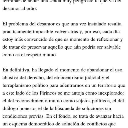
terminar de andar una senda muy peligrosa: la que va del
desamor al odio.
El problema del desamor es que una vez instalado resulta
prácticamente imposible volver atrás y, por eso, cada día
estoy más convencido de que es momento de reflexionar y
de tratar de preservar aquello que aún podría ser salvable
como es el respeto mutuo.
En definitiva, ha llegado el momento de abandonar el uso
abusivo del derecho, del etnocentrismo judicial y el
terraplanismo político para adentrarnos en un territorio que
a este lado de los Pirineos se me antoja como inexplorado:
el del reconocimiento mutuo como sujetos políticos, el del
diálogo honesto, el de la búsqueda de soluciones sin
condiciones previas. En el fondo, se trata de avanzar hacia
un esquema democrático de solución de conflictos que