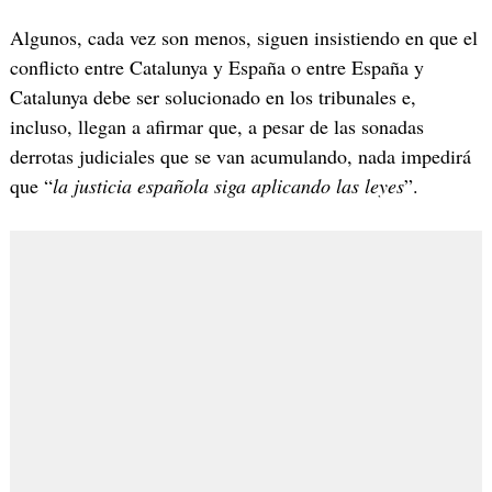
Algunos, cada vez son menos, siguen insistiendo en que el
conflicto entre Catalunya y España o entre España y
Catalunya debe ser solucionado en los tribunales e,
incluso, llegan a afirmar que, a pesar de las sonadas
derrotas judiciales que se van acumulando, nada impedirá
que “
la justicia española siga aplicando las leyes
”.