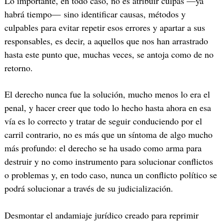
Lo importante, en todo caso, no es atribuir culpas —ya
habrá tiempo— sino identificar causas, métodos y
culpables para evitar repetir esos errores y apartar a sus
responsables, es decir, a aquellos que nos han arrastrado
hasta este punto que, muchas veces, se antoja como de no
retorno.
El derecho nunca fue la solución, mucho menos lo era el
penal, y hacer creer que todo lo hecho hasta ahora en esa
vía es lo correcto y tratar de seguir conduciendo por el
carril contrario, no es más que un síntoma de algo mucho
más profundo: el derecho se ha usado como arma para
destruir y no como instrumento para solucionar conflictos
o problemas y, en todo caso, nunca un conflicto político se
podrá solucionar a través de su judicialización.
Desmontar el andamiaje jurídico creado para reprimir