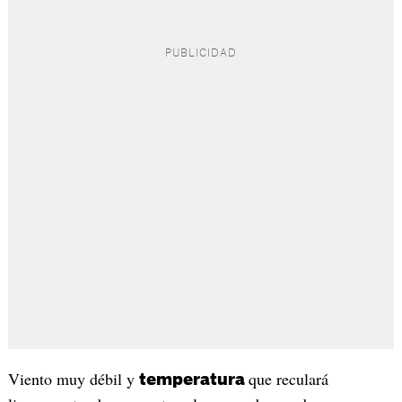
Viento muy débil y
que reculará
temperatura