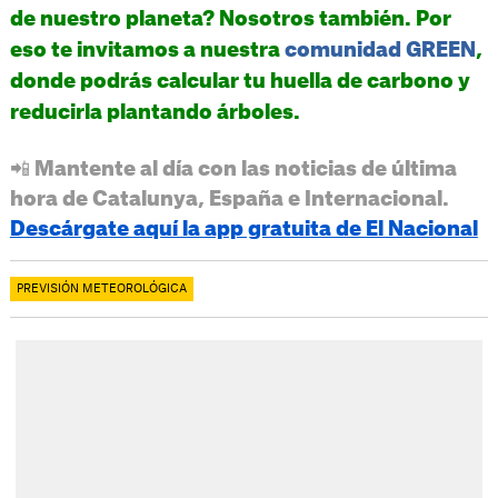
de nuestro planeta? Nosotros también. Por
eso te invitamos a nuestra
comunidad GREEN
,
donde podrás calcular tu huella de carbono y
reducirla plantando árboles.
📲 Mantente al día con las noticias de última
hora de Catalunya, España e Internacional.
Descárgate aquí la app gratuita de El Nacional
PREVISIÓN METEOROLÓGICA