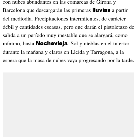
con nubes abundantes en las comarcas de Girona y
Barcelona que descargarán las primeras
a partir
lluvias
del mediodía. Precipitaciones intermitentes, de carácter
débil y cantidades escasas, pero que darán el pistoletazo de
salida a un período muy inestable que se alargará, como
mínimo, hasta
. Sol y nieblas en el interior
Nochevieja
durante la mañana y claros en Lleida y Tarragona, a la
espera que la masa de nubes vaya progresando por la tarde.