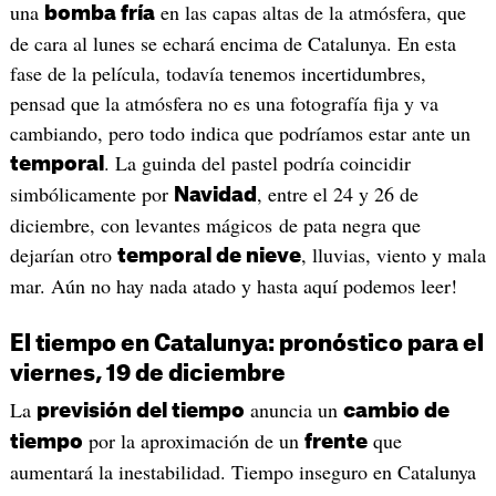
una
en las capas altas de la atmósfera, que
bomba fría
de cara al lunes se echará encima de Catalunya. En esta
fase de la película, todavía tenemos incertidumbres,
pensad que la atmósfera no es una fotografía fija y va
cambiando, pero todo indica que podríamos estar ante un
. La guinda del pastel podría coincidir
temporal
simbólicamente por
, entre el 24 y 26 de
Navidad
diciembre, con levantes mágicos de pata negra que
dejarían otro
, lluvias, viento y mala
temporal de nieve
mar. Aún no hay nada atado y hasta aquí podemos leer!
El tiempo en Catalunya: pronóstico para el
viernes, 19 de diciembre
La
anuncia un
previsión del tiempo
cambio de
por la aproximación de un
que
tiempo
frente
aumentará la inestabilidad. Tiempo inseguro en Catalunya