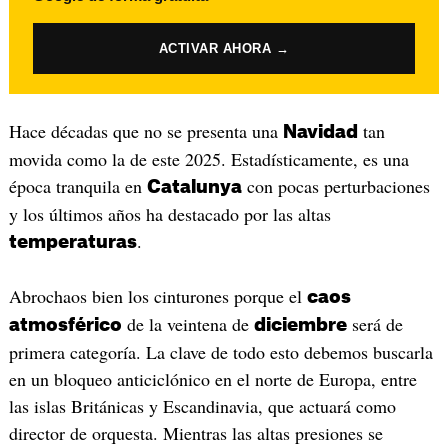
ACTIVAR AHORA →
Hace décadas que no se presenta una
tan
Navidad
movida como la de este 2025. Estadísticamente, es una
época tranquila en
con pocas perturbaciones
Catalunya
y los últimos años ha destacado por las altas
.
temperaturas
Abrochaos bien los cinturones porque el
caos
de la veintena de
será de
atmosférico
diciembre
primera categoría. La clave de todo esto debemos buscarla
en un bloqueo anticiclónico en el norte de Europa, entre
las islas Británicas y Escandinavia, que actuará como
director de orquesta. Mientras las altas presiones se