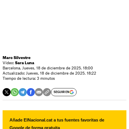
Marc Silvestre
Vídeo:
Sara Luna
Barcelona. Jueves, 18 de diciembre de 2025. 18:00
Actualizado: Jueves, 18 de diciembre de 2025. 18:22
Tiempo de lectura: 3 minutos
SEGUIR EN
Añade ElNacional.cat a tus fuentes favoritas de
Google de forma gratuita