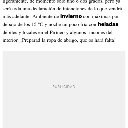
ligeramente, de momento solo uno o dos grados, pero ya
será toda una declaración de intenciones de lo que vendrá
más adelante. Ambiente de
con máximas por
invierno
debajo de los 15 ºC y noche un poco fría con
heladas
débiles y locales en el Pirineo y algunos rincones del
interior. ¡Preparad la ropa de abrigo, que os hará falta!