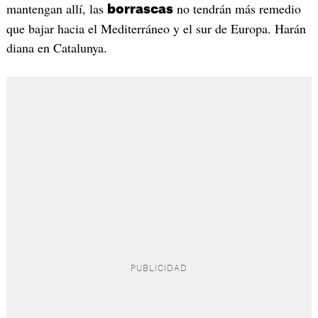
mantengan allí, las
no tendrán más remedio
borrascas
que bajar hacia el Mediterráneo y el sur de Europa. Harán
diana en Catalunya.