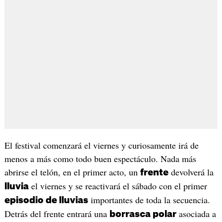
El festival comenzará el viernes y curiosamente irá de
menos a más como todo buen espectáculo. Nada más
abrirse el telón, en el primer acto, un
devolverá la
frente
el viernes y se reactivará el sábado con el primer
lluvia
importantes de toda la secuencia.
episodio de lluvias
Detrás del frente entrará una
asociada a
borrasca polar