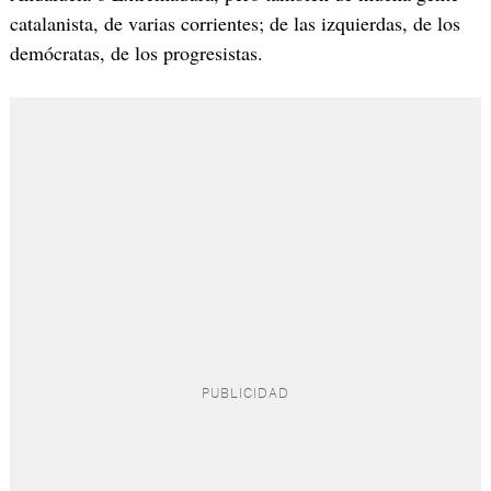
catalanista, de varias corrientes; de las izquierdas, de los
demócratas, de los progresistas.