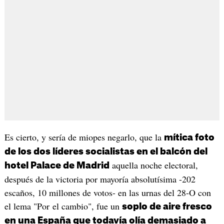
Es cierto, y sería de miopes negarlo, que la
mítica foto
de los dos líderes socialistas en el balcón del
aquella noche electoral,
hotel Palace de Madrid
después de la victoria por mayoría absolutísima -202
escaños, 10 millones de votos- en las urnas del 28-O con
el lema "Por el cambio", fue un
soplo de aire fresco
en una España que todavía olía demasiado a