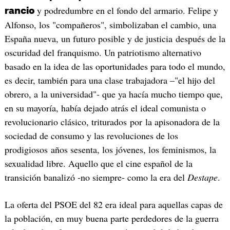
y podredumbre en el fondo del armario. Felipe y
rancio
Alfonso, los "compañeros", simbolizaban el cambio, una
España nueva, un futuro posible y de justicia después de la
oscuridad del franquismo. Un patriotismo alternativo
basado en la idea de las oportunidades para todo el mundo,
es decir, también para una clase trabajadora –"el hijo del
obrero, a la universidad"- que ya hacía mucho tiempo que,
en su mayoría, había dejado atrás el ideal comunista o
revolucionario clásico, triturados por la apisonadora de la
sociedad de consumo y las revoluciones de los
prodigiosos años sesenta, los jóvenes, los feminismos, la
sexualidad libre. Aquello que el cine español de la
transición banalizó -no siempre- como la era del
Destape
.
La oferta del PSOE del 82 era ideal para aquellas capas de
la población, en muy buena parte perdedores de la guerra