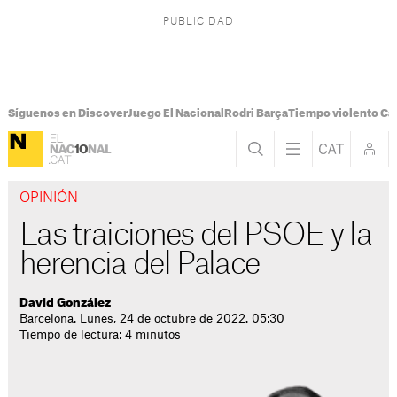
Síguenos en Discover
Juego El Nacional
Rodri Barça
Tiempo violento Ca
OPINIÓN
Las traiciones del PSOE y la
herencia del Palace
David González
Barcelona. Lunes, 24 de octubre de 2022. 05:30
Tiempo de lectura: 4 minutos