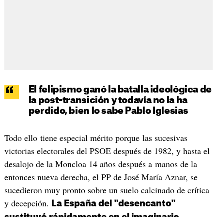
El felipismo ganó la batalla ideológica de
la post-transición y todavía no la ha
perdido, bien lo sabe Pablo Iglesias
Todo ello tiene especial mérito porque las sucesivas
victorias electorales del PSOE después de 1982, y hasta el
desalojo de la Moncloa 14 años después a manos de la
entonces nueva derecha, el PP de José María Aznar, se
sucedieron muy pronto sobre un suelo calcinado de crítica
y decepción.
La España del "desencanto"