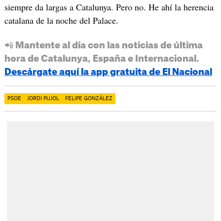
siempre da largas a Catalunya. Pero no. He ahí la herencia
catalana de la noche del Palace.
📲 Mantente al día con las noticias de última
hora de Catalunya, España e Internacional.
Descárgate aquí la app gratuita de El Nacional
PSOE
JORDI PUJOL
FELIPE GONZÁLEZ