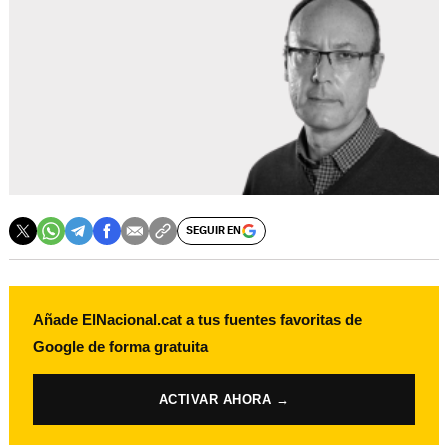
SEGUIR EN
Añade ElNacional.cat a tus fuentes favoritas de
Google de forma gratuita
ACTIVAR AHORA →