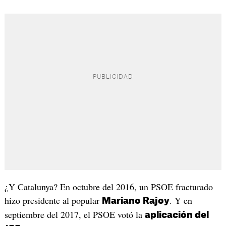
¿Y Catalunya? En octubre del 2016, un PSOE fracturado
hizo presidente al popular
. Y en
Mariano Rajoy
septiembre del 2017, el PSOE votó la
aplicación del