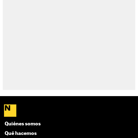
Quiénes somos
Qué hacemos