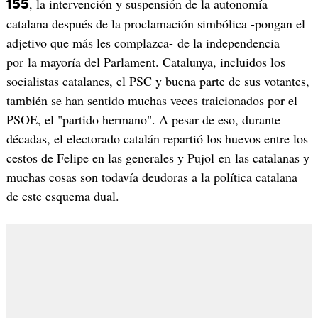
, la intervención y suspensión de la autonomía
155
catalana después de la proclamación simbólica -pongan el
adjetivo que más les complazca- de la independencia
por la mayoría del Parlament. Catalunya, incluidos los
socialistas catalanes, el PSC y buena parte de sus votantes,
también se han sentido muchas veces traicionados por el
PSOE, el "partido hermano". A pesar de eso, durante
décadas, el electorado catalán repartió los huevos entre los
cestos de Felipe en las generales y Pujol en las catalanas y
muchas cosas son todavía deudoras a la política catalana
de este esquema dual.