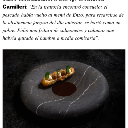
:
"En
la
trattoria
encontró
consuelo
: el
Camilleri
pescado había vuelto al menú de Enzo, para resarcirse de
la abstinencia forzosa del día anterior, se hartó como un
pobre. Pidió una fritura de salmonetes y calamar que
habría quitado el hambre a media comisaría".