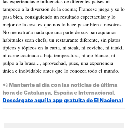
las experiencias e influencias de diferentes países ni
tampoco a la diversión de la cocina; Francesc juega y se lo
pasa bien, consiguiendo un resultado espectacular y lo
mejor de la cosa es que nos lo hace pasar bien a nosotros.
No me extraña nada que una parte de sus parroquianos
habituales sean chefs, un restaurante diferente, sin platos
típicos y tópicos en la carta, ni steak, ni ceviche, ni tataki,
ni carne cocinada a baja temperatura, ni ajo blanco, ni
pulpo a la brasa..., aprovechad, pues, una experiencia
única e inolvidable antes que lo conozca todo el mundo.
📲 Mantente al día con las noticias de última
hora de Catalunya, España e Internacional.
Descárgate aquí la app gratuita de El Nacional