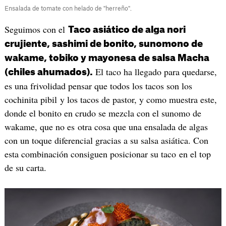
Ensalada de tomate con helado de "herreño".
Seguimos con el
Taco asiático de alga nori
crujiente, sashimi de bonito, sunomono de
wakame, tobiko y mayonesa de salsa Macha
El taco ha llegado para quedarse,
(chiles ahumados).
es una frivolidad pensar que todos los tacos son los
cochinita pibil y los tacos de pastor, y como muestra este,
donde el bonito en crudo se mezcla con el sunomo de
wakame, que no es otra cosa que una ensalada de algas
con un toque diferencial gracias a su salsa asiática. Con
esta combinación consiguen posicionar su taco en el top
de su carta.