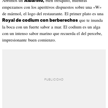
Abrimos un
bien fresquito, mientras
Albariño,
empezamos con los aperitivos dispuestos sobre una «W»
de mármol, el logo del restaurante. El primer plato es una
que te inunda
Royal de codium con berberechos
la boca con un fuerte sabor a mar. El codium es un alga
con un intenso sabor marino que recuerda el del percebe,
impresionante buen comienzo.