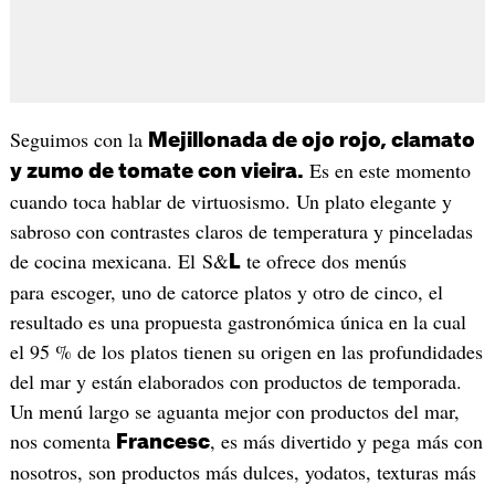
Seguimos con la
Mejillonada de ojo rojo, clamato
Es en este momento
y zumo de tomate con vieira.
cuando toca hablar de virtuosismo. Un plato elegante y
sabroso con contrastes claros de temperatura y pinceladas
de cocina mexicana. El S&
te ofrece dos menús
L
para escoger, uno de catorce platos y otro de cinco, el
resultado es una propuesta gastronómica única en la cual
el 95 % de los platos tienen su origen en las profundidades
del mar y están elaborados con productos de temporada.
Un menú largo se aguanta mejor con productos del mar,
nos comenta
, es más divertido y pega más con
Francesc
nosotros, son productos más dulces, yodatos, texturas más