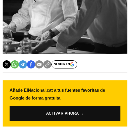
SEGUIR EN
Añade ElNacional.cat a tus fuentes favoritas de
Google de forma gratuita
ACTIVAR AHORA →