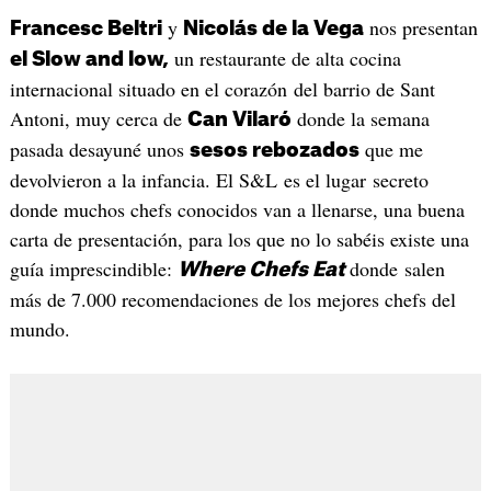
y
nos presentan
Francesc Beltri
Nicolás de la Vega
un restaurante de alta cocina
el Slow and low,
internacional situado en el corazón del barrio de Sant
Antoni, muy cerca de
donde la semana
Can Vilaró
pasada desayuné unos
que me
sesos rebozados
devolvieron a la infancia. El S&L es el lugar secreto
donde muchos chefs conocidos van a llenarse, una buena
carta de presentación, para los que no lo sabéis existe una
guía imprescindible:
donde salen
Where Chefs Eat
más de 7.000 recomendaciones de los mejores chefs del
mundo.