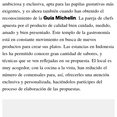
ambiciosa y exclusiva, apta para las papilas gustativas más
exigentes, y es ahora también cuando han obtenido el
reconocimiento de la
. La pareja de chefs
Guía Michelín
apuesta por el producto de calidad bien cuidado, medido,
amado y bien presentado. Este templo de la gastronomía
está en constante movimiento en busca de nuevos
productos para crear sus platos. Las estancias en Indonesia
les ha permitido conocer gran cantidad de sabores, y
técnicas que se ven reflejadas en su propuesta. El local es
muy acogedor, con la cocina a la vista, han reducido el
número de comensales para, así, ofrecerles una atención
exclusiva y personalizada, haciéndolos partícipes del
proceso de elaboración de las propuestas.