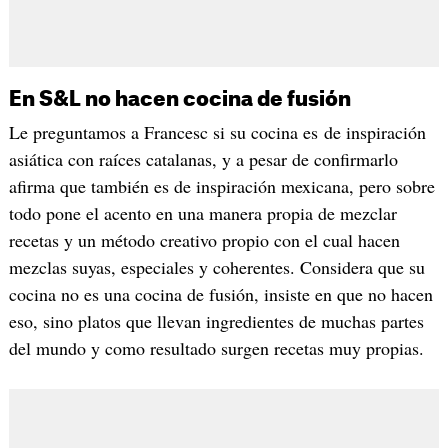
En S&L no hacen cocina de fusión
Le preguntamos a Francesc si su cocina es de inspiración
asiática con raíces catalanas, y a pesar de confirmarlo
afirma que también es de inspiración mexicana, pero sobre
todo pone el acento en una manera propia de mezclar
recetas y un método creativo propio con el cual hacen
mezclas suyas, especiales y coherentes. Considera que su
cocina no es una cocina de fusión, insiste en que no hacen
eso, sino platos que llevan ingredientes de muchas partes
del mundo y como resultado surgen recetas muy propias.