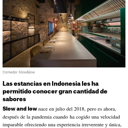
Comedor Slow&low
Las estancias en Indonesia les ha
permitido conocer gran cantidad de
sabores
nace en julio del 2018, pero es ahora,
Slow and low
después de la pandemia cuando ha cogido una velocidad
imparable ofreciendo una experiencia irreverente y única,