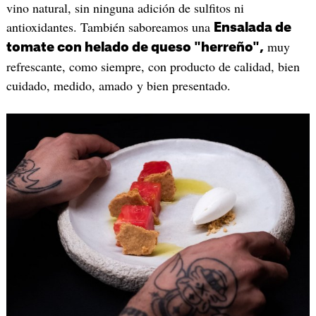
vino natural, sin ninguna adición de sulfitos ni
antioxidantes. También saboreamos una
Ensalada de
muy
tomate con helado de queso "herreño",
refrescante, como siempre, con producto de calidad, bien
cuidado, medido, amado y bien presentado.