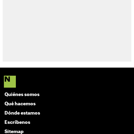
Quiénes somos
Qué hacemos
Dónde estamos
Escríbenos
Sitemap