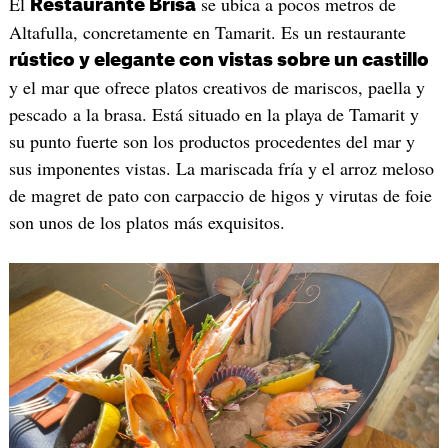
El
se ubica a pocos metros de
Restaurante Brisa
Altafulla, concretamente en Tamarit. Es un restaurante
rústico y elegante con vistas sobre un castillo
y el mar que ofrece platos creativos de mariscos, paella y
pescado a la brasa. Está situado en la playa de Tamarit y
su punto fuerte son los productos procedentes del mar y
sus imponentes vistas. La mariscada fría y el arroz meloso
de magret de pato con carpaccio de higos y virutas de foie
son unos de los platos más exquisitos.