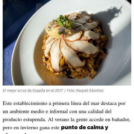
El mejor arroz de España en el 2017 / Foto: Raquel Sánchez
Este establecimiento a primera línea del mar destaca por
un ambiente medio e informal con una calidad del
producto estupenda. Al verano la gente accede en bañador,
pero en invierno gana este
punto de calma y