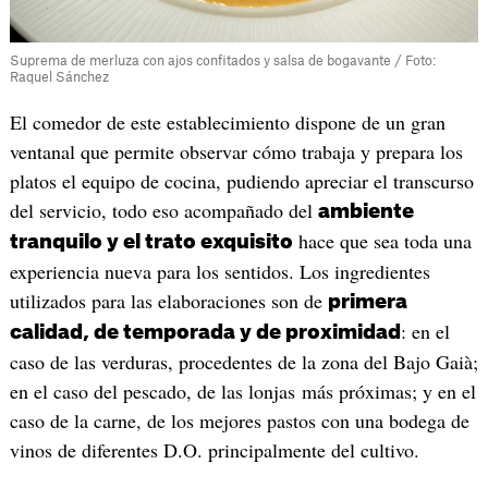
Suprema de merluza con ajos confitados y salsa de bogavante / Foto:
Raquel Sánchez
El comedor de este establecimiento dispone de un gran
ventanal que permite observar cómo trabaja y prepara los
platos el equipo de cocina, pudiendo apreciar el transcurso
del servicio, todo eso acompañado del
ambiente
hace que sea toda una
tranquilo y el trato exquisito
experiencia nueva para los sentidos. Los ingredientes
utilizados para las elaboraciones son de
primera
: en el
calidad, de temporada y de proximidad
caso de las verduras, procedentes de la zona del Bajo Gaià;
en el caso del pescado, de las lonjas más próximas; y en el
caso de la carne, de los mejores pastos con una bodega de
vinos de diferentes D.O. principalmente del cultivo.