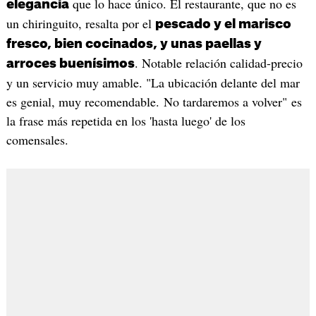
que lo hace único. El restaurante, que no es
elegancia
un chiringuito, resalta por el
pescado y el marisco
fresco, bien cocinados, y unas paellas y
. Notable relación calidad-precio
arroces buenísimos
y un servicio muy amable. "La ubicación delante del mar
es genial, muy recomendable. No tardaremos a volver" es
la frase más repetida en los 'hasta luego' de los
comensales.