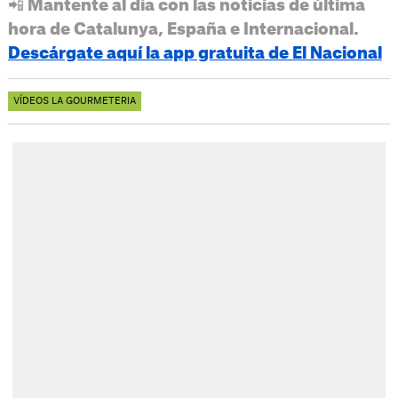
📲 Mantente al día con las noticias de última
hora de Catalunya, España e Internacional.
Descárgate aquí la app gratuita de El Nacional
VÍDEOS LA GOURMETERIA