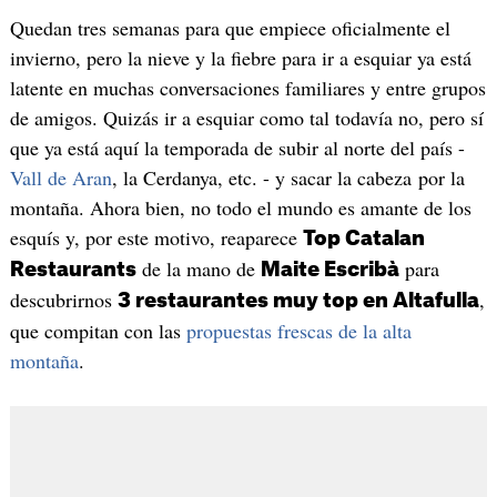
Quedan tres semanas para que empiece oficialmente el
invierno, pero la nieve y la fiebre para ir a esquiar ya está
latente en muchas conversaciones familiares y entre grupos
de amigos. Quizás ir a esquiar como tal todavía no, pero sí
que ya está aquí la temporada de subir al norte del país -
Vall de Aran
, la Cerdanya, etc. - y sacar la cabeza por la
montaña. Ahora bien, no todo el mundo es amante de los
esquís y, por este motivo, reaparece
Top Catalan
de la mano de
para
Restaurants
Maite Escribà
descubrirnos
,
3 restaurantes muy top en Altafulla
que compitan con las
propuestas frescas de la alta
montaña
.