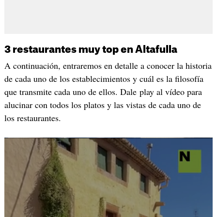
3 restaurantes muy top en Altafulla
A continuación, entraremos en detalle a conocer la historia
de cada uno de los establecimientos y cuál es la filosofía
que transmite cada uno de ellos. Dale play al vídeo para
alucinar con todos los platos y las vistas de cada uno de
los restaurantes.