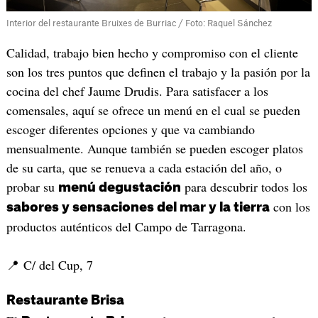
Interior del restaurante Bruixes de Burriac / Foto: Raquel Sánchez
Calidad, trabajo bien hecho y compromiso con el cliente
son los tres puntos que definen el trabajo y la pasión por la
cocina del chef Jaume Drudis. Para satisfacer a los
comensales, aquí se ofrece un menú en el cual se pueden
escoger diferentes opciones y que va cambiando
mensualmente. Aunque también se pueden escoger platos
de su carta, que se renueva a cada estación del año, o
probar su
para descubrir todos los
menú degustación
con los
sabores y sensaciones del mar y la tierra
productos auténticos del Campo de Tarragona.
📍 C/ del Cup, 7
Restaurante Brisa