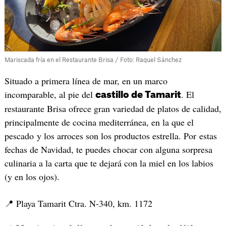
Mariscada fría en el Restaurante Brisa / Foto: Raquel Sánchez
Situado a primera línea de mar, en un marco
incomparable, al pie del
. El
castillo de Tamarit
restaurante Brisa ofrece gran variedad de platos de calidad,
principalmente de cocina mediterránea, en la que el
pescado y los arroces son los productos estrella. Por estas
fechas de Navidad, te puedes chocar con alguna sorpresa
culinaria a la carta que te dejará con la miel en los labios
(y en los ojos).
📍 Playa Tamarit Ctra. N-340, km. 1172