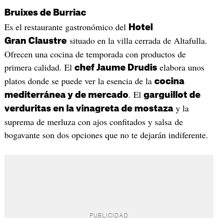
Bruixes de Burriac
Es el restaurante gastronómico del
Hotel
situado en la villa cerrada de Altafulla.
Gran Claustre
Ofrecen una cocina de temporada con productos de
primera calidad. El
elabora unos
chef Jaume Drudis
platos donde se puede ver la esencia de la
cocina
. El
mediterránea y de mercado
garguillot de
y la
verduritas en la vinagreta de mostaza
suprema de merluza con ajos confitados y salsa de
bogavante son dos opciones que no te dejarán indiferente.