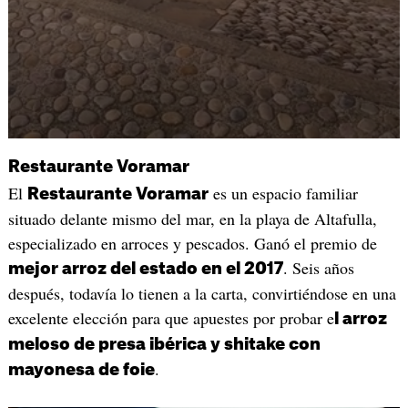
Restaurante Voramar
El
es un espacio familiar
Restaurante Voramar
situado delante mismo del mar, en la playa de Altafulla,
especializado en arroces y pescados. Ganó el premio de
. Seis años
mejor arroz del estado en el 2017
después, todavía lo tienen a la carta, convirtiéndose en una
excelente elección para que apuestes por probar e
l arroz
meloso de presa ibérica y shitake con
.
mayonesa de foie