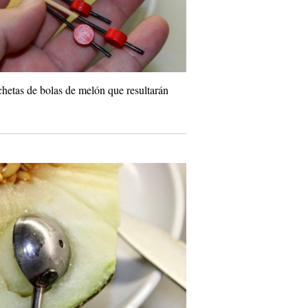
hetas de bolas de melón que resultarán