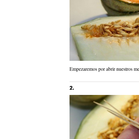
Empezaremos por abrir nuestros me
2.