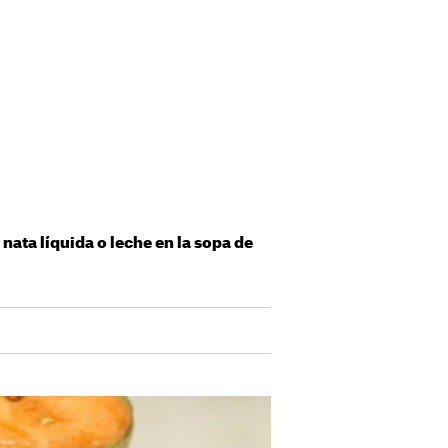
nata líquida o leche en la sopa de