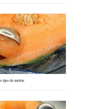
o tipo de melón.