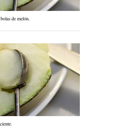
 bolas de melón.
ciente.