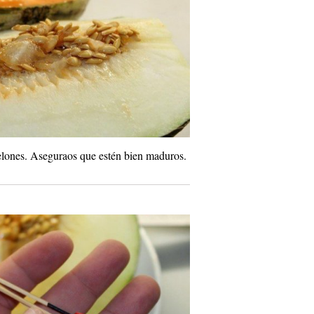
lones. Aseguraos que estén bien maduros.