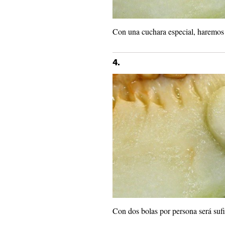
Con una cuchara especial, haremos
4.
Con dos bolas por persona será sufi