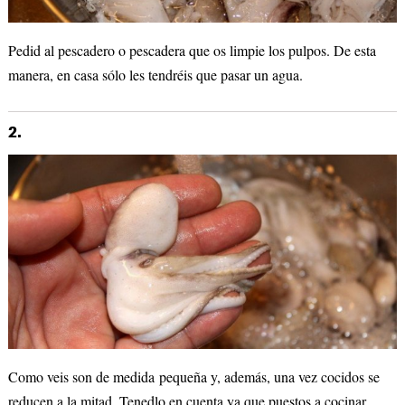
Pedid al pescadero o pescadera que os limpie los pulpos. De esta
manera, en casa sólo les tendréis que pasar un agua.
2.
Como veis son de medida pequeña y, además, una vez cocidos se
reducen a la mitad. Tenedlo en cuenta ya que puestos a cocinar