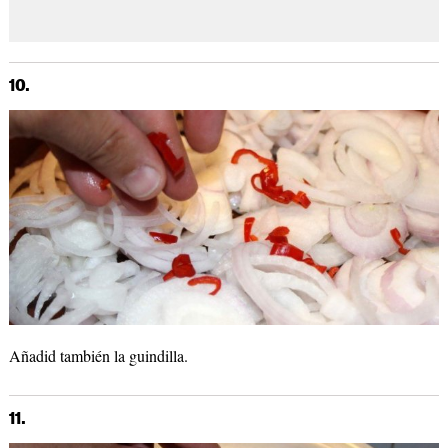
10.
Añadid también la guindilla.
11.