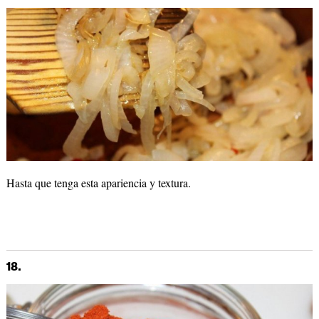
Hasta que tenga esta apariencia y textura.
18.