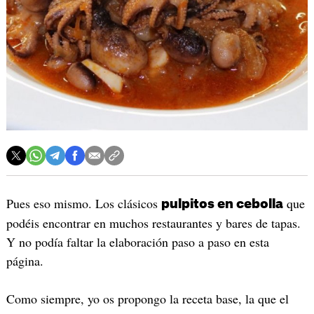
Pues eso mismo. Los clásicos
que
pulpitos en cebolla
podéis encontrar en muchos restaurantes y bares de tapas.
Y no podía faltar la elaboración paso a paso en esta
página.
Como siempre, yo os propongo la receta base, la que el