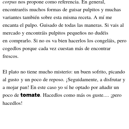
corpus
nos propone como referencia. En general,
encontraréis muchos formas de guisar pulpitos y muchas
variantes también sobre esta misma receta. A mí me
encanta el pulpo. Guisado de todas las maneras. Si vais al
mercado y encontráis pulpitos pequeños no dudéis
en comprarlo. Si no os va bien hacerlos los congeláis, pero
cogedlos porque cada vez cuestan más de encontrar
frescos.
El plato no tiene mucho misterio: un buen sofrito, picando
al gusto y un poco de reposo. ¡Seguidamente, a disfrutar y
a mojar pan! En este caso yo sí he optado por añadir un
poco de
. Hacedlos como más os guste.... ¡pero
tomate
hacedlos!