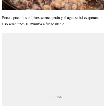
Poco a poco, los pulpitos se encogerán y el agua se irá evaporando.
Eso serán unos 10 minutos a fuego medio.