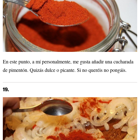
En este punto, a mí personalmente, me gusta añadir una cucharada
de pimentón. Quizás dulce o picante. Si no queréis no pongáis.
19.