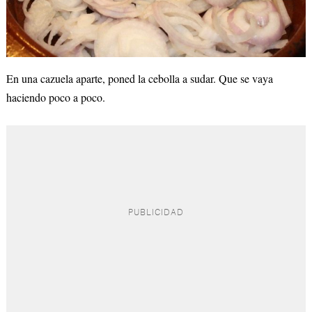
En una cazuela aparte, poned la cebolla a sudar. Que se vaya
haciendo poco a poco.