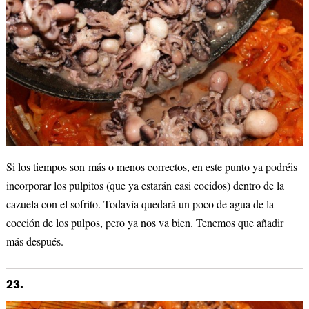
Si los tiempos son más o menos correctos, en este punto ya podréis
incorporar los pulpitos (que ya estarán casi cocidos) dentro de la
cazuela con el sofrito. Todavía quedará un poco de agua de la
cocción de los pulpos, pero ya nos va bien. Tenemos que añadir
más después.
23.