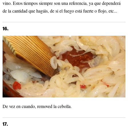
vino. Estos tiempos siempre son una referencia, ya que dependerá
de la cantidad que hagáis, de si el fuego está fuerte o flojo, etc...
16.
De vez en cuando, removed la cebolla.
17.