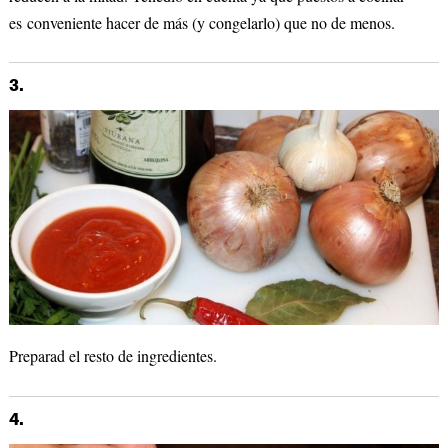
es conveniente hacer de más (y congelarlo) que no de menos.
3.
Preparad el resto de ingredientes.
4.