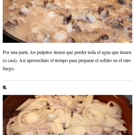
Por una parte, los pulpitos tienen que perder toda el agua que tienen
(o casi). Así aprovecháis el tiempo para preparar el sofrito en el otro
fuego.
9.