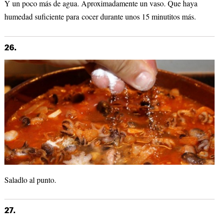
Y un poco más de agua. Aproximadamente un vaso. Que haya
humedad suficiente para cocer durante unos 15 minutitos más.
26.
Saladlo al punto.
27.