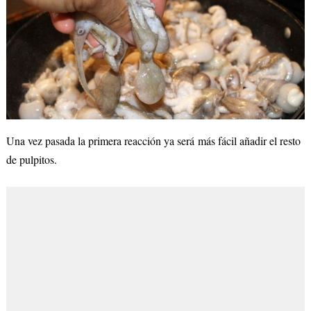
Una vez pasada la primera reacción ya será más fácil añadir el resto
de pulpitos.