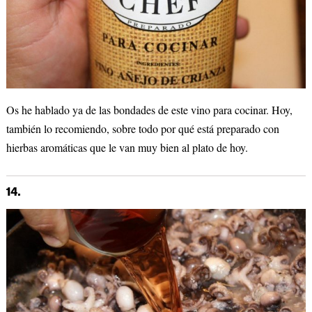
Os he hablado ya de las bondades de este vino para cocinar. Hoy,
también lo recomiendo, sobre todo por qué está preparado con
hierbas aromáticas que le van muy bien al plato de hoy.
14.