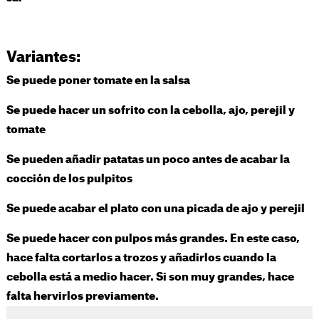
Variantes:
Se puede poner tomate en la salsa
Se puede hacer un sofrito con la cebolla, ajo, perejil y
tomate
Se pueden añadir patatas un poco antes de acabar la
cocción de los pulpitos
Se puede acabar el plato con una picada de ajo y perejil
Se puede hacer con pulpos más grandes. En este caso,
hace falta cortarlos a trozos y añadirlos cuando la
cebolla está a medio hacer. Si son muy grandes, hace
falta hervirlos previamente.