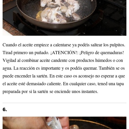
Cuando el aceite empiece a calentarse ya podéis saltear los pulpitos.
Tirad primero un puñado. ¡ATENCIÓN!: ¡Peligro de quemaduras!
Vigilad al combinar aceite candente con productos húmedos o con
agua. La reacción es importante y os podéis quemar. También se os
puede encender la sartén. En este caso os aconsejo no esperar a que
el aceite esté demasiado caliente. En cualquier caso, tened una tapa
preparada por si la sartén se enciende unos instantes.
6.