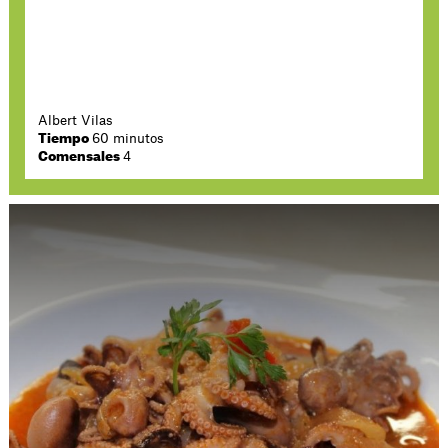
Albert Vilas
Tiempo
60 minutos
Comensales
4