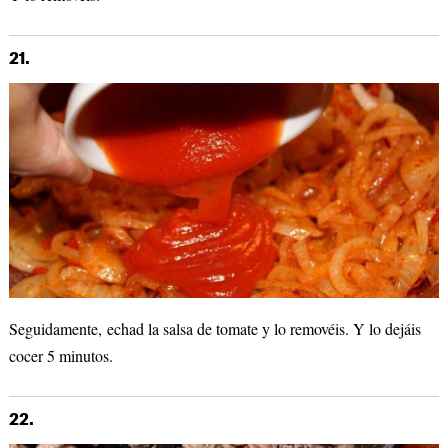
21.
Seguidamente, echad la salsa de tomate y lo removéis. Y lo dejáis
cocer 5 minutos.
22.