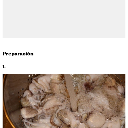
Preparación
1.