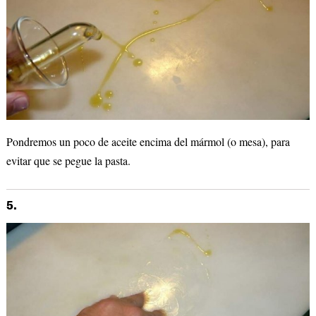
Pondremos un poco de aceite encima del mármol (o mesa), para
evitar que se pegue la pasta.
5.