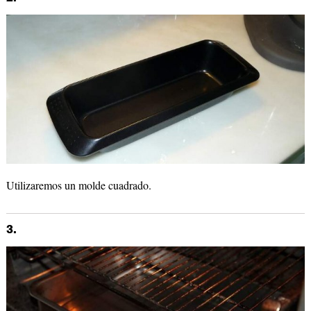
Utilizaremos un molde cuadrado.
3.