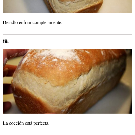
Dejadlo enfriar completamente.
19.
La cocción está perfecta.