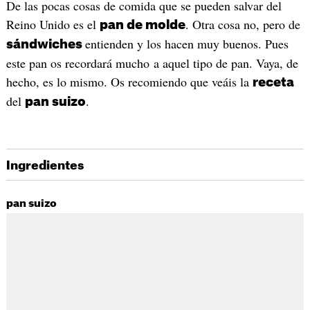
De las pocas cosas de comida que se pueden salvar del
Reino Unido es el
. Otra cosa no, pero de
pan de molde
entienden y los hacen muy buenos. Pues
sándwiches
este pan os recordará mucho a aquel tipo de pan. Vaya, de
hecho, es lo mismo. Os recomiendo que veáis la
receta
del
.
pan suizo
Ingredientes
pan suizo