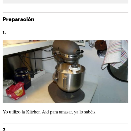
Preparación
1.
Yo utilizo la Kitchen Aid para amasar, ya lo sabéis.
2.