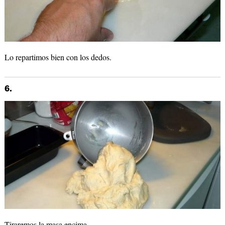
Lo repartimos bien con los dedos.
6.
Tiraremos la masa encima.