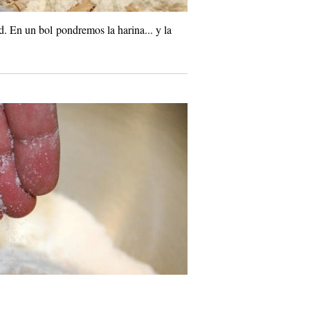
. En un bol pondremos la harina... y la