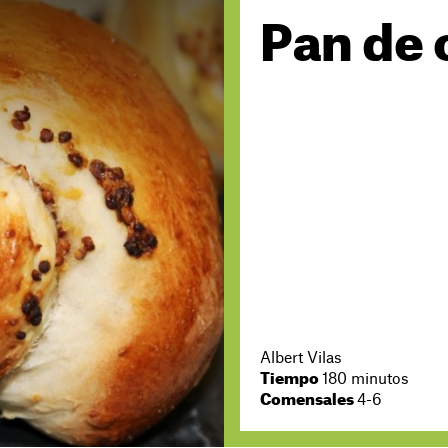
Pan de 
Albert Vilas
Tiempo
180 minutos
Comensales
4-6