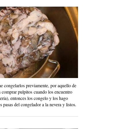
e congelarlos previamente, por aquello de
es comprar pulpitos cuando los encuentro
ería), entonces los congelo y los hago
 pasas del congelador a la nevera y listos.