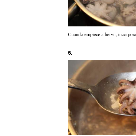
Cuando empiece a hervir, incorpora 
5.