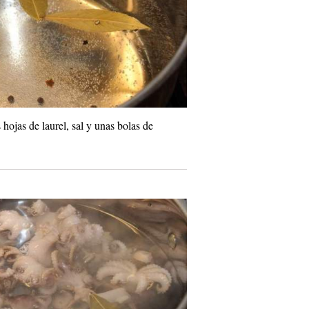
hojas de laurel, sal y unas bolas de