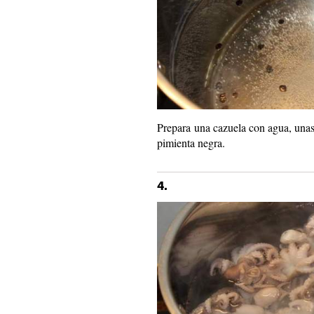
Prepara una cazuela con agua, unas 
pimienta negra.
4.