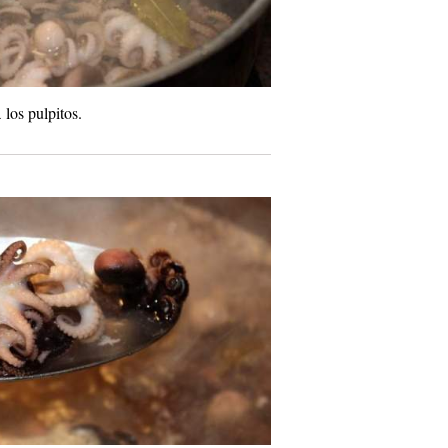
los pulpitos.