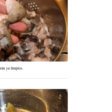
rán ya limpios.