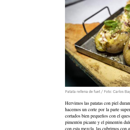
Patata rellena de fuet / Foto: Carlos Bag
Hervimos las patatas con piel duran
hacemos un corte por la parte supe
cortados bien pequeños con el queso 
pimentón picante y el pimentón dul
con esta mezcla, las cubrimos con