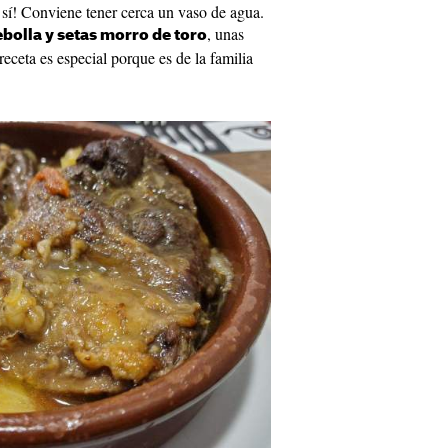
 sí! Conviene tener cerca un vaso de agua.
, unas
bolla y setas morro de toro
receta es especial porque es de la familia