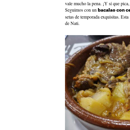
vale mucho la pena. ¡Y sí que pica,
Seguimos con un
bacalao con ce
setas de temporada exquisitas. Esta 
de Nati.