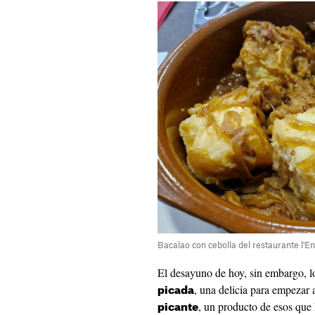
Bacalao con cebolla del restaurante l'En
El desayuno de hoy, sin embargo, 
, una delicia para empezar
picada
, un producto de esos que 
picante