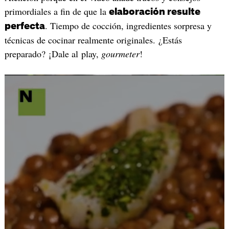
primordiales a fin de que la
elaboración resulte
. Tiempo de cocción, ingredientes sorpresa y
perfecta
técnicas de cocinar realmente originales. ¿Estás
preparado? ¡Dale al play,
gourmeter
!