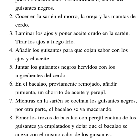
guisantes negros.
Cocer en la sartén el morro, la oreja y las manitas de
cerdo.
Laminar los ajos y poner aceite crudo en la sartén.
Tirar los ajos a fuego frío.
Añadir los guisantes para que cojan sabor con los
ajos y el aceite.
Juntar los guisantes negros hervidos con los
ingredientes del cerdo.
En el bacalao, previamente remojado, añadir
pimienta, un chorrito de aceite y perejil.
Mientras en la sartén se cocinan los guisantes negros,
por otra parte, el bacalao se va macerando.
Poner los trozos de bacalao con perejil encima de los
guisantes ya emplatados y dejar que el bacalao se
cueza con el mismo calor de los guisantes.