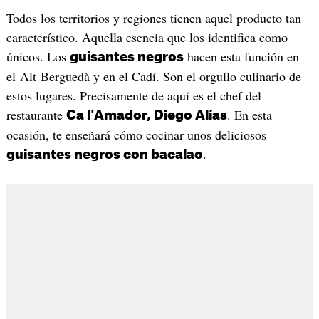
Todos los territorios y regiones tienen aquel producto tan
característico. Aquella esencia que los identifica como
únicos. Los
hacen esta función en
guisantes negros
el Alt Berguedà y en el Cadí. Son el orgullo culinario de
estos lugares. Precisamente de aquí es el chef del
restaurante
. En esta
Ca l'Amador, Diego Alías
ocasión, te enseñará cómo cocinar unos deliciosos
.
guisantes negros con bacalao