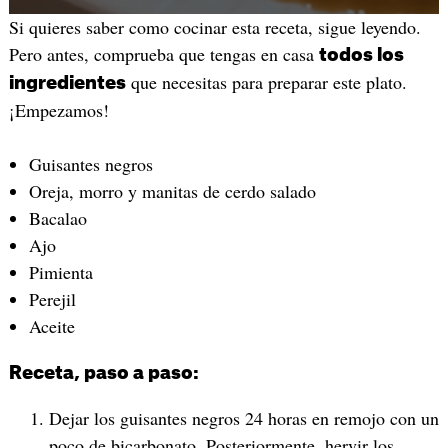
Si quieres saber como cocinar esta receta, sigue leyendo.
Pero antes, comprueba que tengas en casa
todos los
que necesitas para preparar este plato.
ingredientes
¡Empezamos!
Guisantes negros
Oreja, morro y manitas de cerdo salado
Bacalao
Ajo
Pimienta
Perejil
Aceite
Receta, paso a paso:
Dejar los guisantes negros 24 horas en remojo con un
poco de bicarbonato. Posteriormente, hervir los