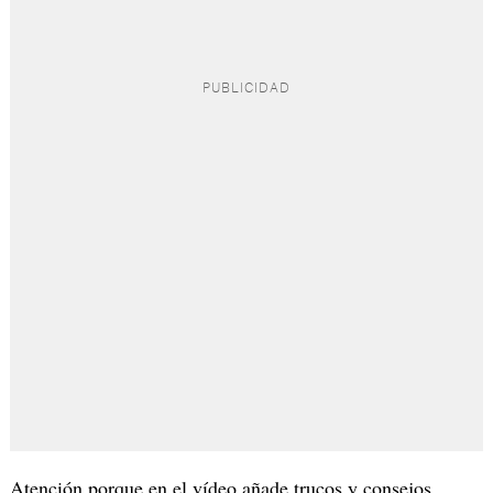
Atención porque en el vídeo añade trucos y consejos