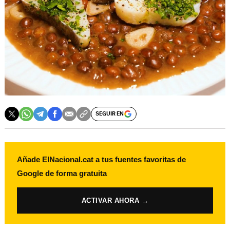
SEGUIR EN
Añade ElNacional.cat a tus fuentes favoritas de
Google de forma gratuita
ACTIVAR AHORA →