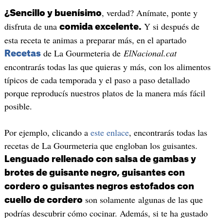
, verdad? Anímate, ponte y
¿Sencillo y buenísimo
disfruta de una
Y si después de
comida excelente.
esta receta te animas a preparar más, en el apartado
de La Gourmeteria de
ElNacional.cat
Recetas
encontrarás todas las que quieras y más, con los alimentos
típicos de cada temporada y el paso a paso detallado
porque reproducís nuestros platos de la manera más fácil
posible.
Por ejemplo, clicando a
este enlace
, encontrarás todas las
recetas de La Gourmeteria que engloban los guisantes.
Lenguado rellenado con salsa de gambas y
brotes de guisante negro, guisantes con
cordero o guisantes negros estofados con
son solamente algunas de las que
cuello de cordero
podrías descubrir cómo cocinar. Además, si te ha gustado