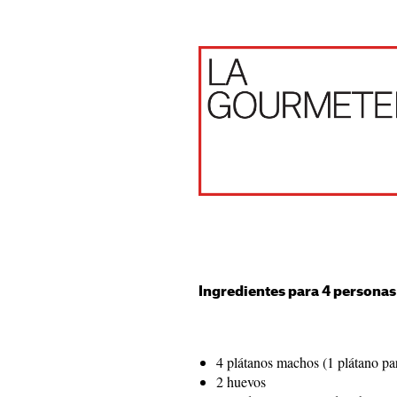
Ingredientes para 4 personas
4 plátanos machos (1 plátano pa
2 huevos