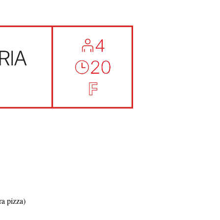
ra pizza)