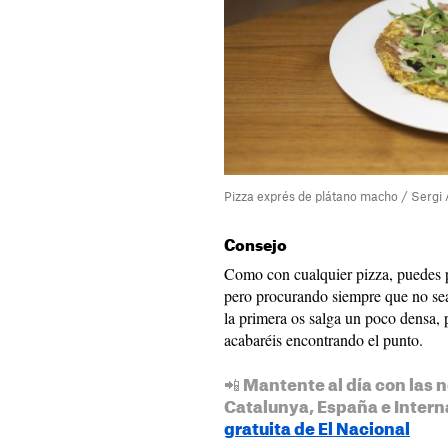
Pizza exprés de plátano macho / Sergi 
Consejo
Como con cualquier pizza, puedes p
pero procurando siempre que no se
la primera os salga un poco densa, 
acabaréis encontrando el punto.
📲 Mantente al día con las n
Catalunya, España e Intern
gratuita de El Nacional