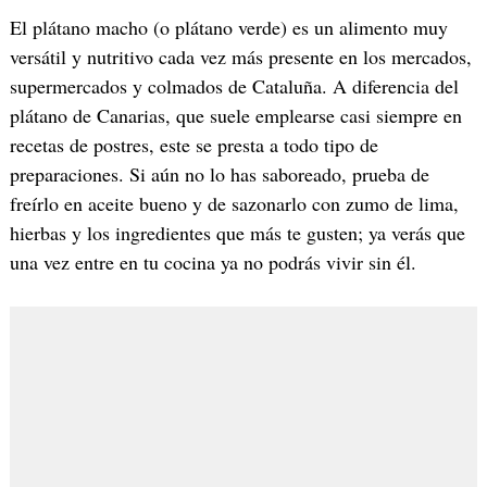
El plátano macho (o plátano verde) es un alimento muy
versátil y nutritivo cada vez más presente en los mercados,
supermercados y colmados de Cataluña. A diferencia del
plátano de Canarias, que suele emplearse casi siempre en
recetas de postres, este se presta a todo tipo de
preparaciones. Si aún no lo has saboreado, prueba de
freírlo en aceite bueno y de sazonarlo con zumo de lima,
hierbas y los ingredientes que más te gusten; ya verás que
una vez entre en tu cocina ya no podrás vivir sin él.