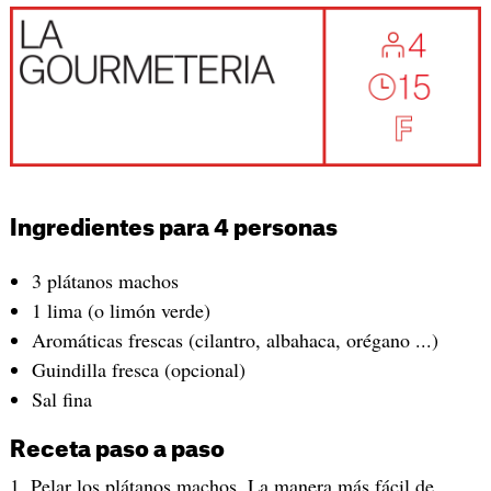
Ingredientes para 4 personas
3 plátanos machos
1 lima (o limón verde)
Aromáticas frescas (cilantro, albahaca, orégano ...)
Guindilla fresca (opcional)
Sal fina
Receta paso a paso
1. Pelar los plátanos machos. La manera más fácil de