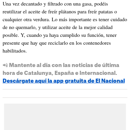
Una vez decantado y filtrado con una gasa, podéis
reutilizar el aceite de freír plátanos para freír patatas o
cualquier otra verdura. Lo más importante es tener cuidado
de no quemarlo, y utilizar aceite de la mejor calidad
posible. Y, cuando ya haya cumplido su función, tener
presente que hay que reciclarlo en los contenedores
habilitados.
📲 Mantente al día con las noticias de última
hora de Catalunya, España e Internacional.
Descárgate aquí la app gratuita de El Nacional