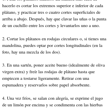
hacerlo es cortar los extremos superior e inferior de cada
plátano, y practicar tres o cuatro cortes superficiales de
arriba a abajo. Después, hay que clavar las uñas o la punta
de un cuchillo entre los cortes y levantarlos uno a uno.
2. Cortar los plátanos en rodajas circulares o, si tienes una
mandolina, puedes optar por cortes longitudinales (en la
foto, hay una mezcla de los dos).
3. En una sartén, poner aceite bueno (idealmente de oliva
virgen extra) y freír las rodajas de plátano hasta que
empiecen a tostarse ligeramente. Retirar con una
espumadera y reservarlos sobre papel absorbente.
4. Una vez fríos, se salan con alegría, se exprime el jugo
de un limón por encima y se condimenta con las hierbas