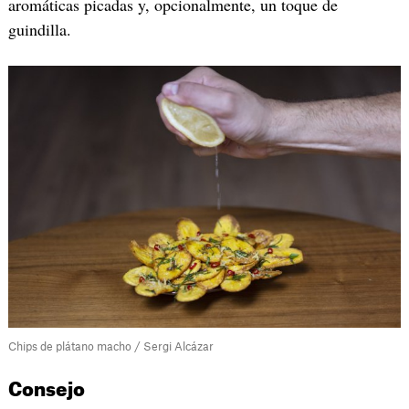
aromáticas picadas y, opcionalmente, un toque de
guindilla.
Chips de plátano macho / Sergi Alcázar
Consejo