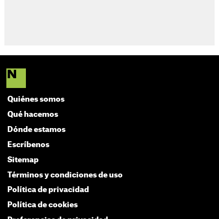
Quiénes somos
Qué hacemos
Dónde estamos
Escríbenos
Sitemap
Términos y condiciones de uso
Política de privacidad
Política de cookies