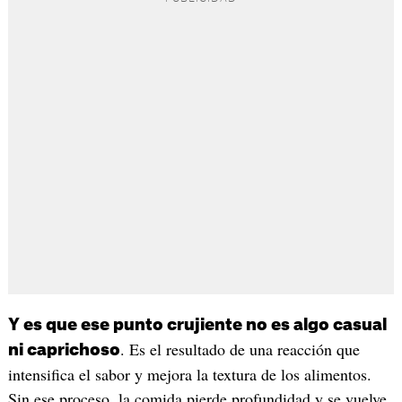
Y es que ese punto crujiente no es algo casual
. Es el resultado de una reacción que
ni caprichoso
intensifica el sabor y mejora la textura de los alimentos.
Sin ese proceso, la comida pierde profundidad y se vuelve