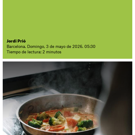
Jordi Prió
Barcelona. Domingo, 3 de mayo de 2026. 05:30
Tiempo de lectura: 2 minutos