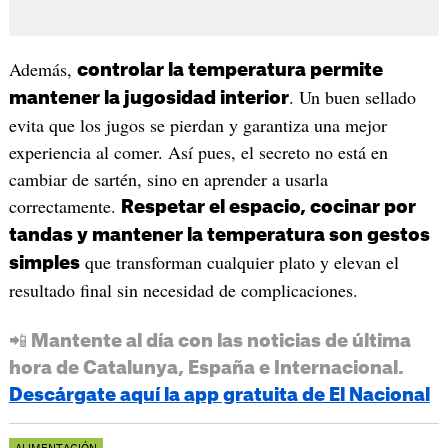
Además,
controlar la temperatura permite
. Un buen sellado
mantener la jugosidad interior
evita que los jugos se pierdan y garantiza una mejor
experiencia al comer. Así pues, el secreto no está en
cambiar de sartén, sino en aprender a usarla
correctamente.
Respetar el espacio, cocinar por
tandas y mantener la temperatura son gestos
que transforman cualquier plato y elevan el
simples
resultado final sin necesidad de complicaciones.
📲 Mantente al día con las noticias de última
hora de Catalunya, España e Internacional.
Descárgate aquí la app gratuita de El Nacional