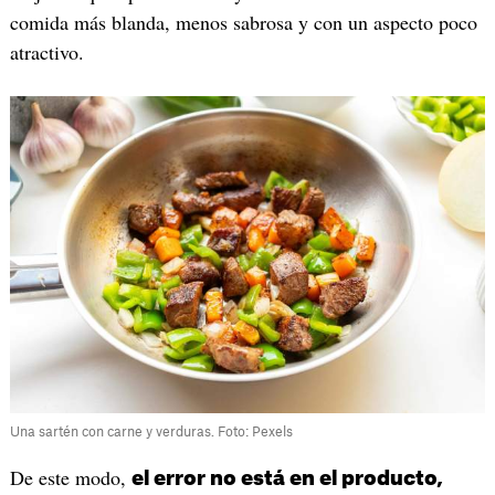
comida más blanda, menos sabrosa y con un aspecto poco
atractivo.
Una sartén con carne y verduras. Foto: Pexels
De este modo,
el error no está en el producto,