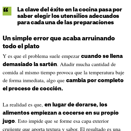
La clave del éxito en la cocina pasa por
saber elegir los utensilios adecuados
para cada una de las preparaciones
Un simple error que acaba arruinando
todo el plato
Y es que el problema suele empezar
cuando se llena
. Añadir mucha cantidad de
demasiado la sartén
comida al mismo tiempo provoca que la temperatura baje
de forma inmediata, algo que
cambia por completo
el proceso de cocción.
La realidad es que,
en lugar de dorarse, los
alimentos empiezan a cocerse en su propio
. Esto impide que se forme esa capa exterior
jugo
crujiente que aporta textura y sabor. El resultado es una