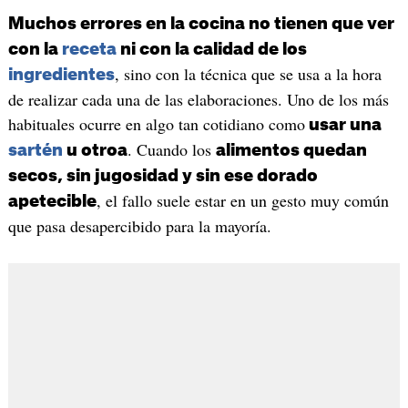
Muchos errores en la cocina no tienen que ver
con la
receta
ni con la calidad de los
, sino con la técnica que se usa a la hora
ingredientes
de realizar cada una de las elaboraciones. Uno de los más
habituales ocurre en algo tan cotidiano como
usar una
. Cuando los
sartén
u otroa
alimentos quedan
secos, sin jugosidad y sin ese dorado
, el fallo suele estar en un gesto muy común
apetecible
que pasa desapercibido para la mayoría.