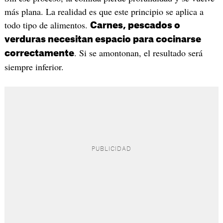
más plana. La realidad es que este principio se aplica a
todo tipo de alimentos.
Carnes, pescados o
verduras necesitan espacio para cocinarse
. Si se amontonan, el resultado será
correctamente
siempre inferior.