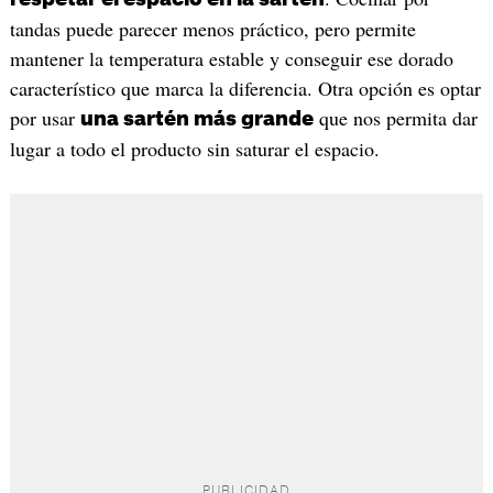
tandas puede parecer menos práctico, pero permite
mantener la temperatura estable y conseguir ese dorado
característico que marca la diferencia. Otra opción es optar
por usar
que nos permita dar
una sartén más grande
lugar a todo el producto sin saturar el espacio.