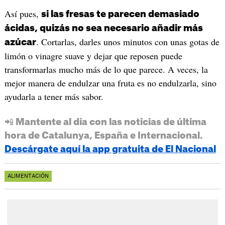
Así pues,
si las fresas te parecen demasiado
ácidas, quizás no sea necesario añadir más
. Cortarlas, darles unos minutos con unas gotas de
azúcar
limón o vinagre suave y dejar que reposen puede
transformarlas mucho más de lo que parece. A veces, la
mejor manera de endulzar una fruta es no endulzarla, sino
ayudarla a tener más sabor.
📲 Mantente al día con las noticias de última
hora de Catalunya, España e Internacional.
Descárgate aquí la app gratuita de El Nacional
ALIMENTACIÓN