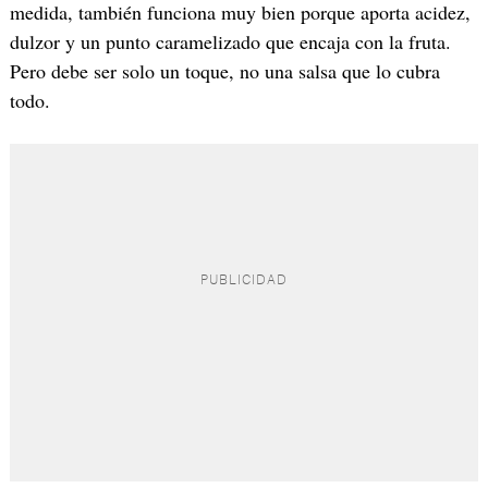
medida, también funciona muy bien porque aporta acidez,
dulzor y un punto caramelizado que encaja con la fruta.
Pero debe ser solo un toque, no una salsa que lo cubra
todo.