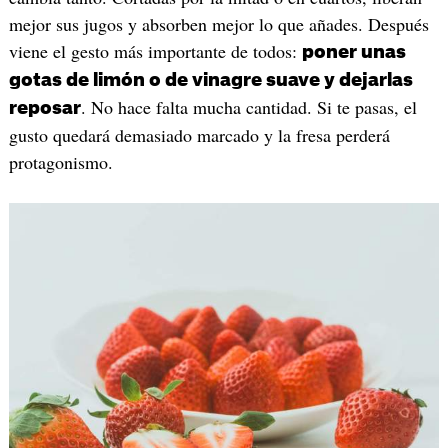
mejor sus jugos y absorben mejor lo que añades. Después
viene el gesto más importante de todos:
poner unas
gotas de limón o de vinagre suave y dejarlas
. No hace falta mucha cantidad. Si te pasas, el
reposar
gusto quedará demasiado marcado y la fresa perderá
protagonismo.