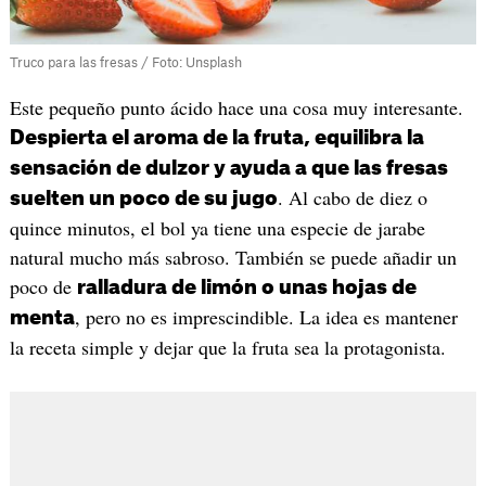
Truco para las fresas / Foto: Unsplash
Este pequeño punto ácido hace una cosa muy interesante.
Despierta el aroma de la fruta, equilibra la
sensación de dulzor y ayuda a que las fresas
. Al cabo de diez o
suelten un poco de su jugo
quince minutos, el bol ya tiene una especie de jarabe
natural mucho más sabroso. También se puede añadir un
poco de
ralladura de limón o unas hojas de
, pero no es imprescindible. La idea es mantener
menta
la receta simple y dejar que la fruta sea la protagonista.