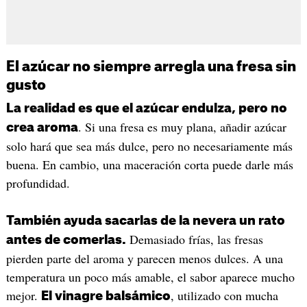
El azúcar no siempre arregla una fresa sin
gusto
La realidad es que el azúcar endulza, pero no
. Si una fresa es muy plana, añadir azúcar
crea aroma
solo hará que sea más dulce, pero no necesariamente más
buena. En cambio, una maceración corta puede darle más
profundidad.
También ayuda sacarlas de la nevera un rato
Demasiado frías, las fresas
antes de comerlas.
pierden parte del aroma y parecen menos dulces. A una
temperatura un poco más amable, el sabor aparece mucho
mejor.
, utilizado con mucha
El vinagre balsámico