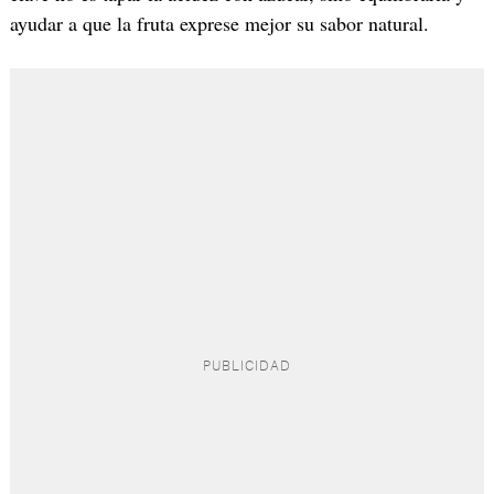
ayudar a que la fruta exprese mejor su sabor natural.