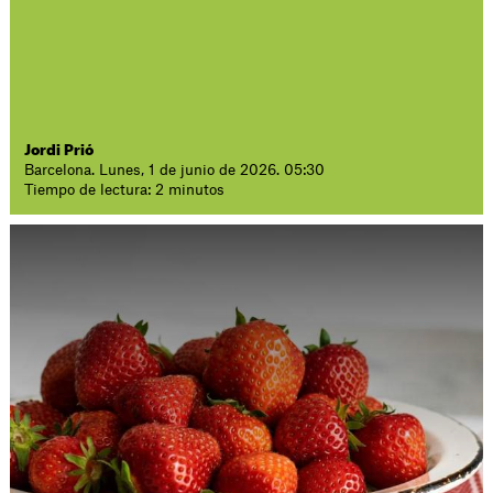
Jordi Prió
Barcelona. Lunes, 1 de junio de 2026. 05:30
Tiempo de lectura: 2 minutos