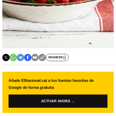
SEGUIR EN
Añade ElNacional.cat a tus fuentes favoritas de
Google de forma gratuita
ACTIVAR AHORA →