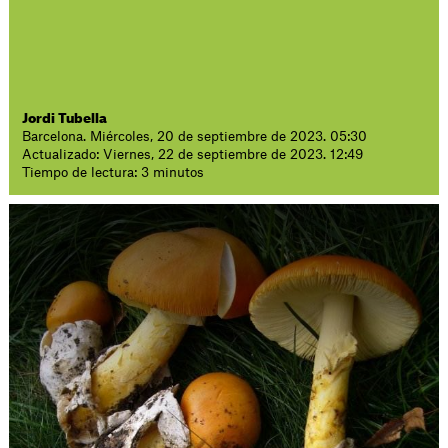
Jordi Tubella
Barcelona. Miércoles, 20 de septiembre de 2023. 05:30
Actualizado: Viernes, 22 de septiembre de 2023. 12:49
Tiempo de lectura: 3 minutos