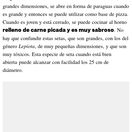
grandes dimensiones, se abre en forma de paraguas cuando
es grande y entonces se puede utilizar como base de pizza.
Cuando es joven y está cerrado, se puede cocinar al horno
. No
relleno de carne picada y es muy sabroso
hay que confundir estas setas, que son grandes, con los del
género
Lepiota
, de muy pequeñas dimensiones, y que son
muy tóxicos. Esta especie de seta cuando está bien
abierta puede alcanzar con facilidad los 25 cm de
diámetro.