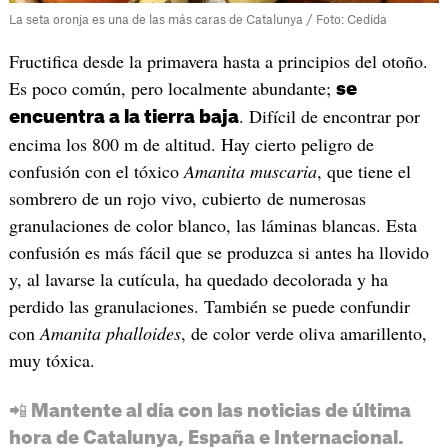
La seta oronja es una de las más caras de Catalunya / Foto: Cedida
Fructifica desde la primavera hasta a principios del otoño.
Es poco común, pero localmente abundante;
se
. Difícil de encontrar por
encuentra a la tierra baja
encima los 800 m de altitud. Hay cierto peligro de
confusión con el tóxico
Amanita muscaria
, que tiene el
sombrero de un rojo vivo, cubierto de numerosas
granulaciones de color blanco, las láminas blancas. Esta
confusión es más fácil que se produzca si antes ha llovido
y, al lavarse la cutícula, ha quedado decolorada y ha
perdido las granulaciones. También se puede confundir
con
Amanita phalloides
, de color verde oliva amarillento,
muy tóxica.
📲 Mantente al día con las noticias de última
hora de Catalunya, España e Internacional.