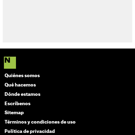
Quiénes somos
Qué hacemos
Dónde estamos
Escríbenos
Sitemap
Términos y condiciones de uso
Política de privacidad