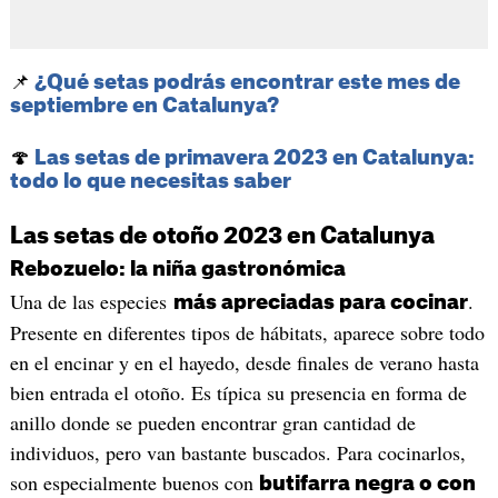
📌
¿Qué setas podrás encontrar este mes de
septiembre en Catalunya?
🍄
Las setas de primavera 2023 en Catalunya:
todo lo que necesitas saber
Las setas de otoño 2023 en Catalunya
Rebozuelo: la niña gastronómica
Una de las especies
.
más apreciadas para cocinar
Presente en diferentes tipos de hábitats, aparece sobre todo
en el encinar y en el hayedo, desde finales de verano hasta
bien entrada el otoño. Es típica su presencia en forma de
anillo donde se pueden encontrar gran cantidad de
individuos, pero van bastante buscados. Para cocinarlos,
son especialmente buenos con
butifarra negra o con