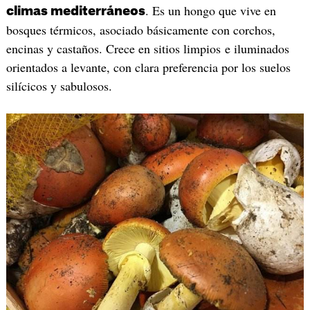
. Es un hongo que vive en
climas mediterráneos
bosques térmicos, asociado básicamente con corchos,
encinas y castaños. Crece en sitios limpios e iluminados
orientados a levante, con clara preferencia por los suelos
silícicos y sabulosos.