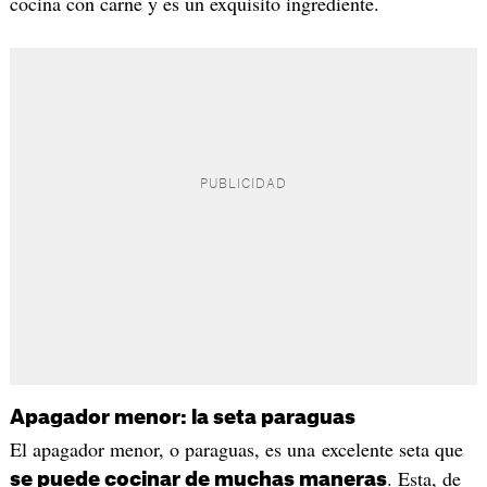
cocina con carne y es un exquisito ingrediente.
Apagador menor: la seta paraguas
El apagador menor, o paraguas, es una excelente seta que
. Esta, de
se puede cocinar de muchas maneras