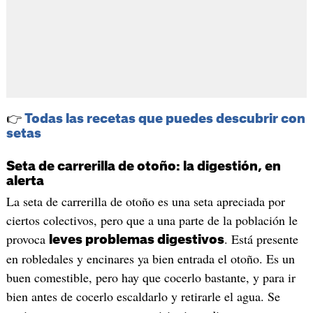
👉
Todas las recetas que puedes descubrir con
setas
Seta de carrerilla de otoño: la digestión, en
alerta
La seta de carrerilla de otoño es una seta apreciada por
ciertos colectivos, pero que a una parte de la población le
provoca
. Está presente
leves problemas digestivos
en robledales y encinares ya bien entrada el otoño. Es un
buen comestible, pero hay que cocerlo bastante, y para ir
bien antes de cocerlo escaldarlo y retirarle el agua. Se