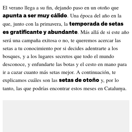
El verano llega a su fin, dejando paso en un otoño que
. Una época del año en la
apunta a ser muy cálido
que, junto con la primavera, la
temporada de setas
. Más allá de si este año
es gratificante y abundante
será una campaña exitosa o no, te queremos acercar las
setas a tu conocimiento por si decides adentrarte a los
bosques, y a los lugares secretos que todo el mundo
desconoce, y enfundarte las botas y el cesto en mano para
ir a cazar cuanto más setas mejor. A continuación, te
explicamos cuáles son las
y, por lo
setas de otoño
tanto, las que podrías encontrar estos meses en Catalunya.