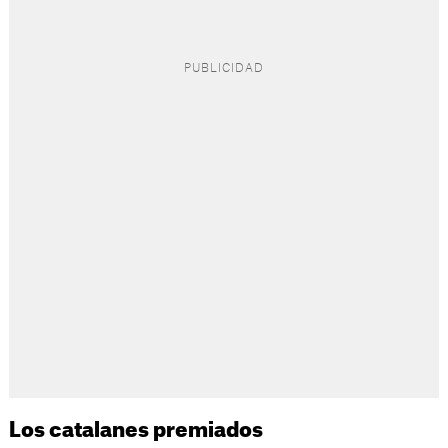
Los catalanes premiados