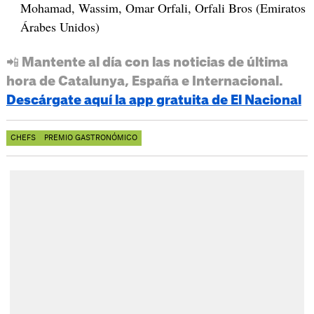
Mohamad, Wassim, Omar Orfali, Orfali Bros (Emiratos
Árabes Unidos)
📲 Mantente al día con las noticias de última
hora de Catalunya, España e Internacional.
Descárgate aquí la app gratuita de El Nacional
CHEFS
PREMIO GASTRONÓMICO