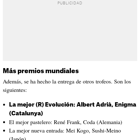
Más premios mundiales
Además, se ha hecho la entrega de otros trofeos. Son los
siguientes:
La mejor (R) Evolución: Albert Adrià, Enigma
(Catalunya)
El mejor pastelero: René Frank, Coda (Alemania)
La mejor nueva entrada: Mei Kogo, Sushi-Meino
(Japón)