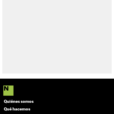
Quiénes somos
Qué hacemos