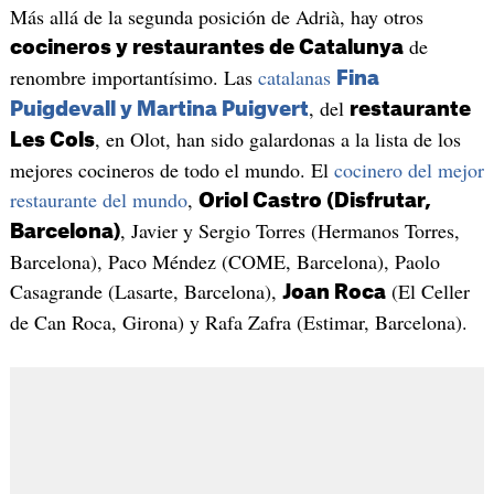
Más allá de la segunda posición de Adrià, hay otros
de
cocineros y restaurantes de Catalunya
renombre importantísimo. Las
catalanas
Fina
, del
Puigdevall y Martina Puigvert
restaurante
, en Olot, han sido galardonas a la lista de los
Les Cols
mejores cocineros de todo el mundo. El
cocinero del mejor
restaurante del mundo
,
Oriol Castro (Disfrutar,
, Javier y Sergio Torres (Hermanos Torres,
Barcelona)
Barcelona), Paco Méndez (COME, Barcelona), Paolo
Casagrande (Lasarte, Barcelona),
(El Celler
Joan Roca
de Can Roca, Girona) y Rafa Zafra (Estimar, Barcelona).