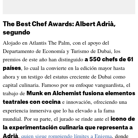
The Best Chef Awards: Albert Adrià,
segundo
Alojado en Atlantis The Palm, con el apoyo del
Departamento de Economía y Turismo de Dubai, los
premios de este año han distinguido
a 550 chefs de 61
, lo cual la convierte en la edición mayor hasta
países
ahora y un testigo del estatus creciente de Dubai como
capital culinaria. Famoso por su enfoque vanguardista, el
trabajo de
Munk en Alchemist fusiona elementos
e innovación, ofreciendo una
teatrales con cocina
experiencia inmersiva que lo ha elevado a la fama
mundial. Por su parte, el jurado se rinde ante el
icono de
la experimentación culinaria que representa a
,
quien sigue rompiendo límites a Enigma
, donde
Adrià