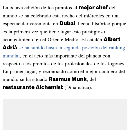
La octava edición de los premios al
del
mejor chef
mundo se ha celebrado esta noche del miércoles en una
espectacular ceremonia en
, hecho histórico porque
Dubai
es la primera vez que tiene lugar este prestigioso
acontecimiento en el Oriente Medio. El catalán
Albert
se ha subido hasta la segunda posición del ranking
Adrià
mundial
, en el acto más importante del planeta con
respecto a los premios de los profesionales de los fogones.
En primer lugar, y reconocido como el mejor cocinero del
mundo, se ha situado
, del
Rasmus Munk
(Dinamarca).
restaurante Alchemist