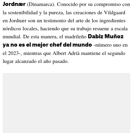
(Dinamarca). Conocido por su compromiso con
Jordnær
la sostenibilidad y la pureza, las creaciones de Vildgaard
en Jordnær son un testimonio del arte de los ingredientes
nórdicos locales, haciendo que su trabajo resuene a escala
mundial. De esta manera, el madrileño
Dabiz Muñoz
-número uno en
ya no es el mejor chef del mundo
el 2023-, mientras que Albert Adrià mantiene el segundo
lugar alcanzado el año pasado.