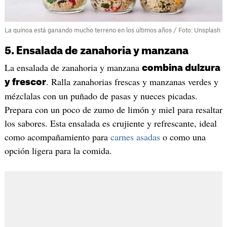
La quinoa está ganando mucho terreno en los últimos años / Foto: Unsplash
5. Ensalada de zanahoria y manzana
La ensalada de zanahoria y manzana
combina dulzura
. Ralla zanahorias frescas y manzanas verdes y
y frescor
mézclalas con un puñado de pasas y nueces picadas.
Prepara con un poco de zumo de limón y miel para resaltar
los sabores. Esta ensalada es crujiente y refrescante, ideal
como acompañamiento para
carnes asadas
o como una
opción ligera para la comida.