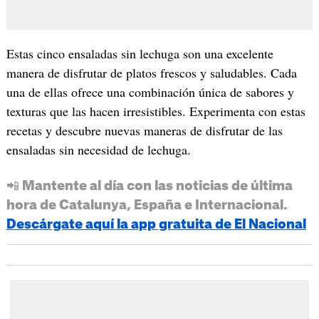
Estas cinco ensaladas sin lechuga son una excelente
manera de disfrutar de platos frescos y saludables. Cada
una de ellas ofrece una combinación única de sabores y
texturas que las hacen irresistibles. Experimenta con estas
recetas y descubre nuevas maneras de disfrutar de las
ensaladas sin necesidad de lechuga.
📲 Mantente al día con las noticias de última
hora de Catalunya, España e Internacional.
Descárgate aquí la app gratuita de El Nacional