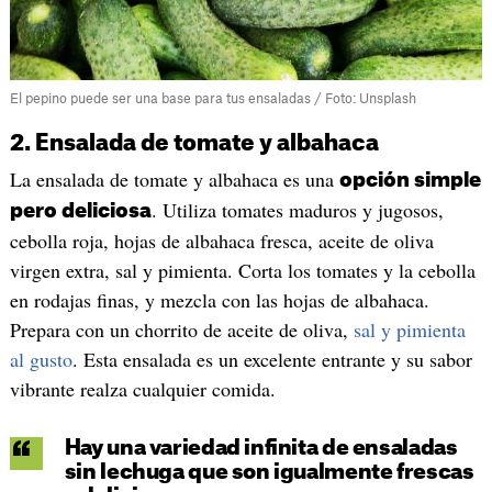
El pepino puede ser una base para tus ensaladas / Foto: Unsplash
2. Ensalada de tomate y albahaca
La ensalada de tomate y albahaca es una
opción simple
. Utiliza tomates maduros y jugosos,
pero deliciosa
cebolla roja, hojas de albahaca fresca, aceite de oliva
virgen extra, sal y pimienta. Corta los tomates y la cebolla
en rodajas finas, y mezcla con las hojas de albahaca.
Prepara con un chorrito de aceite de oliva,
sal y pimienta
al gusto
. Esta ensalada es un excelente entrante y su sabor
vibrante realza cualquier comida.
Hay una variedad infinita de ensaladas
sin lechuga que son igualmente frescas