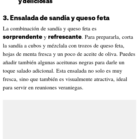
y deliciosas
3. Ensalada de sandía y queso feta
La combinación de sandía y queso feta es
y
. Para prepararla, corta
sorprendente
refrescante
la sandía a cubos y mézclala con trozos de queso feta,
hojas de menta fresca y un poco de aceite de oliva. Puedes
añadir también algunas aceitunas negras para darle un
toque salado adicional. Esta ensalada no solo es muy
fresca, sino que también es visualmente atractiva, ideal
para servir en reuniones veraniegas.