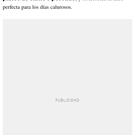
perfecta para los días calurosos.