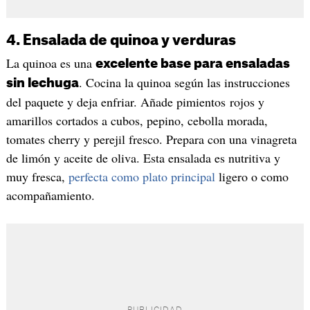
4. Ensalada de quinoa y verduras
La quinoa es una
excelente base para ensaladas
. Cocina la quinoa según las instrucciones
sin lechuga
del paquete y deja enfriar. Añade pimientos rojos y
amarillos cortados a cubos, pepino, cebolla morada,
tomates cherry y perejil fresco. Prepara con una vinagreta
de limón y aceite de oliva. Esta ensalada es nutritiva y
muy fresca,
perfecta como plato principal
ligero o como
acompañamiento.