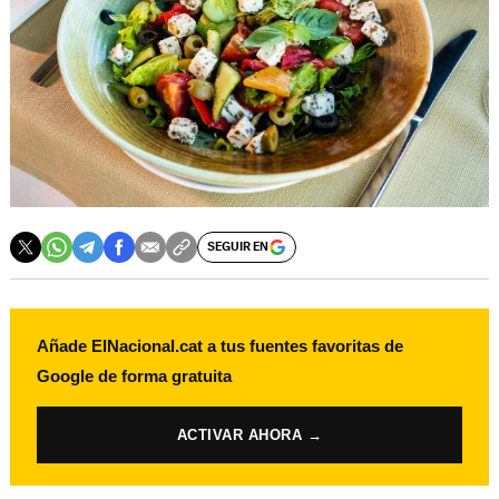
SEGUIR EN
Añade ElNacional.cat a tus fuentes favoritas de
Google de forma gratuita
ACTIVAR AHORA →