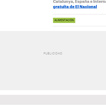
Catalunya, España e Intern
gratuita de El Nacional
ALIMENTACIÓN