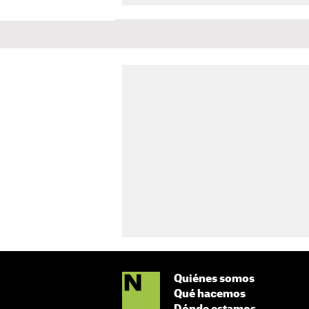
Quiénes somos
Qué hacemos