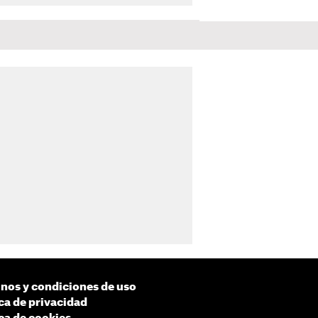
nos y condiciones de uso
ica de privacidad