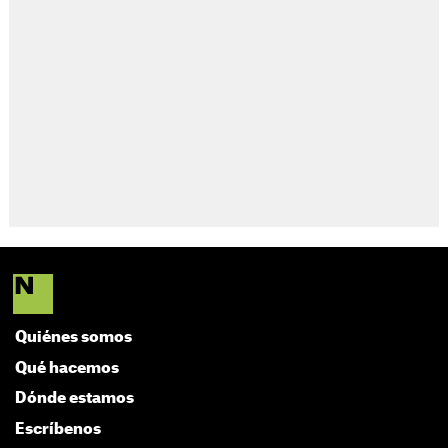
Quiénes somos
Qué hacemos
Dónde estamos
Escríbenos