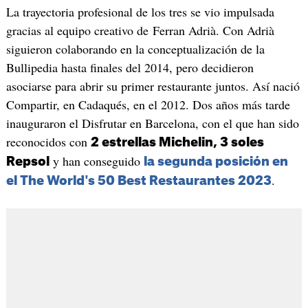
La trayectoria profesional de los tres se vio impulsada
gracias al equipo creativo de Ferran Adrià. Con Adrià
siguieron colaborando en la conceptualización de la
Bullipedia hasta finales del 2014, pero decidieron
asociarse para abrir su primer restaurante juntos. Así nació
Compartir, en Cadaqués, en el 2012. Dos años más tarde
inauguraron el Disfrutar en Barcelona, con el que han sido
reconocidos con
2 estrellas Michelin, 3 soles
y han conseguido
Repsol
la segunda posición en
.
el The World's 50 Best Restaurantes 2023