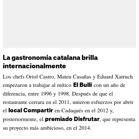
La gastronomía catalana brilla
internacionalmente
Los chefs Oriol Castro, Mateu Casañas y Eduard Xatruch
empezaron a trabajar al mítico
con un año de
El Bulli
diferencia, entre 1996 y 1998. Después de que el
restaurante cerrara en el 2011, unieron esfuerzos por abrir
el
en Cadaqués en el 2012 y,
local Compartir
posteriormente, el
, que representa
premiado Disfrutar
su proyecto más ambicioso, en el 2014.