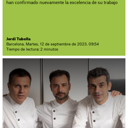
han confirmado nuevamente la excelencia de su trabajo
Jordi Tubella
Barcelona. Martes, 12 de septiembre de 2023. 09:54
Tiempo de lectura: 2 minutos