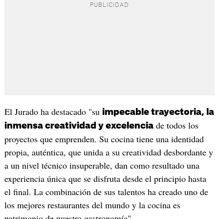
El Jurado ha destacado "su
impecable trayectoria, la
de todos los
inmensa creatividad y excelencia
proyectos que emprenden. Su cocina tiene una identidad
propia, auténtica, que unida a su creatividad desbordante y
a un nivel técnico insuperable, dan como resultado una
experiencia única que se disfruta desde el principio hasta
el final. La combinación de sus talentos ha creado uno de
los mejores restaurantes del mundo y la cocina es
patrimonio de nuestra gastronomía".