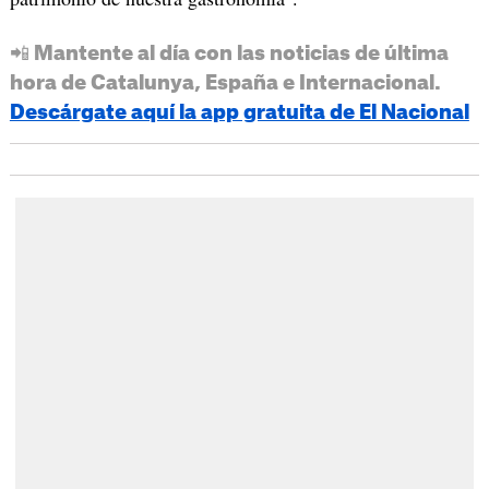
📲 Mantente al día con las noticias de última
hora de Catalunya, España e Internacional.
Descárgate aquí la app gratuita de El Nacional