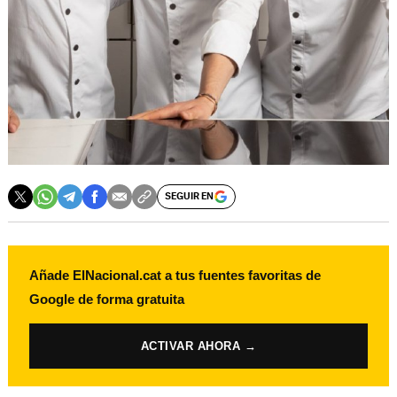
SEGUIR EN
Añade ElNacional.cat a tus fuentes favoritas de
Google de forma gratuita
ACTIVAR AHORA →