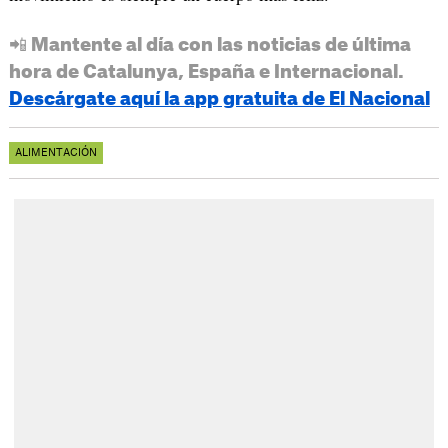
📲 Mantente al día con las noticias de última
hora de Catalunya, España e Internacional.
Descárgate aquí la app gratuita de El Nacional
ALIMENTACIÓN