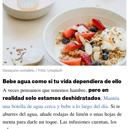
Desayuno completo / Foto: Unsplash
Bebe agua como si tu vida dependiera de ello
A veces pensamos que tenemos hambre,
pero en
.
Mantén
realidad solo estamos deshidratados
una botella de agua cerca y bebe a lo largo del día
. Si te
aburres del agua, añade rodajas de limón o unas hojas de
menta para darle un toque. Las infusiones cuentan, los