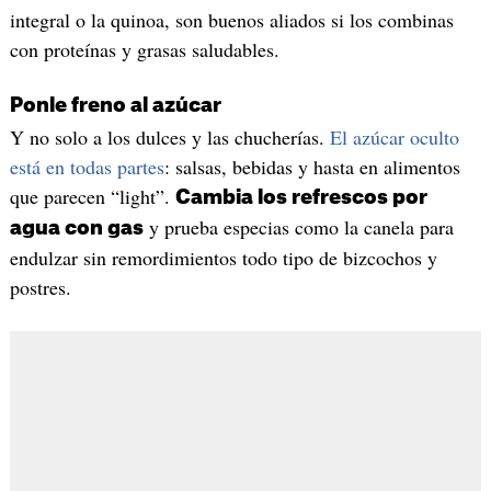
integral o la quinoa, son buenos aliados si los combinas
con proteínas y grasas saludables.
Ponle freno al azúcar
Y no solo a los dulces y las chucherías.
El azúcar oculto
está en todas partes
: salsas, bebidas y hasta en alimentos
que parecen “light”.
Cambia los refrescos por
y prueba especias como la canela para
agua con gas
endulzar sin remordimientos todo tipo de bizcochos y
postres.