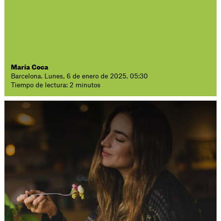
María Coca
Barcelona. Lunes, 6 de enero de 2025. 05:30
Tiempo de lectura: 2 minutos