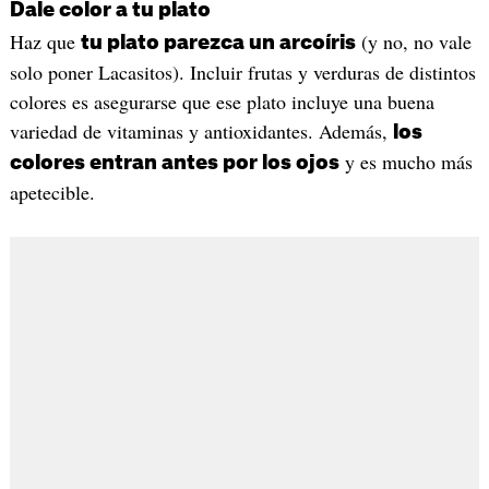
Dale color a tu plato
Haz que
(y no, no vale
tu plato parezca un arcoíris
solo poner Lacasitos). Incluir frutas y verduras de distintos
colores es asegurarse que ese plato incluye una buena
variedad de vitaminas y antioxidantes. Además,
los
y es mucho más
colores entran antes por los ojos
apetecible.