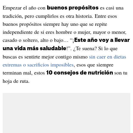
Empezar el año con
es casi una
buenos propósitos
tradición, pero cumplirlos es otra historia. Entre esos
buenos propósitos siempre hay uno que se repite
independiente de si eres hombre o mujer, mayor o menor,
casado o soltero, alto o bajo… “¡
Este año voy a llevar
!”. ¿Te suena? Si lo que
una vida más saludable
buscas es sentirte mejor contigo mismo
sin caer en dietas
extremas o sacrificios imposibles
, esos que siempre
terminan mal, estos
son tu
10 consejos de nutrición
hoja de ruta.