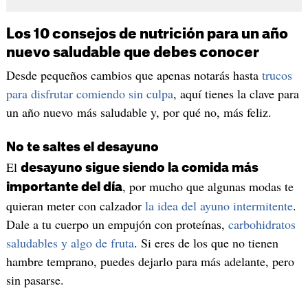
Los 10 consejos de nutrición para un año
nuevo saludable que debes conocer
Desde pequeños cambios que apenas notarás hasta
trucos
para disfrutar comiendo sin culpa
, aquí tienes la clave para
un año nuevo más saludable y, por qué no, más feliz.
No te saltes el desayuno
El
desayuno sigue siendo la comida más
, por mucho que algunas modas te
importante del día
quieran meter con calzador
la idea del ayuno intermitente
.
Dale a tu cuerpo un empujón con proteínas,
carbohidratos
saludables y algo de fruta
. Si eres de los que no tienen
hambre temprano, puedes dejarlo para más adelante, pero
sin pasarse.