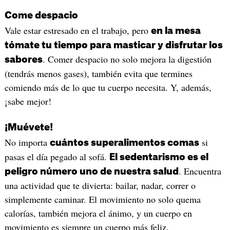
Come despacio
Vale estar estresado en el trabajo, pero
en la mesa
tómate tu tiempo para masticar y disfrutar los
. Comer despacio no solo mejora la digestión
sabores
(tendrás menos gases), también evita que termines
comiendo más de lo que tu cuerpo necesita. Y, además,
¡sabe mejor!
¡Muévete!
No importa
si
cuántos superalimentos comas
pasas el día pegado al sofá.
El sedentarismo es el
. Encuentra
peligro número uno de nuestra salud
una actividad que te divierta: bailar, nadar, correr o
simplemente caminar. El movimiento no solo quema
calorías, también mejora el ánimo, y un cuerpo en
movimiento es siempre un cuerpo más feliz.