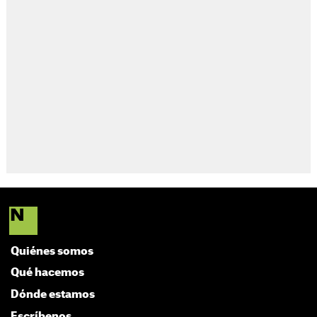
Quiénes somos
Qué hacemos
Dónde estamos
Escríbenos