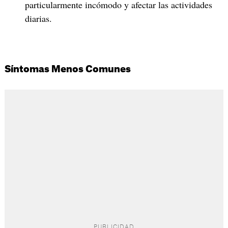
particularmente incómodo y afectar las actividades
diarias.
Síntomas Menos Comunes