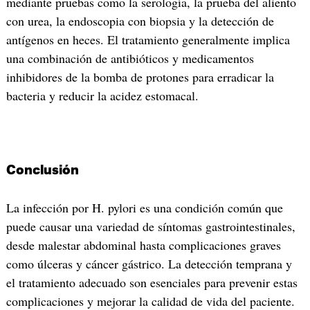
mediante pruebas como la serología, la prueba del aliento
con urea, la endoscopia con biopsia y la detección de
antígenos en heces. El tratamiento generalmente implica
una combinación de antibióticos y medicamentos
inhibidores de la bomba de protones para erradicar la
bacteria y reducir la acidez estomacal.
Conclusión
La infección por H. pylori es una condición común que
puede causar una variedad de síntomas gastrointestinales,
desde malestar abdominal hasta complicaciones graves
como úlceras y cáncer gástrico. La detección temprana y
el tratamiento adecuado son esenciales para prevenir estas
complicaciones y mejorar la calidad de vida del paciente.