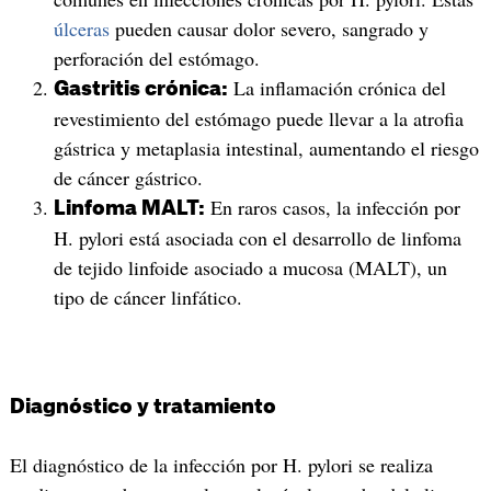
úlceras
pueden causar dolor severo, sangrado y
perforación del estómago.
La inflamación crónica del
Gastritis crónica:
revestimiento del estómago puede llevar a la atrofia
gástrica y metaplasia intestinal, aumentando el riesgo
de cáncer gástrico.
En raros casos, la infección por
Linfoma MALT:
H. pylori está asociada con el desarrollo de linfoma
de tejido linfoide asociado a mucosa (MALT), un
tipo de cáncer linfático.
Diagnóstico y tratamiento
El diagnóstico de la infección por H. pylori se realiza