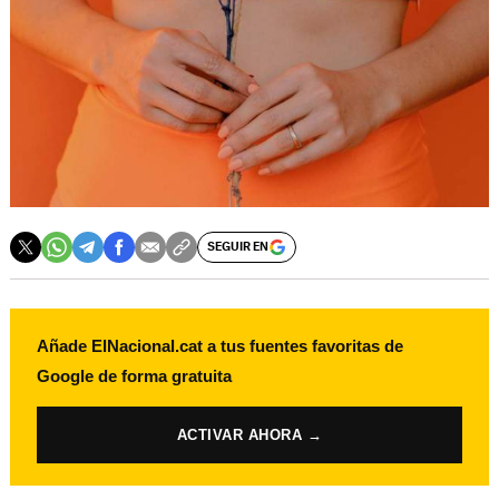
SEGUIR EN
Añade ElNacional.cat a tus fuentes favoritas de
Google de forma gratuita
ACTIVAR AHORA →