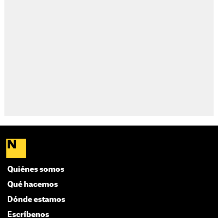
Quiénes somos
Qué hacemos
Dónde estamos
Escríbenos