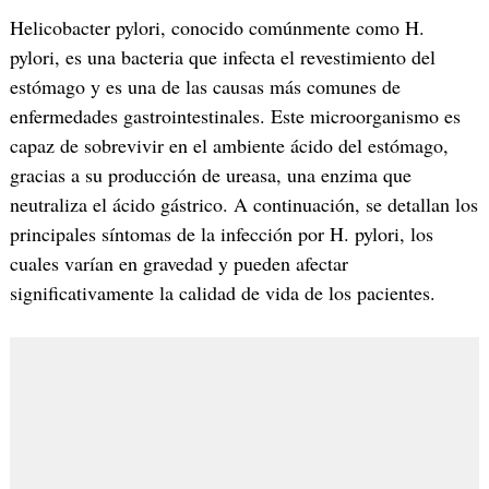
Helicobacter pylori, conocido comúnmente como H.
pylori, es una bacteria que infecta el revestimiento del
estómago y es una de las causas más comunes de
enfermedades gastrointestinales. Este microorganismo es
capaz de sobrevivir en el ambiente ácido del estómago,
gracias a su producción de ureasa, una enzima que
neutraliza el ácido gástrico. A continuación, se detallan los
principales síntomas de la infección por H. pylori, los
cuales varían en gravedad y pueden afectar
significativamente la calidad de vida de los pacientes.