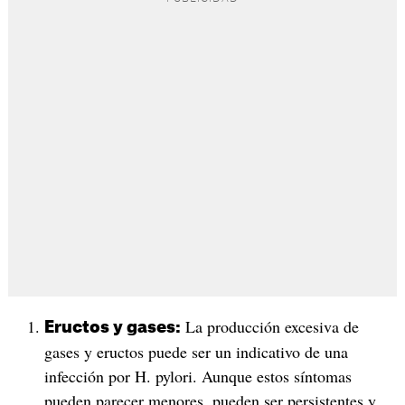
La producción excesiva de
Eructos y gases:
gases y eructos puede ser un indicativo de una
infección por H. pylori. Aunque estos síntomas
pueden parecer menores, pueden ser persistentes y