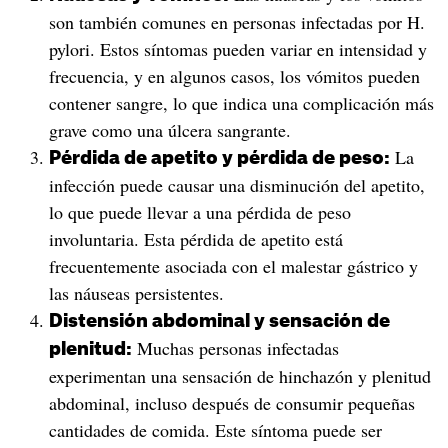
son también comunes en personas infectadas por H.
pylori. Estos síntomas pueden variar en intensidad y
frecuencia, y en algunos casos, los vómitos pueden
contener sangre, lo que indica una complicación más
grave como una úlcera sangrante.
La
Pérdida de apetito y pérdida de peso:
infección puede causar una disminución del apetito,
lo que puede llevar a una pérdida de peso
involuntaria. Esta pérdida de apetito está
frecuentemente asociada con el malestar gástrico y
las náuseas persistentes.
Distensión abdominal y sensación de
Muchas personas infectadas
plenitud:
experimentan una sensación de hinchazón y plenitud
abdominal, incluso después de consumir pequeñas
cantidades de comida. Este síntoma puede ser