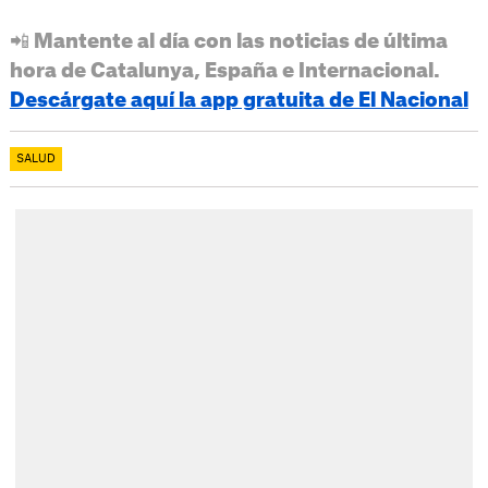
📲 Mantente al día con las noticias de última
hora de Catalunya, España e Internacional.
Descárgate aquí la app gratuita de El Nacional
SALUD