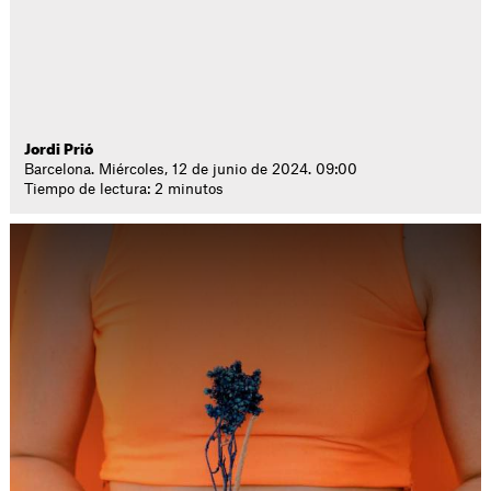
Jordi Prió
Barcelona. Miércoles, 12 de junio de 2024. 09:00
Tiempo de lectura: 2 minutos