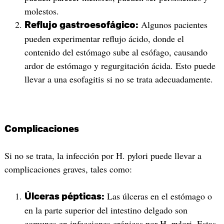
molestos.
Algunos pacientes
Reflujo gastroesofágico:
pueden experimentar reflujo ácido, donde el
contenido del estómago sube al esófago, causando
ardor de estómago y regurgitación ácida. Esto puede
llevar a una esofagitis si no se trata adecuadamente.
Complicaciones
Si no se trata, la infección por H. pylori puede llevar a
complicaciones graves, tales como:
Las úlceras en el estómago o
Úlceras pépticas:
en la parte superior del intestino delgado son
comunes en infecciones crónicas por H. pylori. Estas